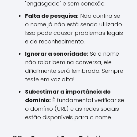
"engasgado" e sem conexão.
Falta de pesquisa:
Não confira se
o nome já não está sendo utilizado.
Isso pode causar problemas legais
e de reconhecimento.
Ignorar a sonoridade:
Se o nome
não rolar bem na conversa, ele
dificilmente será lembrado. Sempre
teste em voz alta!
Subestimar a importância do
domínio:
É fundamental verificar se
o domínio (URL) e as redes sociais
estão disponíveis para o nome.