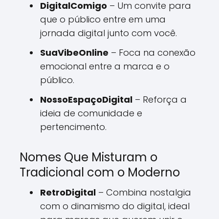
DigitalComigo
– Um convite para
que o público entre em uma
jornada digital junto com você.
SuaVibeOnline
– Foca na conexão
emocional entre a marca e o
público.
NossoEspaçoDigital
– Reforça a
ideia de comunidade e
pertencimento.
Nomes Que Misturam o
Tradicional com o Moderno
RetroDigital
– Combina nostalgia
com o dinamismo do digital, ideal