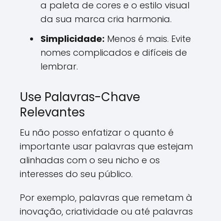
a paleta de cores e o estilo visual
da sua marca cria harmonia.
Simplicidade:
Menos é mais. Evite
nomes complicados e difíceis de
lembrar.
Use Palavras-Chave
Relevantes
Eu não posso enfatizar o quanto é
importante usar palavras que estejam
alinhadas com o seu nicho e os
interesses do seu público.
Por exemplo, palavras que remetam à
inovação, criatividade ou até palavras