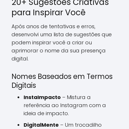
20+ Sugestões Criativas
para Inspirar Você
Após anos de tentativas e erros,
desenvolvi uma lista de sugestões que
podem inspirar você a criar ou
aprimorar o nome da sua presença
digital.
Nomes Baseados em Termos
Digitais
InstaImpacto
– Mistura a
referência ao Instagram com a
ideia de impacto.
DigitalMente
– Um trocadilho