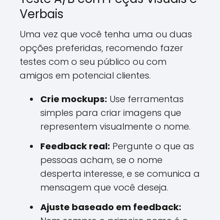
Verbais
Uma vez que você tenha uma ou duas
opções preferidas, recomendo fazer
testes com o seu público ou com
amigos em potencial clientes.
Crie mockups:
Use ferramentas
simples para criar imagens que
representem visualmente o nome.
Feedback real:
Pergunte o que as
pessoas acham, se o nome
desperta interesse, e se comunica a
mensagem que você deseja.
Ajuste baseado em feedback: