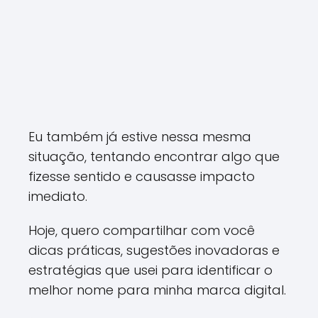
Eu também já estive nessa mesma
situação, tentando encontrar algo que
fizesse sentido e causasse impacto
imediato.
Hoje, quero compartilhar com você
dicas práticas, sugestões inovadoras e
estratégias que usei para identificar o
melhor nome para minha marca digital.