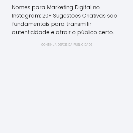
Nomes para Marketing Digital no
Instagram: 20+ Sugestões Criativas são
fundamentais para transmitir
autenticidade e atrair o público certo.
CONTINUA DEPOIS DA PUBLICIDADE