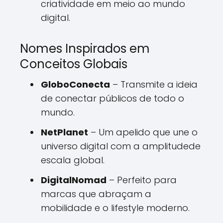
criatividade em meio ao mundo
digital.
Nomes Inspirados em
Conceitos Globais
GloboConecta
– Transmite a ideia
de conectar públicos de todo o
mundo.
NetPlanet
– Um apelido que une o
universo digital com a amplitudede
escala global.
DigitalNomad
– Perfeito para
marcas que abraçam a
mobilidade e o lifestyle moderno.