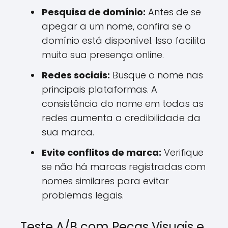
Pesquisa de domínio:
Antes de se
apegar a um nome, confira se o
domínio está disponível. Isso facilita
muito sua presença online.
Redes sociais:
Busque o nome nas
principais plataformas. A
consistência do nome em todas as
redes aumenta a credibilidade da
sua marca.
Evite conflitos de marca:
Verifique
se não há marcas registradas com
nomes similares para evitar
problemas legais.
Teste A/B com Peças Visuais e