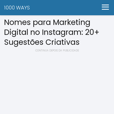
1000 WAYS
Nomes para Marketing
Digital no Instagram: 20+
Sugestões Criativas
CONTINUA DEPOIS DA PUBLICIDADE