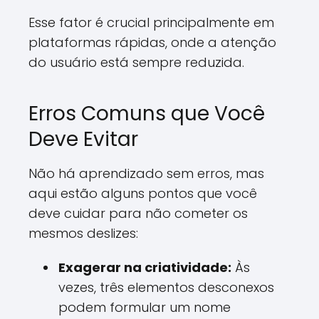
Esse fator é crucial principalmente em
plataformas rápidas, onde a atenção
do usuário está sempre reduzida.
Erros Comuns que Você
Deve Evitar
Não há aprendizado sem erros, mas
aqui estão alguns pontos que você
deve cuidar para não cometer os
mesmos deslizes:
Exagerar na criatividade:
Às
vezes, três elementos desconexos
podem formular um nome