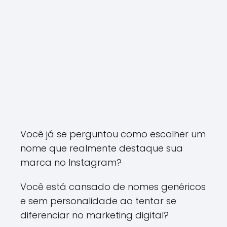
Você já se perguntou como escolher um
nome que realmente destaque sua
marca no Instagram?
Você está cansado de nomes genéricos
e sem personalidade ao tentar se
diferenciar no marketing digital?