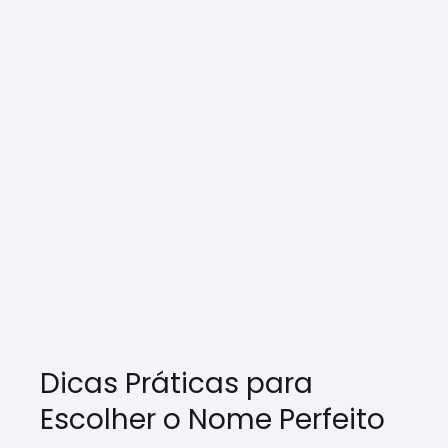
Dicas Práticas para
Escolher o Nome Perfeito