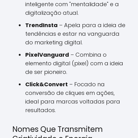
inteligente com "mentalidade" e a
digitalização atual.
TrendInsta
– Apela para a ideia de
tendências e estar na vanguarda
do marketing digital.
PixelVanguard
– Combina o
elemento digital (pixel) com a ideia
de ser pioneiro.
Click&Convert
– Focado na
conversão de cliques em ações,
ideal para marcas voltadas para
resultados.
Nomes Que Transmitem