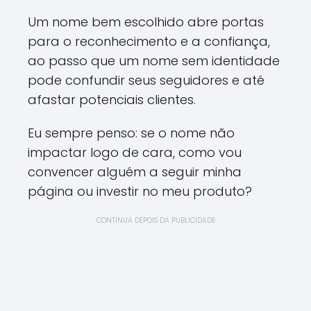
Um nome bem escolhido abre portas
para o reconhecimento e a confiança,
ao passo que um nome sem identidade
pode confundir seus seguidores e até
afastar potenciais clientes.
Eu sempre penso: se o nome não
impactar logo de cara, como vou
convencer alguém a seguir minha
página ou investir no meu produto?
CONTINUA DEPOIS DA PUBLICIDADE