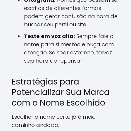
escritos de diferentes formas
podem gerar confusão na hora de
buscar seu perfil ou site.
Teste em voz alta:
Sempre fale o
nome para si mesmo e ouça com
atenção. Se soar estranho, talvez
seja hora de repensar.
Estratégias para
Potencializar Sua Marca
com o Nome Escolhido
Escolher o nome certo já é meio
caminho andado.