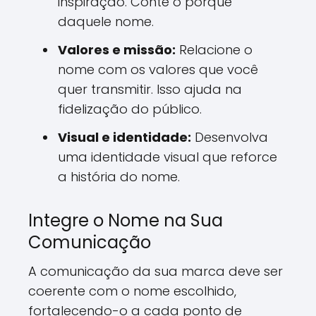
inspiração. Conte o porquê
daquele nome.
Valores e missão:
Relacione o
nome com os valores que você
quer transmitir. Isso ajuda na
fidelização do público.
Visual e identidade:
Desenvolva
uma identidade visual que reforce
a história do nome.
Integre o Nome na Sua
Comunicação
A comunicação da sua marca deve ser
coerente com o nome escolhido,
fortalecendo-o a cada ponto de