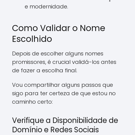
e modernidade.
Como Validar o Nome
Escolhido
Depois de escolher alguns nomes
promissores, é crucial validá-los antes
de fazer a escolha final.
Vou compartilhar alguns passos que
sigo para ter certeza de que estou no
caminho certo:
Verifique a Disponibilidade de
Domínio e Redes Sociais