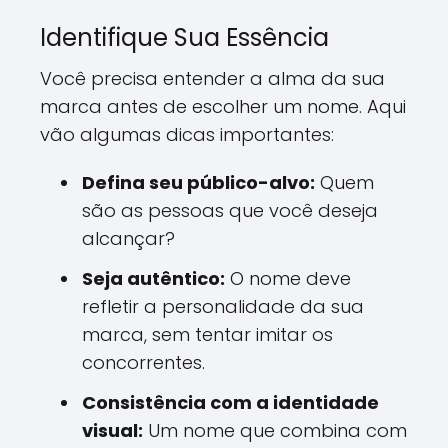
Identifique Sua Essência
Você precisa entender a alma da sua
marca antes de escolher um nome. Aqui
vão algumas dicas importantes:
Defina seu público-alvo:
Quem
são as pessoas que você deseja
alcançar?
Seja autêntico:
O nome deve
refletir a personalidade da sua
marca, sem tentar imitar os
concorrentes.
Consistência com a identidade
visual:
Um nome que combina com