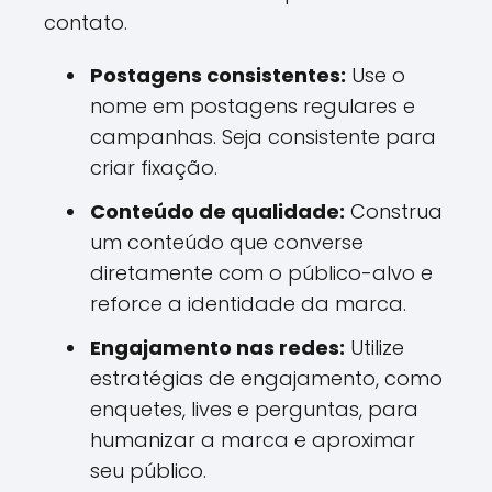
contato.
Postagens consistentes:
Use o
nome em postagens regulares e
campanhas. Seja consistente para
criar fixação.
Conteúdo de qualidade:
Construa
um conteúdo que converse
diretamente com o público-alvo e
reforce a identidade da marca.
Engajamento nas redes:
Utilize
estratégias de engajamento, como
enquetes, lives e perguntas, para
humanizar a marca e aproximar
seu público.