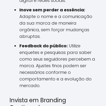
digital e redes sociais.
Inove sem perder a essência:
Adapte o nome e a comunicação
da sua marca de maneira
orgânica, sem forçar mudanças
abruptas.
Feedback do público:
Utilize
enquetes e pesquisas para saber
como seus seguidores percebem a
marca. Ajustes finos podem ser
necessários conforme o
comportamento e a evolução do
mercado.
Invista em Branding