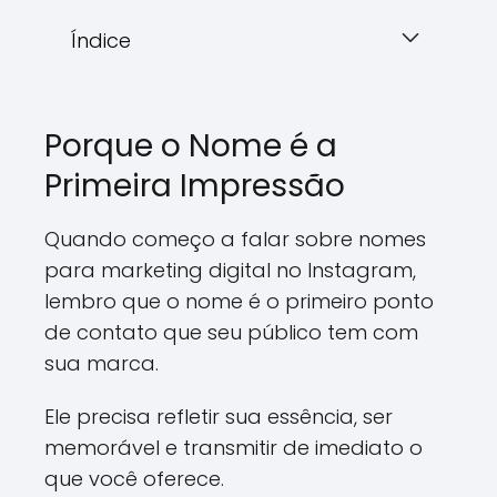
Índice
Porque o Nome é a
Primeira Impressão
Quando começo a falar sobre nomes
para marketing digital no Instagram,
lembro que o nome é o primeiro ponto
de contato que seu público tem com
sua marca.
Ele precisa refletir sua essência, ser
memorável e transmitir de imediato o
que você oferece.