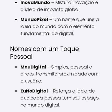
InovaMundo
– Mistura inovação e
a ideia de impacto global.
MundoPixel
– Um nome que une a
ideia do mundo com o elemento
fundamental do digital.
Nomes com um Toque
Pessoal
MeuDigital
– Simples, pessoal e
direto, transmite proximidade com
o usuário.
EuNoDigital
– Reforça a ideia de
que cada pessoa tem seu espaço
no mundo digital.