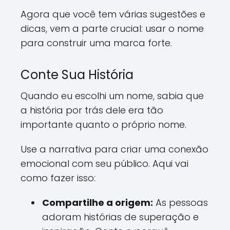
Agora que você tem várias sugestões e
dicas, vem a parte crucial: usar o nome
para construir uma marca forte.
Conte Sua História
Quando eu escolhi um nome, sabia que
a história por trás dele era tão
importante quanto o próprio nome.
Use a narrativa para criar uma conexão
emocional com seu público. Aqui vai
como fazer isso:
Compartilhe a origem:
As pessoas
adoram histórias de superação e