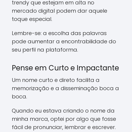
trendy que estejam em alta no
mercado digital podem dar aquele
toque especial.
Lembre-se: a escolha das palavras
pode aumentar a encontrabilidade do
seu perfil na plataforma.
Pense em Curto e Impactante
Um nome curto e direto facilita a
memorização e a disseminação boca a
boca.
Quando eu estava criando o nome da
minha marca, optei por algo que fosse
fácil de pronunciar, lembrar e escrever.