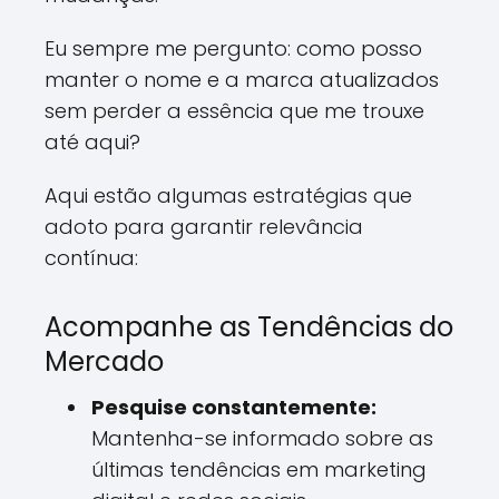
Eu sempre me pergunto: como posso
manter o nome e a marca atualizados
sem perder a essência que me trouxe
até aqui?
Aqui estão algumas estratégias que
adoto para garantir relevância
contínua:
Acompanhe as Tendências do
Mercado
Pesquise constantemente:
Mantenha-se informado sobre as
últimas tendências em marketing