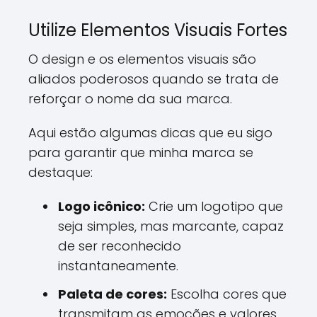
Utilize Elementos Visuais Fortes
O design e os elementos visuais são
aliados poderosos quando se trata de
reforçar o nome da sua marca.
Aqui estão algumas dicas que eu sigo
para garantir que minha marca se
destaque:
Logo icônico:
Crie um logotipo que
seja simples, mas marcante, capaz
de ser reconhecido
instantaneamente.
Paleta de cores:
Escolha cores que
transmitam as emoções e valores