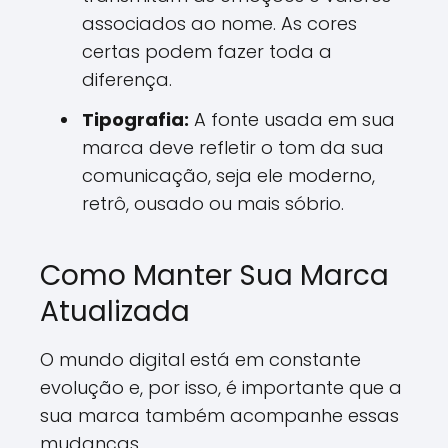
associados ao nome. As cores
certas podem fazer toda a
diferença.
Tipografia:
A fonte usada em sua
marca deve refletir o tom da sua
comunicação, seja ele moderno,
retrô, ousado ou mais sóbrio.
Como Manter Sua Marca
Atualizada
O mundo digital está em constante
evolução e, por isso, é importante que a
sua marca também acompanhe essas
mudanças.