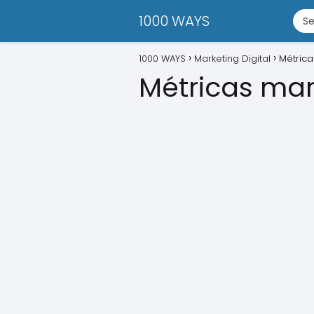
1000 WAYS
1000 WAYS
Marketing Digital
Métrica
Métricas mar