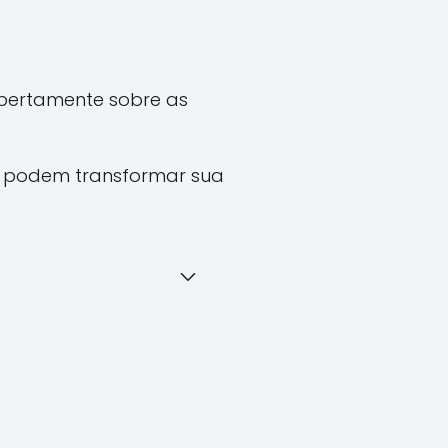
abertamente sobre as
as podem transformar sua