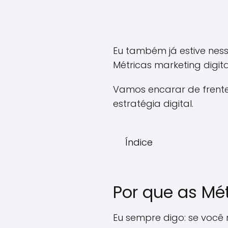
Eu também já estive nes
Métricas marketing digit
Vamos encarar de frente
estratégia digital.
Índice
Por que as Mé
Eu sempre digo: se você