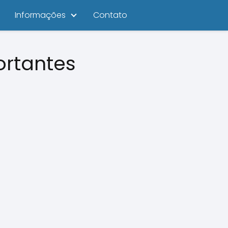
Informações
Contato
ortantes