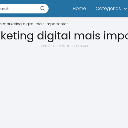
Home
Categorias
s marketing digital mais importantes
keting digital mais imp
CONTINUA DEPOIS DA PUBLICIDADE