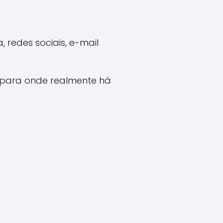
 redes sociais, e-mail
s para onde realmente há