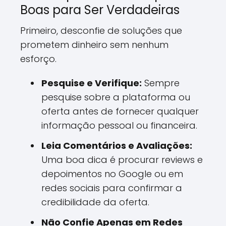
Boas para Ser Verdadeiras
Primeiro, desconfie de soluções que
prometem dinheiro sem nenhum
esforço.
Pesquise e Verifique:
Sempre
pesquise sobre a plataforma ou
oferta antes de fornecer qualquer
informação pessoal ou financeira.
Leia Comentários e Avaliações:
Uma boa dica é procurar reviews e
depoimentos no Google ou em
redes sociais para confirmar a
credibilidade da oferta.
Não Confie Apenas em Redes