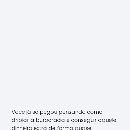
Você já se pegou pensando como
driblar a burocracia e conseguir aquele
dinheiro extra de forma quase