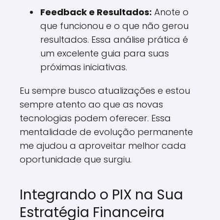
Feedback e Resultados:
Anote o
que funcionou e o que não gerou
resultados. Essa análise prática é
um excelente guia para suas
próximas iniciativas.
Eu sempre busco atualizações e estou
sempre atento ao que as novas
tecnologias podem oferecer. Essa
mentalidade de evolução permanente
me ajudou a aproveitar melhor cada
oportunidade que surgiu.
Integrando o PIX na Sua
Estratégia Financeira