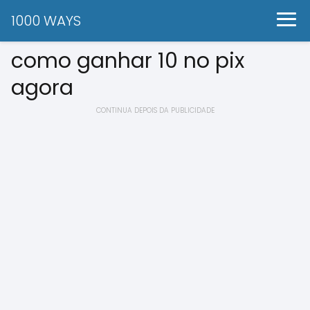
1000 WAYS
como ganhar 10 no pix
agora
CONTINUA DEPOIS DA PUBLICIDADE