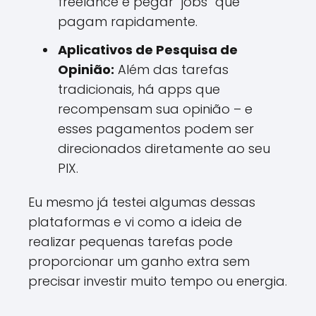
freelance e pegar “jobs” que
pagam rapidamente.
Aplicativos de Pesquisa de
Opinião:
Além das tarefas
tradicionais, há apps que
recompensam sua opinião – e
esses pagamentos podem ser
direcionados diretamente ao seu
PIX.
Eu mesmo já testei algumas dessas
plataformas e vi como a ideia de
realizar pequenas tarefas pode
proporcionar um ganho extra sem
precisar investir muito tempo ou energia.