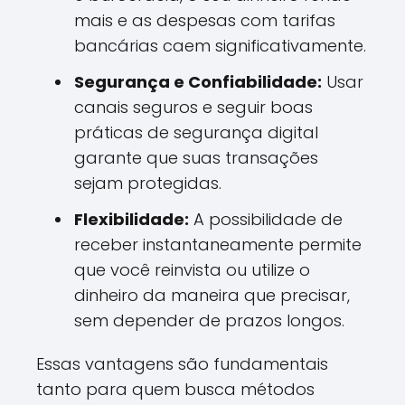
mais e as despesas com tarifas
bancárias caem significativamente.
Segurança e Confiabilidade:
Usar
canais seguros e seguir boas
práticas de segurança digital
garante que suas transações
sejam protegidas.
Flexibilidade:
A possibilidade de
receber instantaneamente permite
que você reinvista ou utilize o
dinheiro da maneira que precisar,
sem depender de prazos longos.
Essas vantagens são fundamentais
tanto para quem busca métodos