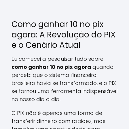
Como ganhar 10 no pix
agora: A Revolução do PIX
e o Cenário Atual
Eu comecei a pesquisar tudo sobre
como ganhar 10 no pix agora
quando
percebi que o sistema financeiro
brasileiro havia se transformado, e o PIX
se tornou uma ferramenta indispensável
no nosso dia a dia.
O PIX não é apenas uma forma de
transferir dinheiro com rapidez, mas