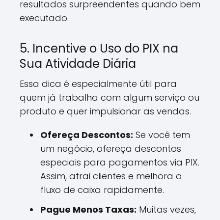
resultados surpreendentes quando bem
executado.
5. Incentive o Uso do PIX na
Sua Atividade Diária
Essa dica é especialmente útil para
quem já trabalha com algum serviço ou
produto e quer impulsionar as vendas.
Ofereça Descontos:
Se você tem
um negócio, ofereça descontos
especiais para pagamentos via PIX.
Assim, atrai clientes e melhora o
fluxo de caixa rapidamente.
Pague Menos Taxas:
Muitas vezes,