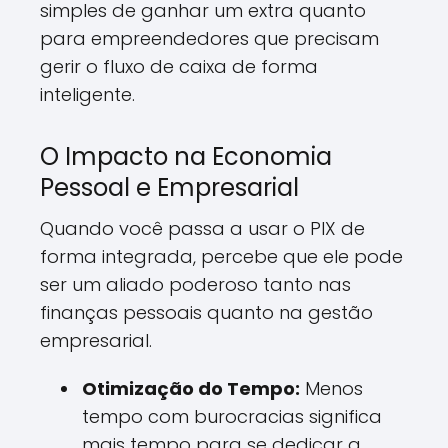
simples de ganhar um extra quanto
para empreendedores que precisam
gerir o fluxo de caixa de forma
inteligente.
O Impacto na Economia
Pessoal e Empresarial
Quando você passa a usar o PIX de
forma integrada, percebe que ele pode
ser um aliado poderoso tanto nas
finanças pessoais quanto na gestão
empresarial.
Otimização do Tempo:
Menos
tempo com burocracias significa
mais tempo para se dedicar a