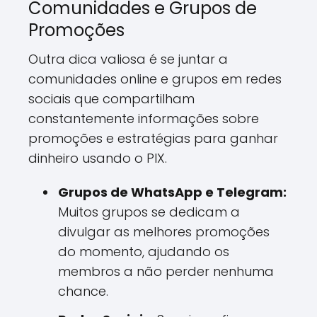
Comunidades e Grupos de
Promoções
Outra dica valiosa é se juntar a
comunidades online e grupos em redes
sociais que compartilham
constantemente informações sobre
promoções e estratégias para ganhar
dinheiro usando o PIX.
Grupos de WhatsApp e Telegram:
Muitos grupos se dedicam a
divulgar as melhores promoções
do momento, ajudando os
membros a não perder nenhuma
chance.