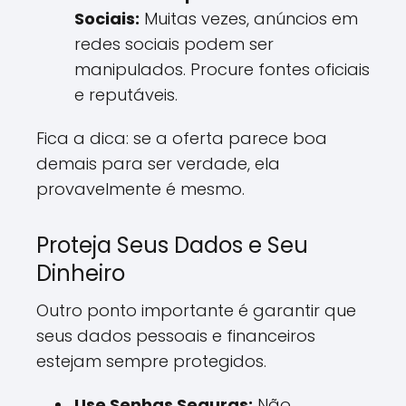
Sociais:
Muitas vezes, anúncios em
redes sociais podem ser
manipulados. Procure fontes oficiais
e reputáveis.
Fica a dica: se a oferta parece boa
demais para ser verdade, ela
provavelmente é mesmo.
Proteja Seus Dados e Seu
Dinheiro
Outro ponto importante é garantir que
seus dados pessoais e financeiros
estejam sempre protegidos.
Use Senhas Seguras:
Não