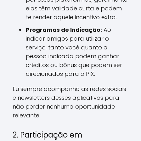
elas têm validade curta e podem
te render aquele incentivo extra.
Programas de Indicação:
Ao
indicar amigos para utilizar o
serviço, tanto você quanto a
pessoa indicada podem ganhar
créditos ou bônus que podem ser
direcionados para o PIX.
Eu sempre acompanho as redes sociais
e newsletters desses aplicativos para
não perder nenhuma oportunidade
relevante.
2. Participação em