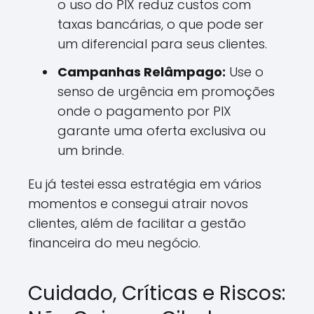
o uso do PIX reduz custos com
taxas bancárias, o que pode ser
um diferencial para seus clientes.
Campanhas Relâmpago:
Use o
senso de urgência em promoções
onde o pagamento por PIX
garante uma oferta exclusiva ou
um brinde.
Eu já testei essa estratégia em vários
momentos e consegui atrair novos
clientes, além de facilitar a gestão
financeira do meu negócio.
Cuidado, Críticas e Riscos: