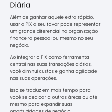
Diária
Além de ganhar aquele extra rápido,
usar o PIX a seu favor pode representar
um grande diferencial na organização
financeira pessoal ou mesmo no seu
negócio.
Ao integrar o PIX como ferramenta
central nas suas transações diárias,
você diminui custos e ganha agilidade
nas suas operações.
Isso se traduz em mais tempo para
você se dedicar a outras áreas ou até
mesmo para expandir suas
oportunidades de negócio.