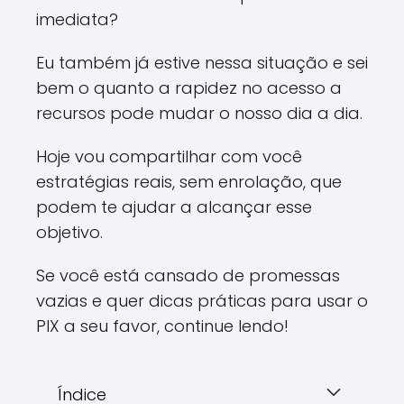
imediata?
Eu também já estive nessa situação e sei
bem o quanto a rapidez no acesso a
recursos pode mudar o nosso dia a dia.
Hoje vou compartilhar com você
estratégias reais, sem enrolação, que
podem te ajudar a alcançar esse
objetivo.
Se você está cansado de promessas
vazias e quer dicas práticas para usar o
PIX a seu favor, continue lendo!
Índice