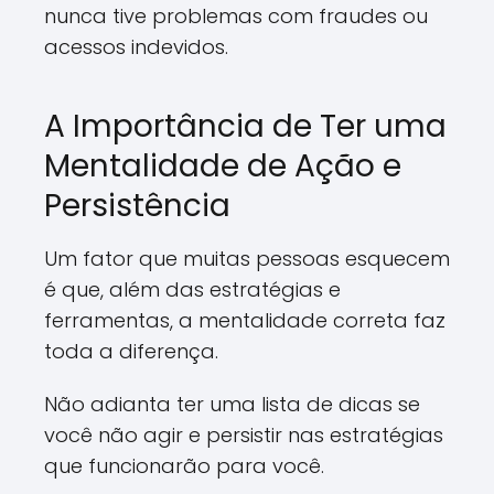
nunca tive problemas com fraudes ou
acessos indevidos.
A Importância de Ter uma
Mentalidade de Ação e
Persistência
Um fator que muitas pessoas esquecem
é que, além das estratégias e
ferramentas, a mentalidade correta faz
toda a diferença.
Não adianta ter uma lista de dicas se
você não agir e persistir nas estratégias
que funcionarão para você.