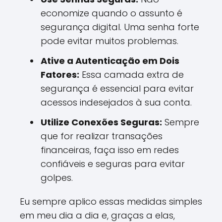
economize quando o assunto é
segurança digital. Uma senha forte
pode evitar muitos problemas.
Ative a Autenticação em Dois
Fatores:
Essa camada extra de
segurança é essencial para evitar
acessos indesejados à sua conta.
Utilize Conexões Seguras:
Sempre
que for realizar transações
financeiras, faça isso em redes
confiáveis e seguras para evitar
golpes.
Eu sempre aplico essas medidas simples
em meu dia a dia e, graças a elas,