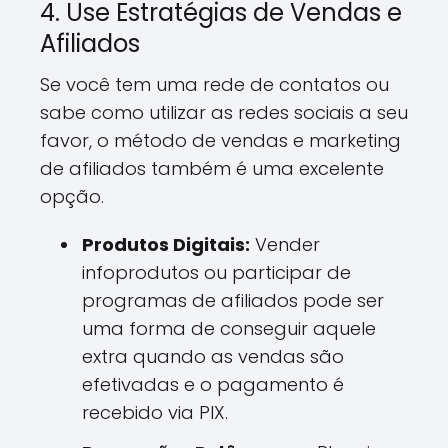
4. Use Estratégias de Vendas e
Afiliados
Se você tem uma rede de contatos ou
sabe como utilizar as redes sociais a seu
favor, o método de vendas e marketing
de afiliados também é uma excelente
opção.
Produtos Digitais:
Vender
infoprodutos ou participar de
programas de afiliados pode ser
uma forma de conseguir aquele
extra quando as vendas são
efetivadas e o pagamento é
recebido via PIX.