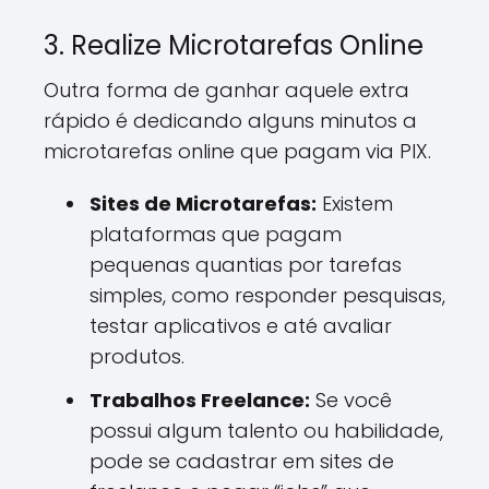
3. Realize Microtarefas Online
Outra forma de ganhar aquele extra
rápido é dedicando alguns minutos a
microtarefas online que pagam via PIX.
Sites de Microtarefas:
Existem
plataformas que pagam
pequenas quantias por tarefas
simples, como responder pesquisas,
testar aplicativos e até avaliar
produtos.
Trabalhos Freelance:
Se você
possui algum talento ou habilidade,
pode se cadastrar em sites de