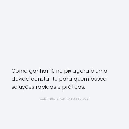
Como ganhar 10 no pix agora é uma
dúvida constante para quem busca
soluções rápidas e práticas.
CONTINUA DEPOIS DA PUBLICIDADE