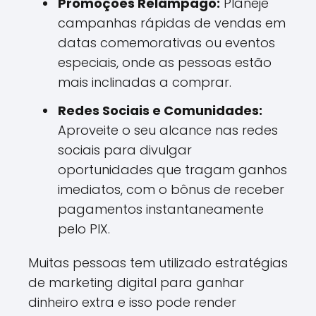
Promoções Relâmpago:
Planeje
campanhas rápidas de vendas em
datas comemorativas ou eventos
especiais, onde as pessoas estão
mais inclinadas a comprar.
Redes Sociais e Comunidades:
Aproveite o seu alcance nas redes
sociais para divulgar
oportunidades que tragam ganhos
imediatos, com o bônus de receber
pagamentos instantaneamente
pelo PIX.
Muitas pessoas tem utilizado estratégias
de marketing digital para ganhar
dinheiro extra e isso pode render