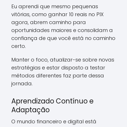
Eu aprendi que mesmo pequenas
vitórias, como ganhar 10 reais no PIX
agora, abrem caminho para
oportunidades maiores e consolidam a
confiança de que você está no caminho
certo.
Manter o foco, atualizar-se sobre novas
estratégias e estar disposto a testar
métodos diferentes faz parte dessa
jornada.
Aprendizado Contínuo e
Adaptação
O mundo financeiro e digital está