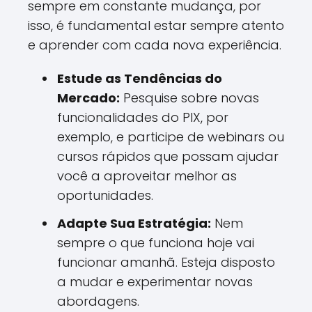
sempre em constante mudança, por
isso, é fundamental estar sempre atento
e aprender com cada nova experiência.
Estude as Tendências do
Mercado:
Pesquise sobre novas
funcionalidades do PIX, por
exemplo, e participe de webinars ou
cursos rápidos que possam ajudar
você a aproveitar melhor as
oportunidades.
Adapte Sua Estratégia:
Nem
sempre o que funciona hoje vai
funcionar amanhã. Esteja disposto
a mudar e experimentar novas
abordagens.