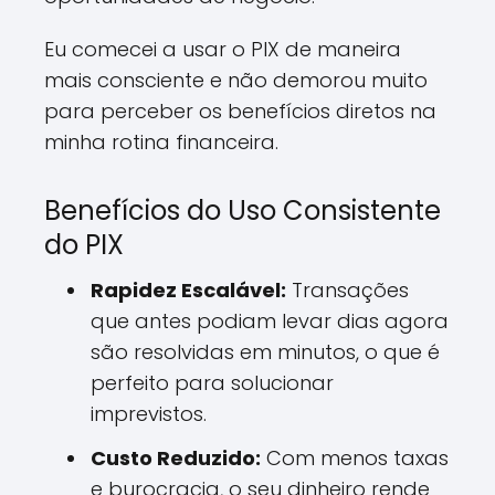
Eu comecei a usar o PIX de maneira
mais consciente e não demorou muito
para perceber os benefícios diretos na
minha rotina financeira.
Benefícios do Uso Consistente
do PIX
Rapidez Escalável:
Transações
que antes podiam levar dias agora
são resolvidas em minutos, o que é
perfeito para solucionar
imprevistos.
Custo Reduzido:
Com menos taxas
e burocracia, o seu dinheiro rende