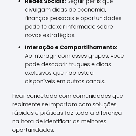
Redes Sociais:
Seguir perfis que
divulgam dicas de economia,
finanças pessoais e oportunidades
pode te deixar informado sobre
novas estratégias.
Interação e Compartilhamento:
Ao interagir com esses grupos, você
pode descobrir truques e dicas
exclusivos que não estão
disponíveis em outros canais.
Ficar conectado com comunidades que
realmente se importam com soluções
rápidas e práticas faz toda a diferença
na hora de identificar as melhores
oportunidades.