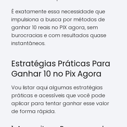
É exatamente essa necessidade que
impulsiona a busca por métodos de
ganhar 10 reais no PIX agora, sem
burocracias e com resultados quase
instantâneos.
Estratégias Práticas Para
Ganhar 10 no Pix Agora
Vou listar aqui algumas estratégias
práticas e acessíveis que você pode
aplicar para tentar ganhar esse valor
de forma rápida.