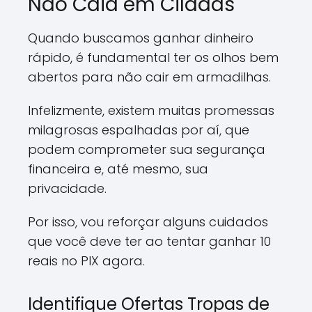
Não Caia em Ciladas
Quando buscamos ganhar dinheiro
rápido, é fundamental ter os olhos bem
abertos para não cair em armadilhas.
Infelizmente, existem muitas promessas
milagrosas espalhadas por aí, que
podem comprometer sua segurança
financeira e, até mesmo, sua
privacidade.
Por isso, vou reforçar alguns cuidados
que você deve ter ao tentar ganhar 10
reais no PIX agora.
Identifique Ofertas Tropas de