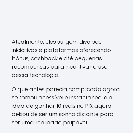
Atualmente, eles surgem diversas
iniciativas e plataformas oferecendo
bônus, cashback e até pequenas
recompensas para incentivar o uso
dessa tecnologia.
O que antes parecia complicado agora
se tornou acessível e instantâneo, e a
ideia de ganhar 10 reais no PIX agora
deixou de ser um sonho distante para
ser uma realidade palpável.