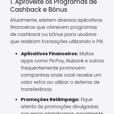
1. Aproveite os Programas de
Cashback e Bônus
Atualmente, existem diversos aplicativos
financeiros que oferecem programas
de cashback ou bônus para usuários
que realizam transações utilizando o PIX.
Aplicativos Financeiros:
Muitos
apps como PicPay, Nubank e outros
frequentemente promovem
campanhas onde você recebe um
valor extra ao utilizar o sistema de
transferência.
Promoções Relâmpago:
Fique
atento às promoções divulgadas
por essas plataformas, geralmente