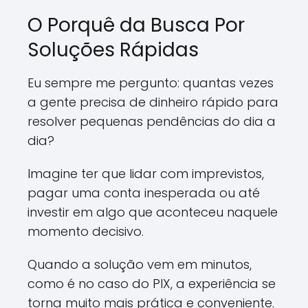
O Porquê da Busca Por
Soluções Rápidas
Eu sempre me pergunto: quantas vezes
a gente precisa de dinheiro rápido para
resolver pequenas pendências do dia a
dia?
Imagine ter que lidar com imprevistos,
pagar uma conta inesperada ou até
investir em algo que aconteceu naquele
momento decisivo.
Quando a solução vem em minutos,
como é no caso do PIX, a experiência se
torna muito mais prática e conveniente.