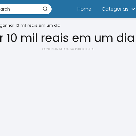
Home
Categorias
anhar 10 mil reais em um dia
10 mil reais em um dia
CONTINUA DEPOIS DA PUBLICIDADE