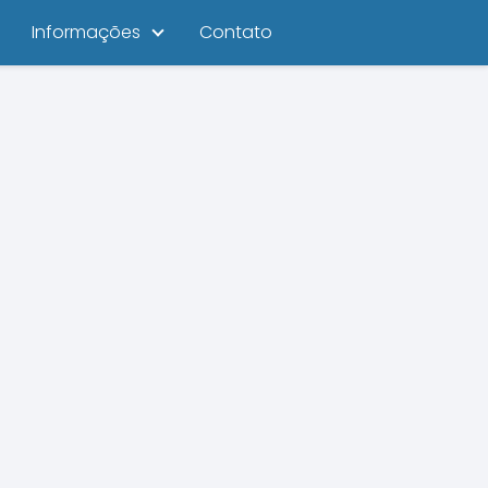
Informações
Contato