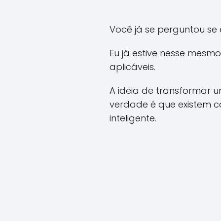
Você já se perguntou se 
Eu já estive nesse mesm
aplicáveis.
A ideia de transformar 
verdade é que existem c
inteligente.