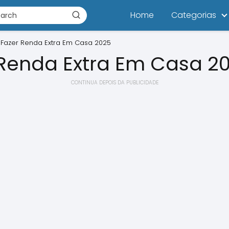
Home
Categorias
Fazer Renda Extra Em Casa 2025
Renda Extra Em Casa 2
CONTINUA DEPOIS DA PUBLICIDADE