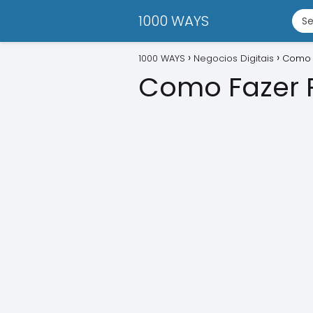
1000 WAYS
1000 WAYS
Negocios Digitais
Como 
Como Fazer 