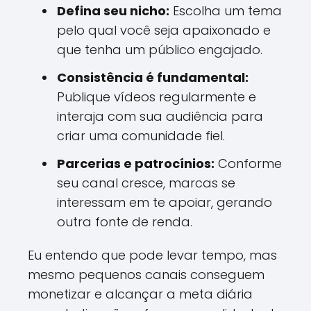
Defina seu nicho:
Escolha um tema
pelo qual você seja apaixonado e
que tenha um público engajado.
Consistência é fundamental:
Publique vídeos regularmente e
interaja com sua audiência para
criar uma comunidade fiel.
Parcerias e patrocínios:
Conforme
seu canal cresce, marcas se
interessam em te apoiar, gerando
outra fonte de renda.
Eu entendo que pode levar tempo, mas
mesmo pequenos canais conseguem
monetizar e alcançar a meta diária