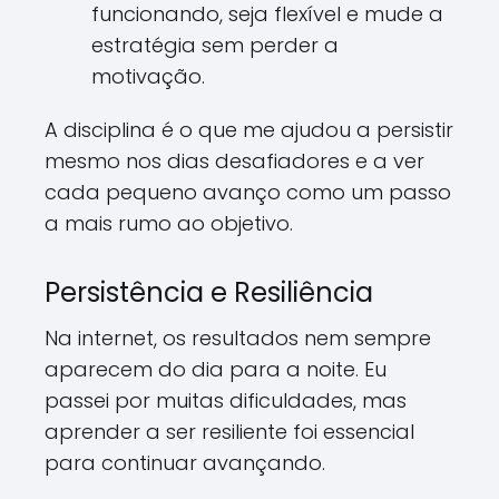
funcionando, seja flexível e mude a
estratégia sem perder a
motivação.
A disciplina é o que me ajudou a persistir
mesmo nos dias desafiadores e a ver
cada pequeno avanço como um passo
a mais rumo ao objetivo.
Persistência e Resiliência
Na internet, os resultados nem sempre
aparecem do dia para a noite. Eu
passei por muitas dificuldades, mas
aprender a ser resiliente foi essencial
para continuar avançando.