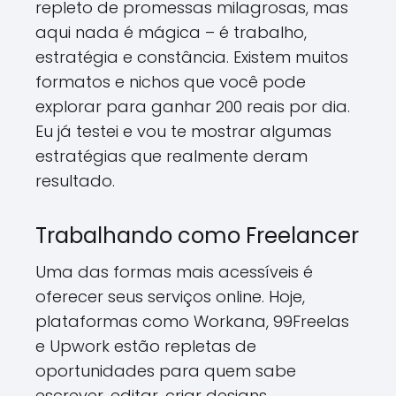
repleto de promessas milagrosas, mas
aqui nada é mágica – é trabalho,
estratégia e constância. Existem muitos
formatos e nichos que você pode
explorar para ganhar 200 reais por dia.
Eu já testei e vou te mostrar algumas
estratégias que realmente deram
resultado.
Trabalhando como Freelancer
Uma das formas mais acessíveis é
oferecer seus serviços online. Hoje,
plataformas como Workana, 99Freelas
e Upwork estão repletas de
oportunidades para quem sabe
escrever, editar, criar designs,