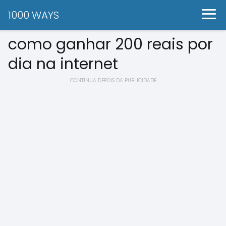
1000 WAYS
como ganhar 200 reais por
dia na internet
CONTINUA DEPOIS DA PUBLICIDADE