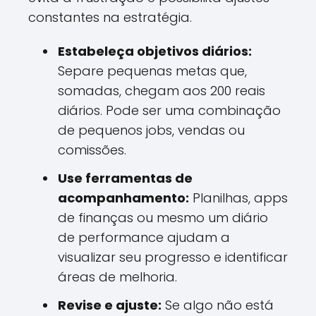
constantes na estratégia.
Estabeleça objetivos diários:
Separe pequenas metas que,
somadas, chegam aos 200 reais
diários. Pode ser uma combinação
de pequenos jobs, vendas ou
comissões.
Use ferramentas de
acompanhamento:
Planilhas, apps
de finanças ou mesmo um diário
de performance ajudam a
visualizar seu progresso e identificar
áreas de melhoria.
Revise e ajuste:
Se algo não está