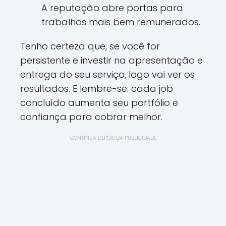
A reputação abre portas para
trabalhos mais bem remunerados.
Tenho certeza que, se você for
persistente e investir na apresentação e
entrega do seu serviço, logo vai ver os
resultados. E lembre-se: cada job
concluído aumenta seu portfólio e
confiança para cobrar melhor.
CONTINUA DEPOIS DA PUBLICIDADE