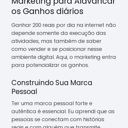
Marketing para Alavancar
os Ganhos diários
Ganhar 200 reais por dia na internet não
depende somente da execução das
atividades, mas também de saber
como vender e se posicionar nesse
ambiente digital. Aqui, o marketing entra
para potencializar os ganhos.
Construindo Sua Marca
Pessoal
Ter uma marca pessoal forte e
autêntica é essencial. Eu aprendi que as
pessoas se conectam com histórias
reais e com alguém que transmite