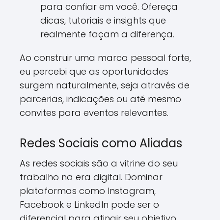
para confiar em você. Ofereça
dicas, tutoriais e insights que
realmente façam a diferença.
Ao construir uma marca pessoal forte,
eu percebi que as oportunidades
surgem naturalmente, seja através de
parcerias, indicações ou até mesmo
convites para eventos relevantes.
Redes Sociais como Aliadas
As redes sociais são a vitrine do seu
trabalho na era digital. Dominar
plataformas como Instagram,
Facebook e LinkedIn pode ser o
diferencial para atingir seu objetivo