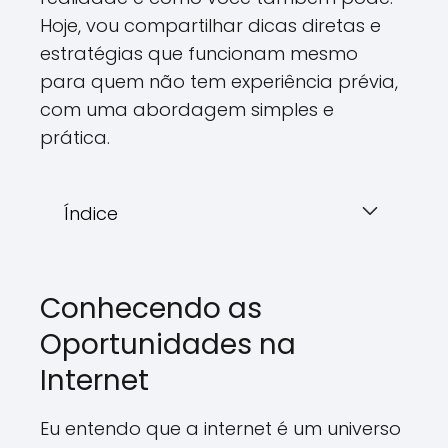
Hoje, vou compartilhar dicas diretas e
estratégias que funcionam mesmo
para quem não tem experiência prévia,
com uma abordagem simples e
prática.
Índice
Conhecendo as
Oportunidades na
Internet
Eu entendo que a internet é um universo