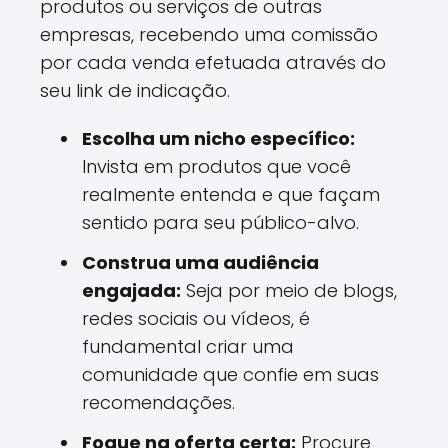
produtos ou serviços de outras
empresas, recebendo uma comissão
por cada venda efetuada através do
seu link de indicação.
Escolha um nicho específico:
Invista em produtos que você
realmente entenda e que façam
sentido para seu público-alvo.
Construa uma audiência
engajada:
Seja por meio de blogs,
redes sociais ou vídeos, é
fundamental criar uma
comunidade que confie em suas
recomendações.
Foque na oferta certa:
Procure