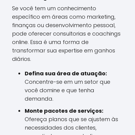
Se você tem um conhecimento
específico em áreas como marketing,
finanças ou desenvolvimento pessoal,
pode oferecer consultorias e coachings
online. Essa é uma forma de
transformar sua expertise em ganhos
diários.
Defina sua área de atuação:
Concentre-se em um setor que
você domine e que tenha
demanda.
Monte pacotes de serviços:
Ofereça planos que se ajustem às
necessidades dos clientes,