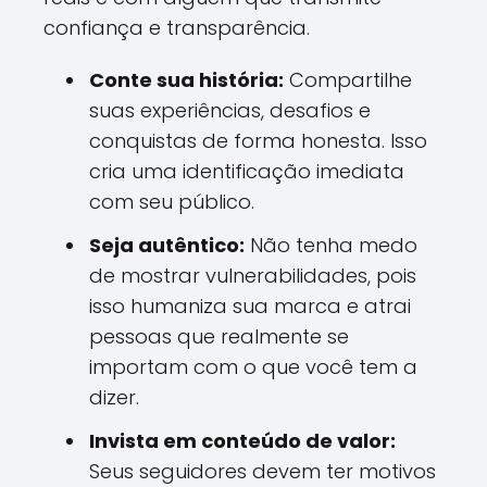
confiança e transparência.
Conte sua história:
Compartilhe
suas experiências, desafios e
conquistas de forma honesta. Isso
cria uma identificação imediata
com seu público.
Seja autêntico:
Não tenha medo
de mostrar vulnerabilidades, pois
isso humaniza sua marca e atrai
pessoas que realmente se
importam com o que você tem a
dizer.
Invista em conteúdo de valor:
Seus seguidores devem ter motivos