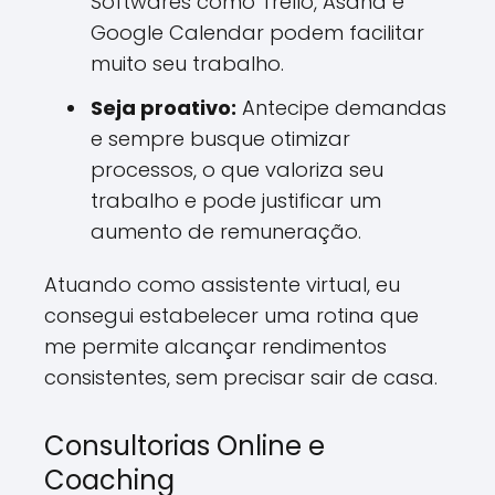
Softwares como Trello, Asana e
Google Calendar podem facilitar
muito seu trabalho.
Seja proativo:
Antecipe demandas
e sempre busque otimizar
processos, o que valoriza seu
trabalho e pode justificar um
aumento de remuneração.
Atuando como assistente virtual, eu
consegui estabelecer uma rotina que
me permite alcançar rendimentos
consistentes, sem precisar sair de casa.
Consultorias Online e
Coaching