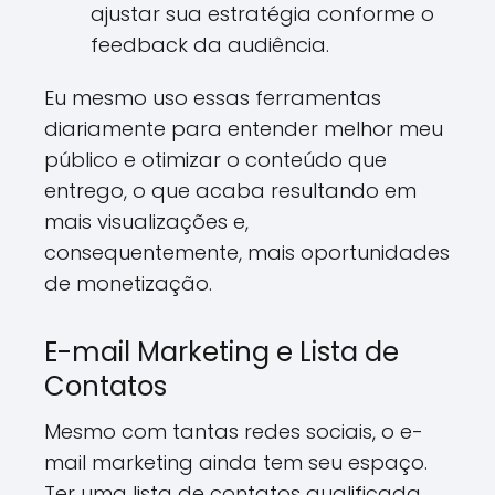
ajustar sua estratégia conforme o
feedback da audiência.
Eu mesmo uso essas ferramentas
diariamente para entender melhor meu
público e otimizar o conteúdo que
entrego, o que acaba resultando em
mais visualizações e,
consequentemente, mais oportunidades
de monetização.
E-mail Marketing e Lista de
Contatos
Mesmo com tantas redes sociais, o e-
mail marketing ainda tem seu espaço.
Ter uma lista de contatos qualificada