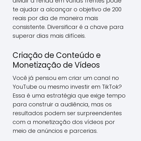
dividir a renda em várias frentes pode
te ajudar a alcançar o objetivo de 200
reais por dia de maneira mais
consistente. Diversificar é a chave para
superar dias mais difíceis.
Criação de Conteúdo e
Monetização de Vídeos
Você já pensou em criar um canal no
YouTube ou mesmo investir em TikTok?
Essa é uma estratégia que exige tempo
para construir a audiência, mas os
resultados podem ser surpreendentes
com a monetização dos vídeos por
meio de anúncios e parcerias.