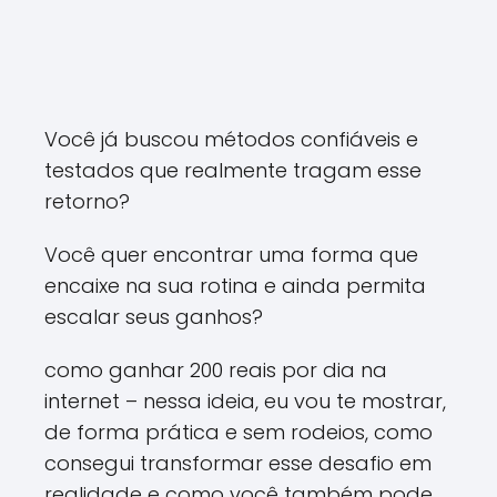
Você já buscou métodos confiáveis e
testados que realmente tragam esse
retorno?
Você quer encontrar uma forma que
encaixe na sua rotina e ainda permita
escalar seus ganhos?
como ganhar 200 reais por dia na
internet – nessa ideia, eu vou te mostrar,
de forma prática e sem rodeios, como
consegui transformar esse desafio em
realidade e como você também pode.