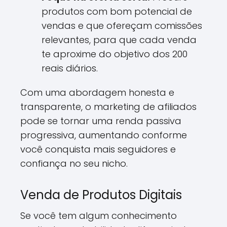
produtos com bom potencial de
vendas e que ofereçam comissões
relevantes, para que cada venda
te aproxime do objetivo dos 200
reais diários.
Com uma abordagem honesta e
transparente, o marketing de afiliados
pode se tornar uma renda passiva
progressiva, aumentando conforme
você conquista mais seguidores e
confiança no seu nicho.
Venda de Produtos Digitais
Se você tem algum conhecimento