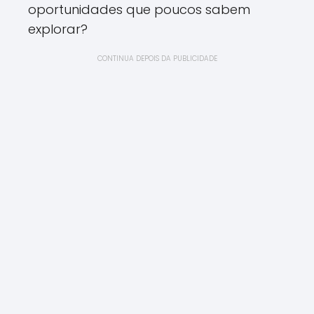
oportunidades que poucos sabem
explorar?
CONTINUA DEPOIS DA PUBLICIDADE