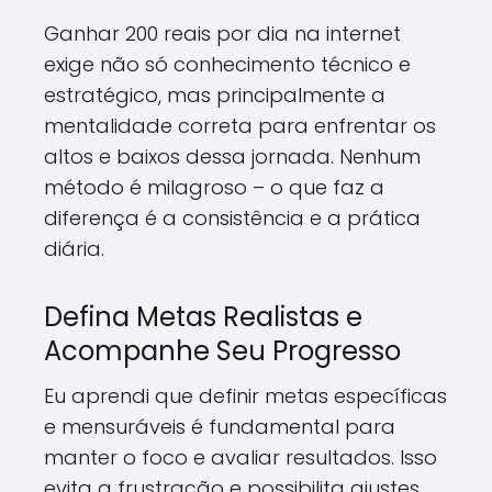
Ganhar 200 reais por dia na internet
exige não só conhecimento técnico e
estratégico, mas principalmente a
mentalidade correta para enfrentar os
altos e baixos dessa jornada. Nenhum
método é milagroso – o que faz a
diferença é a consistência e a prática
diária.
Defina Metas Realistas e
Acompanhe Seu Progresso
Eu aprendi que definir metas específicas
e mensuráveis é fundamental para
manter o foco e avaliar resultados. Isso
evita a frustração e possibilita ajustes