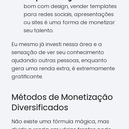
bom com design, vender templates
para redes sociais, apresentações
ou sites é uma forma de monetizar
seu talento.
Eu mesmo já investi nessa área e a
sensação de ver seu conhecimento
ajudando outras pessoas, enquanto
gera uma renda extra, é extremamente
gratificante.
Métodos de Monetização
Diversificados
Não existe uma fórmula mágica, mas