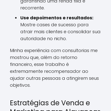
garantindo uma renda fixa e
recorrente.
Use depoimentos e resultados:
Mostre cases de sucesso para
atrair mais clientes e consolidar sua
autoridade no nicho.
Minha experiência com consultorias me
mostrou que, além do retorno
financeiro, esse trabalho é
extremamente recompensador ao
ajudar outras pessoas a atingirem seus
objetivos.
Estratégias de Venda e