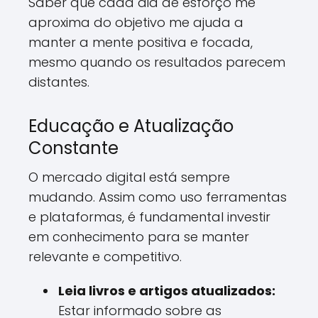
Saber que cada dia de esforço me
aproxima do objetivo me ajuda a
manter a mente positiva e focada,
mesmo quando os resultados parecem
distantes.
Educação e Atualização
Constante
O mercado digital está sempre
mudando. Assim como uso ferramentas
e plataformas, é fundamental investir
em conhecimento para se manter
relevante e competitivo.
Leia livros e artigos atualizados:
Estar informado sobre as