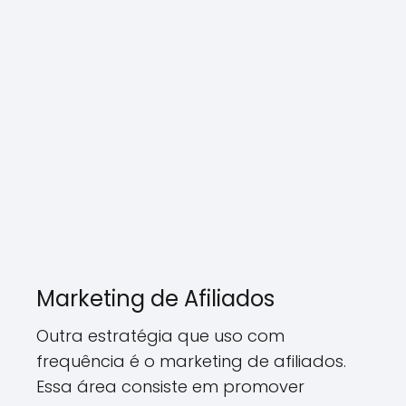
Marketing de Afiliados
Outra estratégia que uso com
frequência é o marketing de afiliados.
Essa área consiste em promover