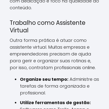
com dedicação e foco na qualidade do
conteúdo.
Trabalho como Assistente
Virtual
Outra forma prática é atuar como
assistente virtual. Muitas empresas e
empreendedores precisam de ajuda
para gerir e organizar suas rotinas e,
por isso, contratam profissionais online.
Organize seu tempo:
Administre as
tarefas de forma organizada e
profissional.
Utilize ferramentas de gestão: