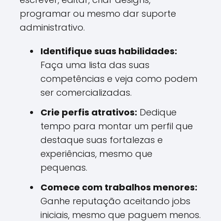
programar ou mesmo dar suporte
administrativo.
Identifique suas habilidades:
Faça uma lista das suas
competências e veja como podem
ser comercializadas.
Crie perfis atrativos:
Dedique
tempo para montar um perfil que
destaque suas fortalezas e
experiências, mesmo que
pequenas.
Comece com trabalhos menores:
Ganhe reputação aceitando jobs
iniciais, mesmo que paguem menos.