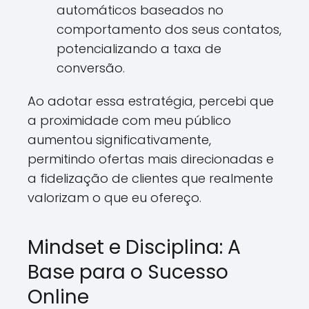
automáticos baseados no
comportamento dos seus contatos,
potencializando a taxa de
conversão.
Ao adotar essa estratégia, percebi que
a proximidade com meu público
aumentou significativamente,
permitindo ofertas mais direcionadas e
a fidelização de clientes que realmente
valorizam o que eu ofereço.
Mindset e Disciplina: A
Base para o Sucesso
Online