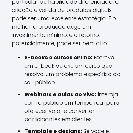
particular ou habilidade diferenciada, a
criação e venda de produtos digitais
pode ser uma excelente estratégia. E o
melhor: a produção exige um
investimento mínimo, e o retorno,
potencialmente, pode ser bem alto.
E-books e cursos online:
Escreva
um e-book ou crie um curso que
resolva um problema específico do
seu público.
Webinars e aulas ao vivo:
Interaja
com o público em tempo real para
oferecer valor e converter
participantes em clientes.
Template e designs:
Se você é