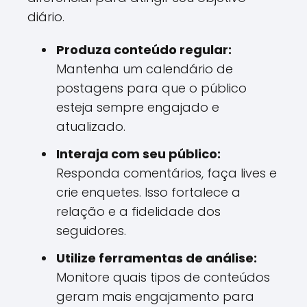
diário.
Produza conteúdo regular:
Mantenha um calendário de
postagens para que o público
esteja sempre engajado e
atualizado.
Interaja com seu público:
Responda comentários, faça lives e
crie enquetes. Isso fortalece a
relação e a fidelidade dos
seguidores.
Utilize ferramentas de análise:
Monitore quais tipos de conteúdos
geram mais engajamento para