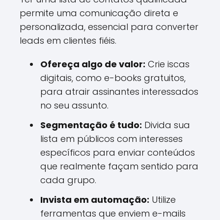
permite uma comunicação direta e
personalizada, essencial para converter
leads em clientes fiéis.
Ofereça algo de valor:
Crie iscas
digitais, como e-books gratuitos,
para atrair assinantes interessados
no seu assunto.
Segmentação é tudo:
Divida sua
lista em públicos com interesses
específicos para enviar conteúdos
que realmente façam sentido para
cada grupo.
Invista em automação:
Utilize
ferramentas que enviem e-mails