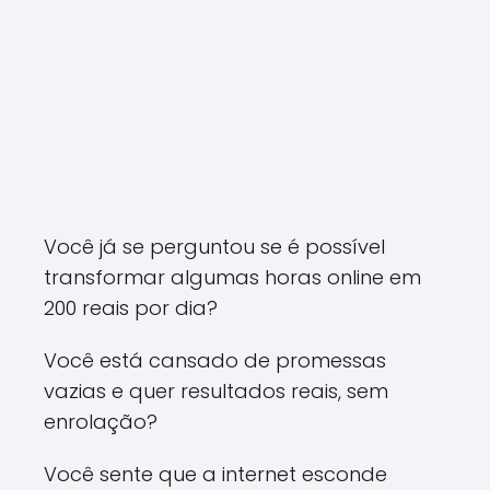
Você já se perguntou se é possível
transformar algumas horas online em
200 reais por dia?
Você está cansado de promessas
vazias e quer resultados reais, sem
enrolação?
Você sente que a internet esconde