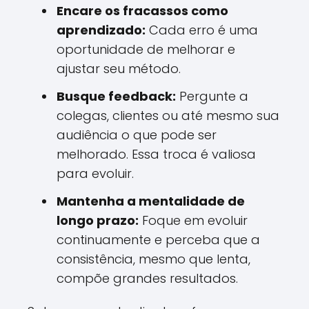
Encare os fracassos como
aprendizado:
Cada erro é uma
oportunidade de melhorar e
ajustar seu método.
Busque feedback:
Pergunte a
colegas, clientes ou até mesmo sua
audiência o que pode ser
melhorado. Essa troca é valiosa
para evoluir.
Mantenha a mentalidade de
longo prazo:
Foque em evoluir
continuamente e perceba que a
consistência, mesmo que lenta,
compõe grandes resultados.