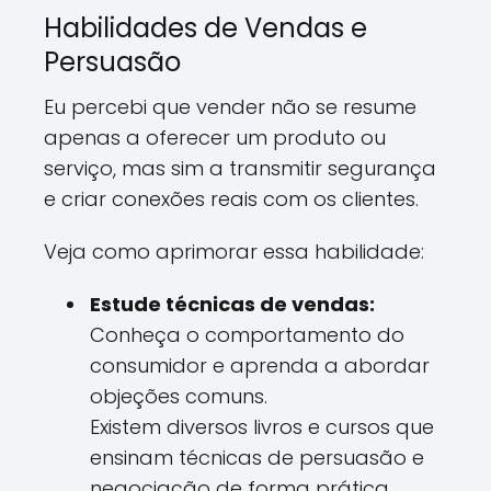
Habilidades de Vendas e
Persuasão
Eu percebi que vender não se resume
apenas a oferecer um produto ou
serviço, mas sim a transmitir segurança
e criar conexões reais com os clientes.
Veja como aprimorar essa habilidade:
Estude técnicas de vendas:
Conheça o comportamento do
consumidor e aprenda a abordar
objeções comuns.
Existem diversos livros e cursos que
ensinam técnicas de persuasão e
negociação de forma prática.