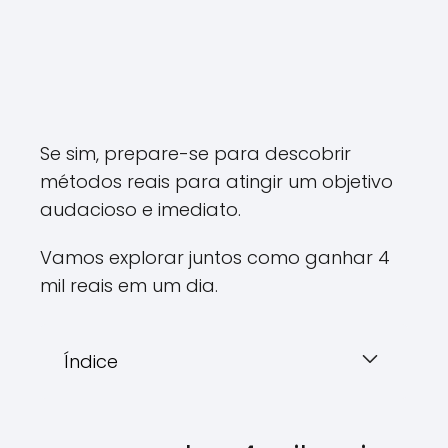
Se sim, prepare-se para descobrir
métodos reais para atingir um objetivo
audacioso e imediato.
Vamos explorar juntos como ganhar 4
mil reais em um dia.
Índice