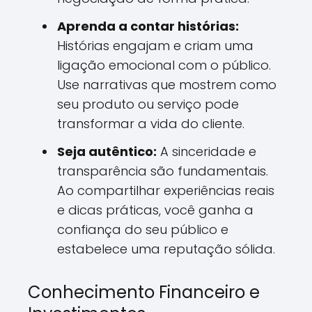
Aprenda a contar histórias:
Histórias engajam e criam uma
ligação emocional com o público.
Use narrativas que mostrem como
seu produto ou serviço pode
transformar a vida do cliente.
Seja autêntico:
A sinceridade e
transparência são fundamentais.
Ao compartilhar experiências reais
e dicas práticas, você ganha a
confiança do seu público e
estabelece uma reputação sólida.
Conhecimento Financeiro e