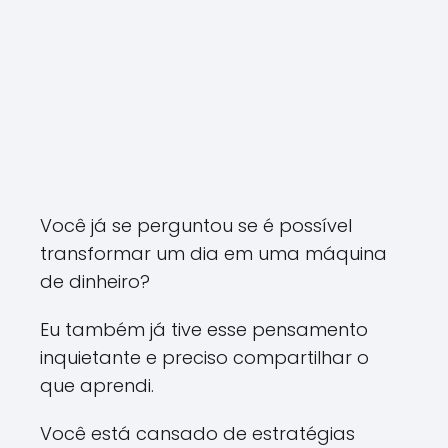
Você já se perguntou se é possível
transformar um dia em uma máquina
de dinheiro?
Eu também já tive esse pensamento
inquietante e preciso compartilhar o
que aprendi.
Você está cansado de estratégias