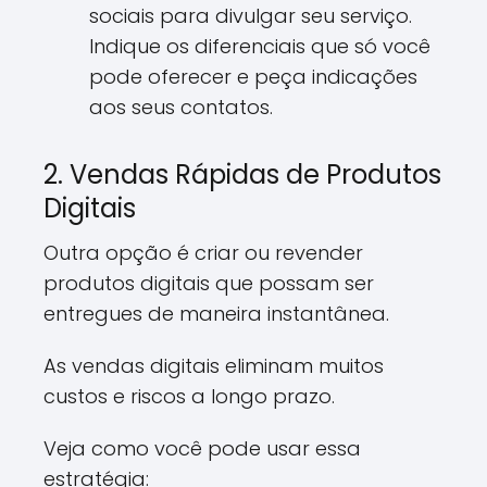
sociais para divulgar seu serviço.
Indique os diferenciais que só você
pode oferecer e peça indicações
aos seus contatos.
2. Vendas Rápidas de Produtos
Digitais
Outra opção é criar ou revender
produtos digitais que possam ser
entregues de maneira instantânea.
As vendas digitais eliminam muitos
custos e riscos a longo prazo.
Veja como você pode usar essa
estratégia: