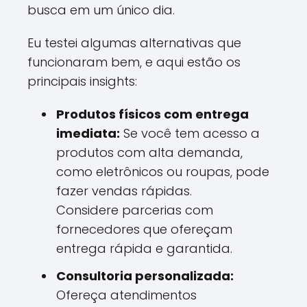
busca em um único dia.
Eu testei algumas alternativas que
funcionaram bem, e aqui estão os
principais insights:
Produtos físicos com entrega
imediata:
Se você tem acesso a
produtos com alta demanda,
como eletrônicos ou roupas, pode
fazer vendas rápidas.
Considere parcerias com
fornecedores que ofereçam
entrega rápida e garantida.
Consultoria personalizada:
Ofereça atendimentos