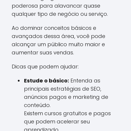
poderosa para alavancar quase
qualquer tipo de negócio ou serviço.
Ao dominar conceitos básicos e
avançados dessa área, você pode
alcançar um público muito maior e
aumentar suas vendas.
Dicas que podem ajudar:
Estude o básico:
Entenda as
principais estratégias de SEO,
anúncios pagos e marketing de
conteúdo.
Existem cursos gratuitos e pagos
que podem acelerar seu
aprendizado.