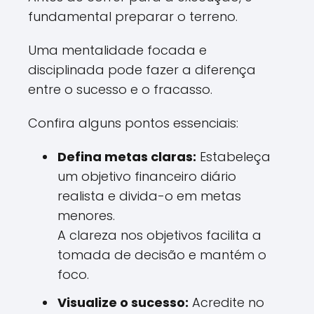
fundamental preparar o terreno.
Uma mentalidade focada e
disciplinada pode fazer a diferença
entre o sucesso e o fracasso.
Confira alguns pontos essenciais:
Defina metas claras:
Estabeleça
um objetivo financeiro diário
realista e divida-o em metas
menores.
A clareza nos objetivos facilita a
tomada de decisão e mantém o
foco.
Visualize o sucesso:
Acredite no