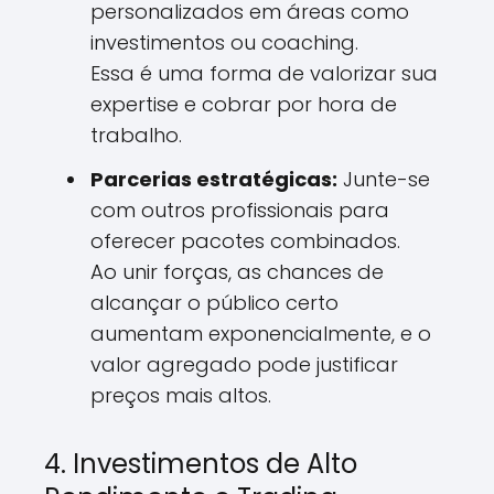
personalizados em áreas como
investimentos ou coaching.
Essa é uma forma de valorizar sua
expertise e cobrar por hora de
trabalho.
Parcerias estratégicas:
Junte-se
com outros profissionais para
oferecer pacotes combinados.
Ao unir forças, as chances de
alcançar o público certo
aumentam exponencialmente, e o
valor agregado pode justificar
preços mais altos.
4. Investimentos de Alto