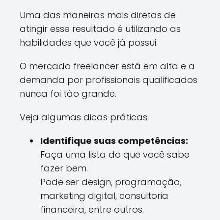
Uma das maneiras mais diretas de
atingir esse resultado é utilizando as
habilidades que você já possui.
O mercado freelancer está em alta e a
demanda por profissionais qualificados
nunca foi tão grande.
Veja algumas dicas práticas:
Identifique suas competências:
Faça uma lista do que você sabe
fazer bem.
Pode ser design, programação,
marketing digital, consultoria
financeira, entre outros.