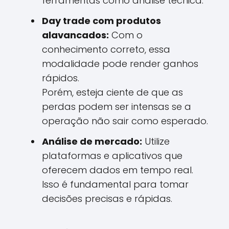
ferramentas como análise técnica.
Day trade com produtos
alavancados:
Com o
conhecimento correto, essa
modalidade pode render ganhos
rápidos.
Porém, esteja ciente de que as
perdas podem ser intensas se a
operação não sair como esperado.
Análise de mercado:
Utilize
plataformas e aplicativos que
oferecem dados em tempo real.
Isso é fundamental para tomar
decisões precisas e rápidas.