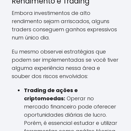
Rendimento e Trading
Embora investimentos de alto
rendimento sejam arriscados, alguns
traders conseguem ganhos expressivos
num único dia.
Eu mesmo observei estratégias que
podem ser implementadas se você tiver
alguma experiência nessa área e
souber dos riscos envolvidos:
Trading de ações e
criptomoedas:
Operar no
mercado financeiro pode oferecer
oportunidades diárias de lucro.
Porém, é essencial estudar e utilizar