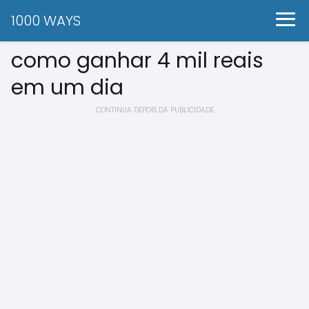
1000 WAYS
como ganhar 4 mil reais
em um dia
CONTINUA DEPOIS DA PUBLICIDADE