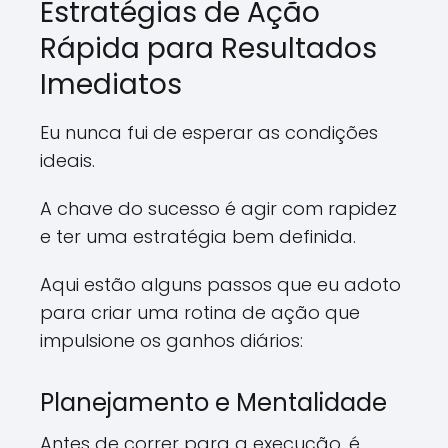
Estratégias de Ação
Rápida para Resultados
Imediatos
Eu nunca fui de esperar as condições
ideais.
A chave do sucesso é agir com rapidez
e ter uma estratégia bem definida.
Aqui estão alguns passos que eu adoto
para criar uma rotina de ação que
impulsione os ganhos diários:
Planejamento e Mentalidade
Antes de correr para a execução, é