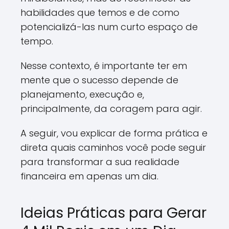
habilidades que temos e de como
potencializá-las num curto espaço de
tempo.
Nesse contexto, é importante ter em
mente que o sucesso depende de
planejamento, execução e,
principalmente, da coragem para agir.
A seguir, vou explicar de forma prática e
direta quais caminhos você pode seguir
para transformar a sua realidade
financeira em apenas um dia.
Ideias Práticas para Gerar