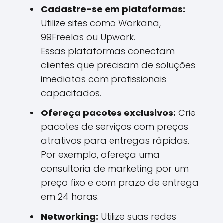
Cadastre-se em plataformas:
Utilize sites como Workana,
99Freelas ou Upwork.
Essas plataformas conectam
clientes que precisam de soluções
imediatas com profissionais
capacitados.
Ofereça pacotes exclusivos:
Crie
pacotes de serviços com preços
atrativos para entregas rápidas.
Por exemplo, ofereça uma
consultoria de marketing por um
preço fixo e com prazo de entrega
em 24 horas.
Networking:
Utilize suas redes