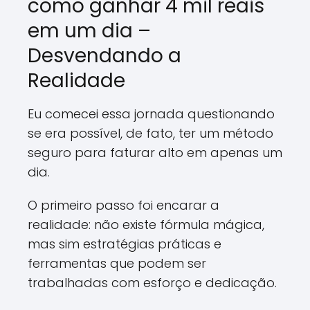
como ganhar 4 mil reais
em um dia –
Desvendando a
Realidade
Eu comecei essa jornada questionando
se era possível, de fato, ter um método
seguro para faturar alto em apenas um
dia.
O primeiro passo foi encarar a
realidade: não existe fórmula mágica,
mas sim estratégias práticas e
ferramentas que podem ser
trabalhadas com esforço e dedicação.