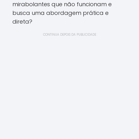
mirabolantes que não funcionam e
busca uma abordagem prática e
direta?
CONTINUA DEPOIS DA PUBLICIDADE