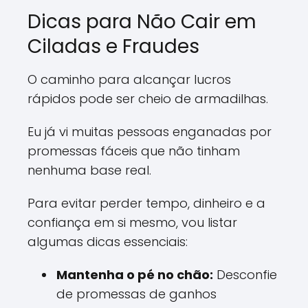
Dicas para Não Cair em
Ciladas e Fraudes
O caminho para alcançar lucros
rápidos pode ser cheio de armadilhas.
Eu já vi muitas pessoas enganadas por
promessas fáceis que não tinham
nenhuma base real.
Para evitar perder tempo, dinheiro e a
confiança em si mesmo, vou listar
algumas dicas essenciais:
Mantenha o pé no chão:
Desconfie
de promessas de ganhos