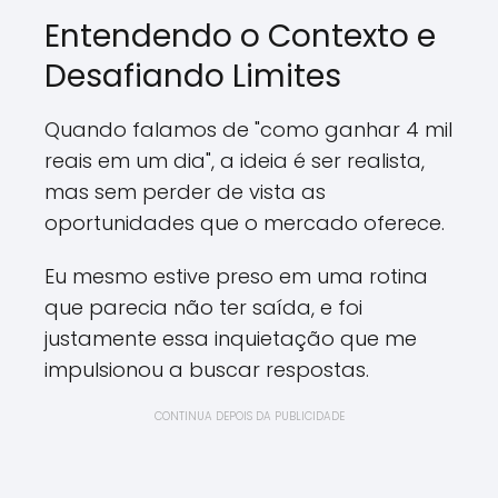
Entendendo o Contexto e
Desafiando Limites
Quando falamos de "como ganhar 4 mil
reais em um dia", a ideia é ser realista,
mas sem perder de vista as
oportunidades que o mercado oferece.
Eu mesmo estive preso em uma rotina
que parecia não ter saída, e foi
justamente essa inquietação que me
impulsionou a buscar respostas.
CONTINUA DEPOIS DA PUBLICIDADE