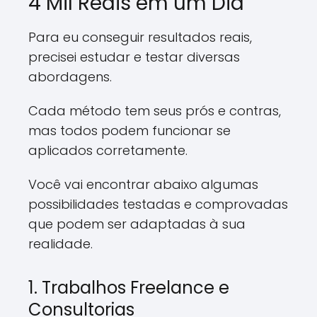
4 Mil Reais em um Dia
Para eu conseguir resultados reais,
precisei estudar e testar diversas
abordagens.
Cada método tem seus prós e contras,
mas todos podem funcionar se
aplicados corretamente.
Você vai encontrar abaixo algumas
possibilidades testadas e comprovadas
que podem ser adaptadas à sua
realidade.
1. Trabalhos Freelance e
Consultorias