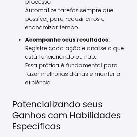
processo.
Automatize tarefas sempre que
possível, para reduzir erros e
economizar tempo.
Acompanhe seus resultados:
Registre cada ação e analise o que
está funcionando ou não.
Essa prática é fundamental para
fazer melhorias diárias e manter a
eficiência.
Potencializando seus
Ganhos com Habilidades
Específicas