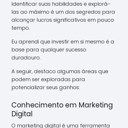
Identificar suas habilidades e explorá-
las ao máximo é um dos segredos para
alcançar lucros significativos em pouco
tempo.
Eu aprendi que investir em si mesmo é a
base para qualquer sucesso
duradouro.
A seguir, destaco algumas áreas que
podem ser exploradas para
potencializar seus ganhos:
Conhecimento em Marketing
Digital
O marketing digital é uma ferramenta