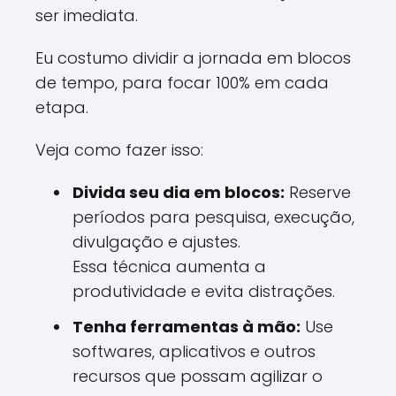
ser imediata.
Eu costumo dividir a jornada em blocos
de tempo, para focar 100% em cada
etapa.
Veja como fazer isso:
Divida seu dia em blocos:
Reserve
períodos para pesquisa, execução,
divulgação e ajustes.
Essa técnica aumenta a
produtividade e evita distrações.
Tenha ferramentas à mão:
Use
softwares, aplicativos e outros
recursos que possam agilizar o