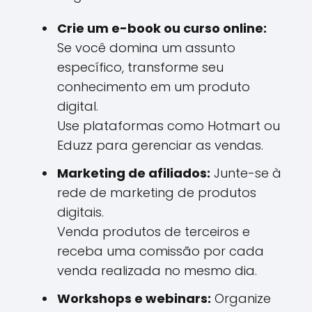
Crie um e-book ou curso online:
Se você domina um assunto
específico, transforme seu
conhecimento em um produto
digital.
Use plataformas como Hotmart ou
Eduzz para gerenciar as vendas.
Marketing de afiliados:
Junte-se à
rede de marketing de produtos
digitais.
Venda produtos de terceiros e
receba uma comissão por cada
venda realizada no mesmo dia.
Workshops e webinars:
Organize