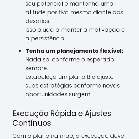
seu potencial e mantenha uma
atitude positiva mesmo diante dos
desafios.
Isso ajuda a manter a motivação e
a persistência.
Tenha um planejamento flexível:
Nada sai conforme o esperado
sempre.
Estabeleça um plano B e ajuste
suas estratégias conforme novas
oportunidades surgem.
Execução Rápida e Ajustes
Contínuos
Com o plano na mão, a execução deve