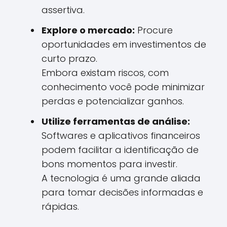
assertiva.
Explore o mercado:
Procure
oportunidades em investimentos de
curto prazo.
Embora existam riscos, com
conhecimento você pode minimizar
perdas e potencializar ganhos.
Utilize ferramentas de análise:
Softwares e aplicativos financeiros
podem facilitar a identificação de
bons momentos para investir.
A tecnologia é uma grande aliada
para tomar decisões informadas e
rápidas.