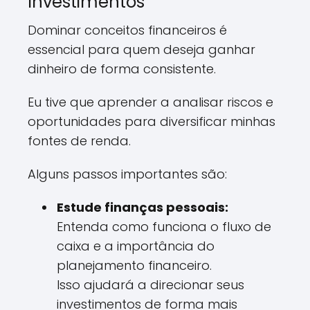
Investimentos
Dominar conceitos financeiros é
essencial para quem deseja ganhar
dinheiro de forma consistente.
Eu tive que aprender a analisar riscos e
oportunidades para diversificar minhas
fontes de renda.
Alguns passos importantes são:
Estude finanças pessoais:
Entenda como funciona o fluxo de
caixa e a importância do
planejamento financeiro.
Isso ajudará a direcionar seus
investimentos de forma mais