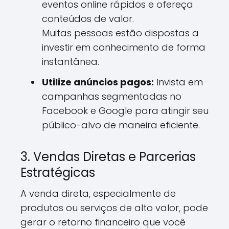
eventos online rápidos e ofereça
conteúdos de valor.
Muitas pessoas estão dispostas a
investir em conhecimento de forma
instantânea.
Utilize anúncios pagos:
Invista em
campanhas segmentadas no
Facebook e Google para atingir seu
público-alvo de maneira eficiente.
3. Vendas Diretas e Parcerias
Estratégicas
A venda direta, especialmente de
produtos ou serviços de alto valor, pode
gerar o retorno financeiro que você