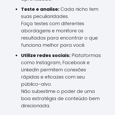
Teste e analise:
Cada nicho tem
suas peculiaridades.
Faça testes com diferentes
abordagens e monitore os
resultados para encontrar o que
funciona melhor para você.
Utilize redes sociais:
Plataformas
como Instagram, Facebook e
LinkedIn permitem conexões
rápidas e eficazes com seu
público-alvo.
Não subestime o poder de uma
boa estratégia de conteúdo bem
direcionada.