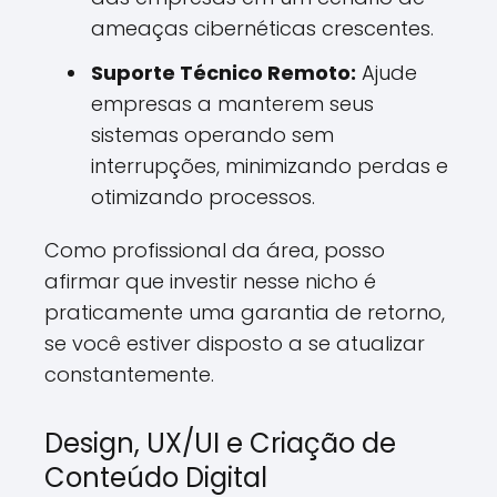
ameaças cibernéticas crescentes.
Suporte Técnico Remoto:
Ajude
empresas a manterem seus
sistemas operando sem
interrupções, minimizando perdas e
otimizando processos.
Como profissional da área, posso
afirmar que investir nesse nicho é
praticamente uma garantia de retorno,
se você estiver disposto a se atualizar
constantemente.
Design, UX/UI e Criação de
Conteúdo Digital