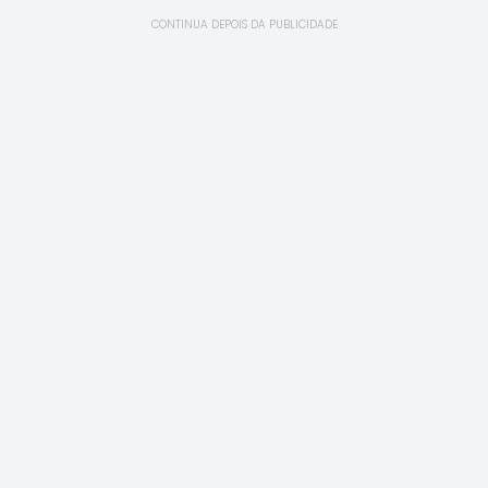
CONTINUA DEPOIS DA PUBLICIDADE