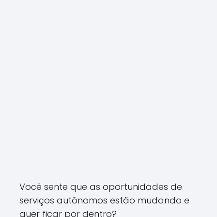
Você sente que as oportunidades de
serviços autônomos estão mudando e
quer ficar por dentro?