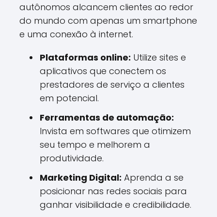
autônomos alcancem clientes ao redor
do mundo com apenas um smartphone
e uma conexão à internet.
Plataformas online:
Utilize sites e
aplicativos que conectem os
prestadores de serviço a clientes
em potencial.
Ferramentas de automação:
Invista em softwares que otimizem
seu tempo e melhorem a
produtividade.
Marketing Digital:
Aprenda a se
posicionar nas redes sociais para
ganhar visibilidade e credibilidade.