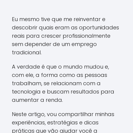
Eu mesmo tive que me reinventar e
descobrir quais eram as oportunidades
reais para crescer profissionalmente
sem depender de um emprego
tradicional.
A verdade é que o mundo mudou e,
com ele, a forma como as pessoas
trabalham, se relacionam com a
tecnologia e buscam resultados para
aumentar a renda.
Neste artigo, vou compartilhar minhas
experiências, estratégias e dicas
práticas que vão ajudar você a