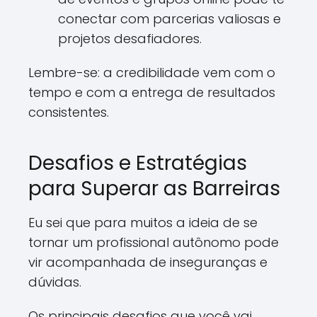
conectar com parcerias valiosas e
projetos desafiadores.
Lembre-se: a credibilidade vem com o
tempo e com a entrega de resultados
consistentes.
Desafios e Estratégias
para Superar as Barreiras
Eu sei que para muitos a ideia de se
tornar um profissional autônomo pode
vir acompanhada de inseguranças e
dúvidas.
Os principais desafios que você vai