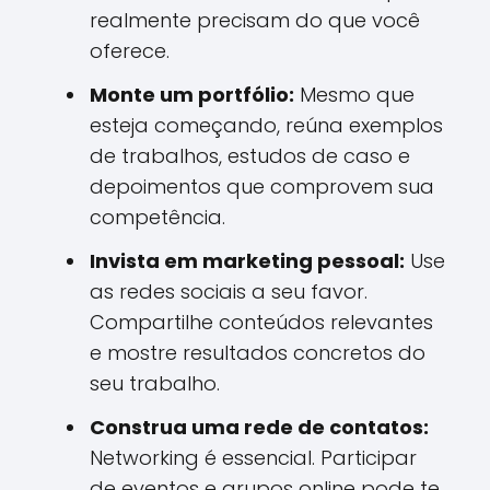
realmente precisam do que você
oferece.
Monte um portfólio:
Mesmo que
esteja começando, reúna exemplos
de trabalhos, estudos de caso e
depoimentos que comprovem sua
competência.
Invista em marketing pessoal:
Use
as redes sociais a seu favor.
Compartilhe conteúdos relevantes
e mostre resultados concretos do
seu trabalho.
Construa uma rede de contatos:
Networking é essencial. Participar
de eventos e grupos online pode te