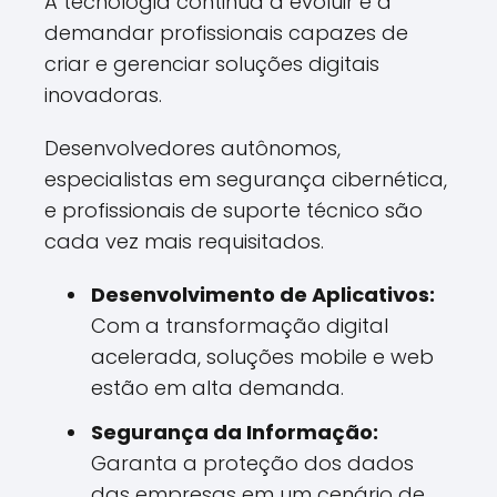
A tecnologia continua a evoluir e a
demandar profissionais capazes de
criar e gerenciar soluções digitais
inovadoras.
Desenvolvedores autônomos,
especialistas em segurança cibernética,
e profissionais de suporte técnico são
cada vez mais requisitados.
Desenvolvimento de Aplicativos:
Com a transformação digital
acelerada, soluções mobile e web
estão em alta demanda.
Segurança da Informação:
Garanta a proteção dos dados
das empresas em um cenário de