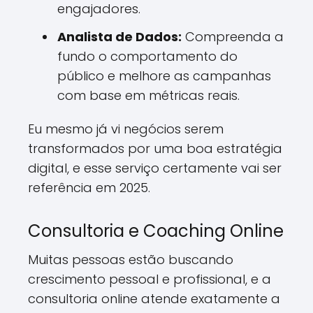
engajadores.
Analista de Dados:
Compreenda a
fundo o comportamento do
público e melhore as campanhas
com base em métricas reais.
Eu mesmo já vi negócios serem
transformados por uma boa estratégia
digital, e esse serviço certamente vai ser
referência em 2025.
Consultoria e Coaching Online
Muitas pessoas estão buscando
crescimento pessoal e profissional, e a
consultoria online atende exatamente a