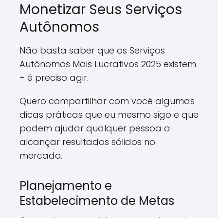
Monetizar Seus Serviços
Autônomos
Não basta saber que os Serviços
Autônomos Mais Lucrativos 2025 existem
– é preciso agir.
Quero compartilhar com você algumas
dicas práticas que eu mesmo sigo e que
podem ajudar qualquer pessoa a
alcançar resultados sólidos no
mercado.
Planejamento e
Estabelecimento de Metas