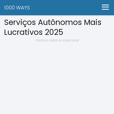
1000 WAYS
Serviços Autônomos Mais
Lucrativos 2025
CONTINUA DEPOIS DA PUBLICIDADE