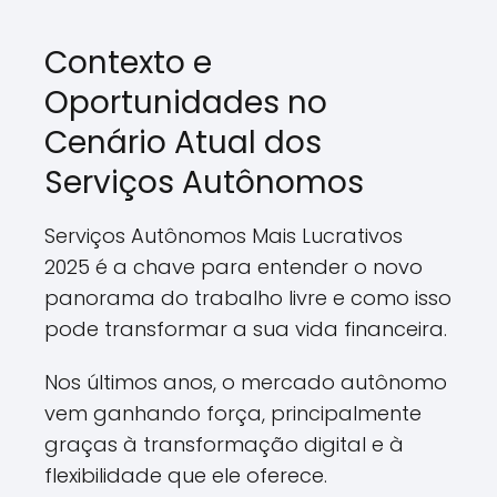
Contexto e
Oportunidades no
Cenário Atual dos
Serviços Autônomos
Serviços Autônomos Mais Lucrativos
2025 é a chave para entender o novo
panorama do trabalho livre e como isso
pode transformar a sua vida financeira.
Nos últimos anos, o mercado autônomo
vem ganhando força, principalmente
graças à transformação digital e à
flexibilidade que ele oferece.