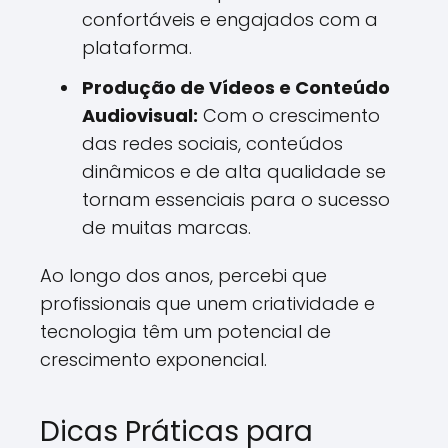
confortáveis e engajados com a
plataforma.
Produção de Vídeos e Conteúdo
Audiovisual:
Com o crescimento
das redes sociais, conteúdos
dinâmicos e de alta qualidade se
tornam essenciais para o sucesso
de muitas marcas.
Ao longo dos anos, percebi que
profissionais que unem criatividade e
tecnologia têm um potencial de
crescimento exponencial.
Dicas Práticas para