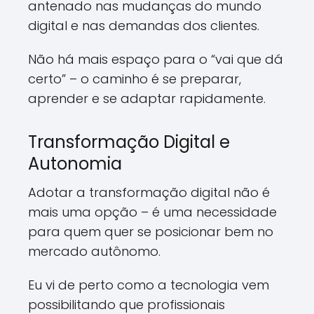
antenado nas mudanças do mundo
digital e nas demandas dos clientes.
Não há mais espaço para o “vai que dá
certo” – o caminho é se preparar,
aprender e se adaptar rapidamente.
Transformação Digital e
Autonomia
Adotar a transformação digital não é
mais uma opção – é uma necessidade
para quem quer se posicionar bem no
mercado autônomo.
Eu vi de perto como a tecnologia vem
possibilitando que profissionais