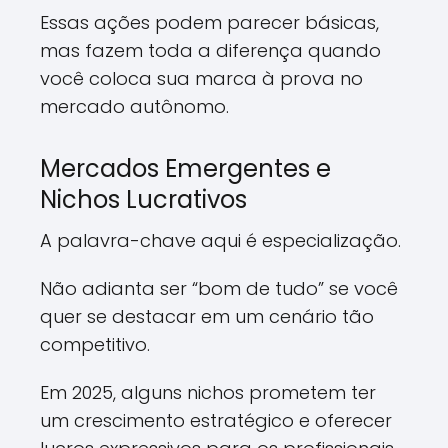
Essas ações podem parecer básicas,
mas fazem toda a diferença quando
você coloca sua marca à prova no
mercado autônomo.
Mercados Emergentes e
Nichos Lucrativos
A palavra-chave aqui é especialização.
Não adianta ser “bom de tudo” se você
quer se destacar em um cenário tão
competitivo.
Em 2025, alguns nichos prometem ter
um crescimento estratégico e oferecer