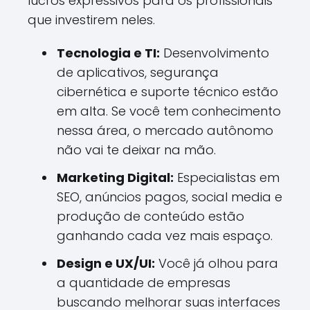
lucros expressivos para os profissionais
que investirem neles.
Tecnologia e TI:
Desenvolvimento
de aplicativos, segurança
cibernética e suporte técnico estão
em alta. Se você tem conhecimento
nessa área, o mercado autônomo
não vai te deixar na mão.
Marketing Digital:
Especialistas em
SEO, anúncios pagos, social media e
produção de conteúdo estão
ganhando cada vez mais espaço.
Design e UX/UI:
Você já olhou para
a quantidade de empresas
buscando melhorar suas interfaces