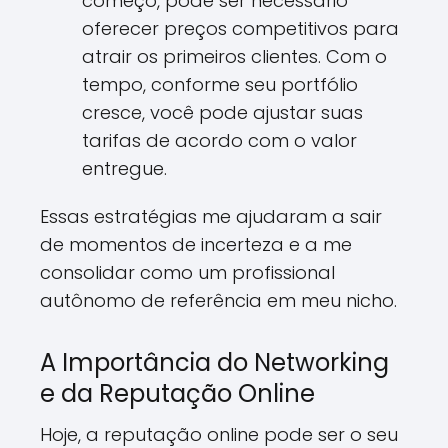
começo, pode ser necessário
oferecer preços competitivos para
atrair os primeiros clientes. Com o
tempo, conforme seu portfólio
cresce, você pode ajustar suas
tarifas de acordo com o valor
entregue.
Essas estratégias me ajudaram a sair
de momentos de incerteza e a me
consolidar como um profissional
autônomo de referência em meu nicho.
A Importância do Networking
e da Reputação Online
Hoje, a reputação online pode ser o seu