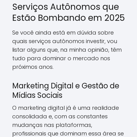
Serviços Autônomos que
Estão Bombando em 2025
Se você ainda está em dúvida sobre
quais serviços autônomos investir, vou
listar alguns que, na minha opinião, têm
tudo para dominar o mercado nos
próximos anos.
Marketing Digital e Gestão de
Mídias Sociais
O marketing digital já é uma realidade
consolidada e, com as constantes
mudanças nas plataformas,
profissionais que dominam essa área se