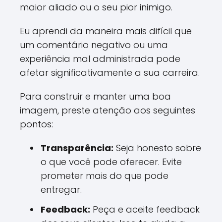
maior aliado ou o seu pior inimigo.
Eu aprendi da maneira mais difícil que
um comentário negativo ou uma
experiência mal administrada pode
afetar significativamente a sua carreira.
Para construir e manter uma boa
imagem, preste atenção aos seguintes
pontos:
Transparência:
Seja honesto sobre
o que você pode oferecer. Evite
prometer mais do que pode
entregar.
Feedback:
Peça e aceite feedback