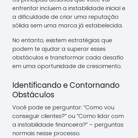
enfrentar incluem a instabilidade inicial e
a dificuldade de criar uma reputação
sólida sem uma marca já estabelecida.
No entanto, existem estratégias que
podem te ajudar a superar esses
obstáculos e transformar cada desafio
em uma oportunidade de crescimento.
Identificando e Contornando
Obstáculos
Você pode se perguntar: “Como vou
conseguir clientes?” ou “Como lidar com
a instabilidade financeira?” – perguntas
normais nesse processo.