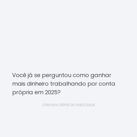
Você já se perguntou como ganhar
mais dinheiro trabalhando por conta
própria em 2025?
CONTINUA DEPOIS DA PUBLICIDADE