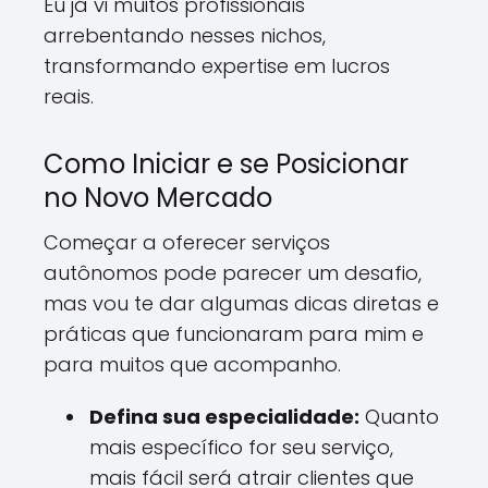
Eu já vi muitos profissionais
arrebentando nesses nichos,
transformando expertise em lucros
reais.
Como Iniciar e se Posicionar
no Novo Mercado
Começar a oferecer serviços
autônomos pode parecer um desafio,
mas vou te dar algumas dicas diretas e
práticas que funcionaram para mim e
para muitos que acompanho.
Defina sua especialidade:
Quanto
mais específico for seu serviço,
mais fácil será atrair clientes que