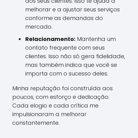
dos seus clientes. Isso te ajuda a
melhorar e a ajustar seus serviços
conforme as demandas do
mercado.
Relacionamento:
Mantenha um
contato frequente com seus
clientes. Isso não só gera fidelidade,
mas também indica que você se
importa com o sucesso deles.
Minha reputação foi construída aos
poucos, com esforço e dedicação.
Cada elogio e cada crítica me
impulsionaram a melhorar
constantemente.