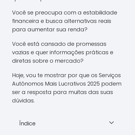
Você se preocupa com a estabilidade
financeira e busca alternativas reais
para aumentar sua renda?
Você está cansado de promessas
vazias e quer informações práticas e
diretas sobre o mercado?
Hoje, vou te mostrar por que os Serviços
Autônomos Mais Lucrativos 2025 podem
ser a resposta para muitas das suas
dúvidas.
Índice