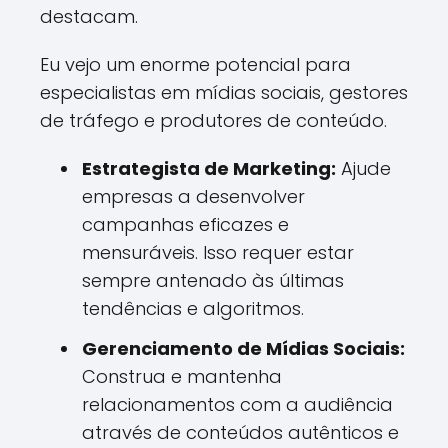
destacam.
Eu vejo um enorme potencial para
especialistas em mídias sociais, gestores
de tráfego e produtores de conteúdo.
Estrategista de Marketing:
Ajude
empresas a desenvolver
campanhas eficazes e
mensuráveis. Isso requer estar
sempre antenado às últimas
tendências e algoritmos.
Gerenciamento de Mídias Sociais:
Construa e mantenha
relacionamentos com a audiência
através de conteúdos autênticos e