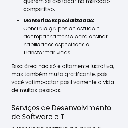
querem se destacar no mercado
competitivo.
Mentorias Especializadas:
Construa grupos de estudo e
acompanhamento para ensinar
habilidades específicas e
transformar vidas.
Essa área não só é altamente lucrativa,
mas também muito gratificante, pois
você vai impactar positivamente a vida
de muitas pessoas.
Serviços de Desenvolvimento
de Software e TI