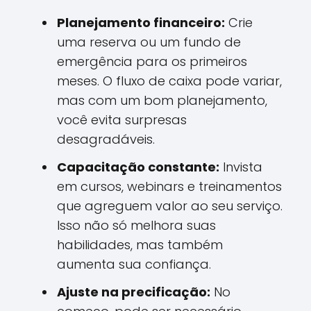
Planejamento financeiro:
Crie
uma reserva ou um fundo de
emergência para os primeiros
meses. O fluxo de caixa pode variar,
mas com um bom planejamento,
você evita surpresas
desagradáveis.
Capacitação constante:
Invista
em cursos, webinars e treinamentos
que agreguem valor ao seu serviço.
Isso não só melhora suas
habilidades, mas também
aumenta sua confiança.
Ajuste na precificação:
No