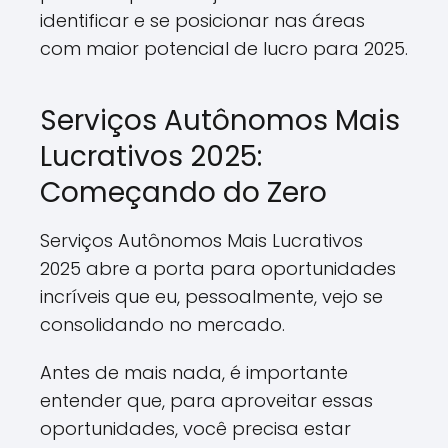
identificar e se posicionar nas áreas
com maior potencial de lucro para 2025.
Serviços Autônomos Mais
Lucrativos 2025:
Começando do Zero
Serviços Autônomos Mais Lucrativos
2025 abre a porta para oportunidades
incríveis que eu, pessoalmente, vejo se
consolidando no mercado.
Antes de mais nada, é importante
entender que, para aproveitar essas
oportunidades, você precisa estar