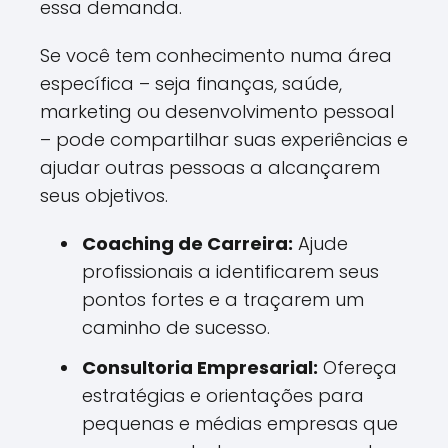
essa demanda.
Se você tem conhecimento numa área
específica – seja finanças, saúde,
marketing ou desenvolvimento pessoal
– pode compartilhar suas experiências e
ajudar outras pessoas a alcançarem
seus objetivos.
Coaching de Carreira:
Ajude
profissionais a identificarem seus
pontos fortes e a traçarem um
caminho de sucesso.
Consultoria Empresarial:
Ofereça
estratégias e orientações para
pequenas e médias empresas que