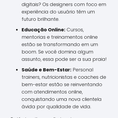
digitais? Os designers com foco em
experiência do usuário têm um
futuro brilhante.
Educação Online:
Cursos,
mentorias e treinamentos online
estão se transformando em um
boom. Se você domina algum
assunto, essa pode ser a sua praia!
Saúde e Bem-Estar:
Personal
trainers, nutricionistas e coaches de
bem-estar estão se reinventando
com atendimentos online,
conquistando uma nova clientela
ávida por qualidade de vida.