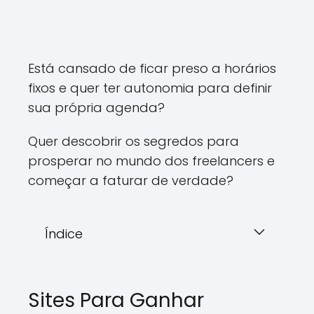
Está cansado de ficar preso a horários
fixos e quer ter autonomia para definir
sua própria agenda?
Quer descobrir os segredos para
prosperar no mundo dos freelancers e
começar a faturar de verdade?
Índice
Sites Para Ganhar