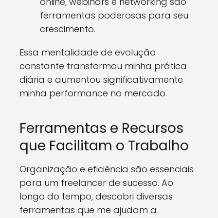
online, webinars e networking são
ferramentas poderosas para seu
crescimento.
Essa mentalidade de evolução
constante transformou minha prática
diária e aumentou significativamente
minha performance no mercado.
Ferramentas e Recursos
que Facilitam o Trabalho
Organização e eficiência são essenciais
para um freelancer de sucesso. Ao
longo do tempo, descobri diversas
ferramentas que me ajudam a