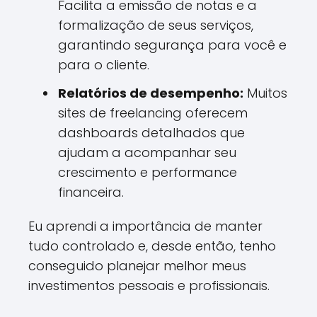
Facilita a emissão de notas e a
formalização de seus serviços,
garantindo segurança para você e
para o cliente.
Relatórios de desempenho:
Muitos
sites de freelancing oferecem
dashboards detalhados que
ajudam a acompanhar seu
crescimento e performance
financeira.
Eu aprendi a importância de manter
tudo controlado e, desde então, tenho
conseguido planejar melhor meus
investimentos pessoais e profissionais.