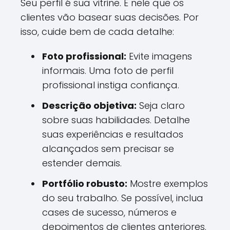
Seu perfil é sua vitrine. É nele que os
clientes vão basear suas decisões. Por
isso, cuide bem de cada detalhe:
Foto profissional:
Evite imagens
informais. Uma foto de perfil
profissional instiga confiança.
Descrição objetiva:
Seja claro
sobre suas habilidades. Detalhe
suas experiências e resultados
alcançados sem precisar se
estender demais.
Portfólio robusto:
Mostre exemplos
do seu trabalho. Se possível, inclua
cases de sucesso, números e
depoimentos de clientes anteriores.