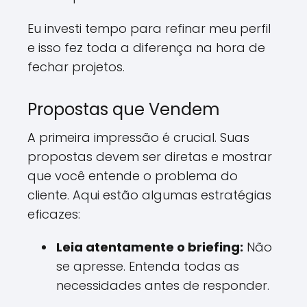
Eu investi tempo para refinar meu perfil
e isso fez toda a diferença na hora de
fechar projetos.
Propostas que Vendem
A primeira impressão é crucial. Suas
propostas devem ser diretas e mostrar
que você entende o problema do
cliente. Aqui estão algumas estratégias
eficazes:
Leia atentamente o briefing:
Não
se apresse. Entenda todas as
necessidades antes de responder.