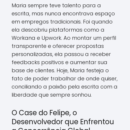
Maria sempre teve talento para a
escrita, mas nunca encontrava espaço
em empregos tradicionais. Foi quando
ela descobriu plataformas como a
Workana e Upwork. Ao montar um perfil
transparente e oferecer propostas
personalizadas, ela passou a receber
feedbacks positivos e aumentar sua
base de clientes. Hoje, Maria festeja o
fato de poder trabalhar de onde quiser,
conciliando a paixão pela escrita com a
liberdade que sempre sonhou.
O Case do Felipe, o
Desenvolvedor que Enfrentou