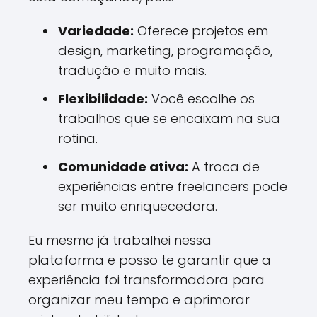
Variedade:
Oferece projetos em
design, marketing, programação,
tradução e muito mais.
Flexibilidade:
Você escolhe os
trabalhos que se encaixam na sua
rotina.
Comunidade ativa:
A troca de
experiências entre freelancers pode
ser muito enriquecedora.
Eu mesmo já trabalhei nessa
plataforma e posso te garantir que a
experiência foi transformadora para
organizar meu tempo e aprimorar