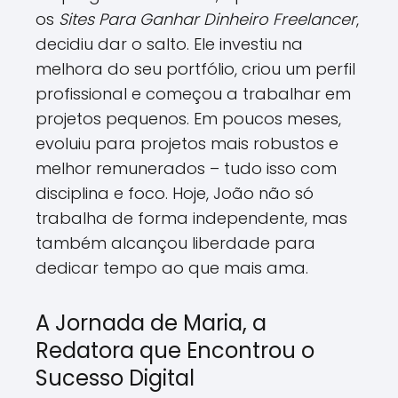
os
Sites Para Ganhar Dinheiro Freelancer
,
decidiu dar o salto. Ele investiu na
melhora do seu portfólio, criou um perfil
profissional e começou a trabalhar em
projetos pequenos. Em poucos meses,
evoluiu para projetos mais robustos e
melhor remunerados – tudo isso com
disciplina e foco. Hoje, João não só
trabalha de forma independente, mas
também alcançou liberdade para
dedicar tempo ao que mais ama.
A Jornada de Maria, a
Redatora que Encontrou o
Sucesso Digital