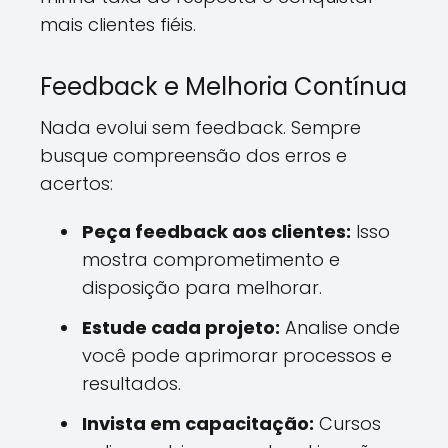
mais clientes fiéis.
Feedback e Melhoria Contínua
Nada evolui sem feedback. Sempre
busque compreensão dos erros e
acertos:
Peça feedback aos clientes:
Isso
mostra comprometimento e
disposição para melhorar.
Estude cada projeto:
Analise onde
você pode aprimorar processos e
resultados.
Invista em capacitação:
Cursos