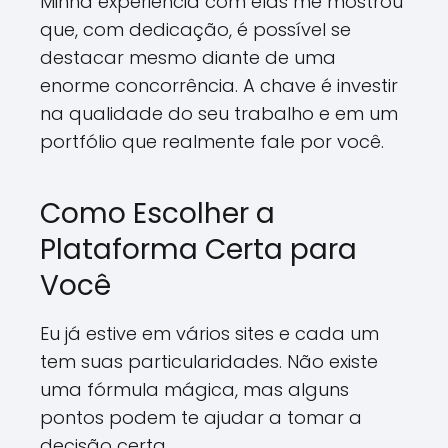
Minha experiência com elas me mostrou
que, com dedicação, é possível se
destacar mesmo diante de uma
enorme concorrência. A chave é investir
na qualidade do seu trabalho e em um
portfólio que realmente fale por você.
Como Escolher a
Plataforma Certa para
Você
Eu já estive em vários sites e cada um
tem suas particularidades. Não existe
uma fórmula mágica, mas alguns
pontos podem te ajudar a tomar a
decisão certa.