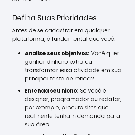
Defina Suas Prioridades
Antes de se cadastrar em qualquer
plataforma, é fundamental que você:
Analise seus objetivos:
Você quer
ganhar dinheiro extra ou
transformar essa atividade em sua
principal fonte de renda?
Entenda seu nicho:
Se você é
designer, programador ou redator,
por exemplo, procure sites que
realmente tenham demanda para
sua área.