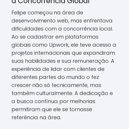
a Concorrência Global
Felipe começou na área de
desenvolvimento web, mas enfrentava
dificuldades com a concorrência local.
Ao se cadastrar em plataformas
globais como Upwork, ele teve acesso a
projetos internacionais que expandiram
suas habilidades e sua remuneração. A
experiência de lidar com clientes de
diferentes partes do mundo o fez
crescer não só tecnicamente, mas
também culturalmente. A dedicação e
a busca contínua por melhorias
permitiram que ele se tornasse
referência na área.