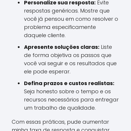
Personalize sua resposta:
Evite
respostas genéricas. Mostre que
você já pensou em como resolver o
problema especificamente
daquele cliente.
Apresente soluções claras:
Liste
de forma objetiva os passos que
você vai seguir e os resultados que
ele pode esperar.
Defina prazos e custos realistas:
Seja honesto sobre o tempo e os
recursos necessários para entregar
um trabalho de qualidade.
Com essas práticas, pude aumentar
minha taxa de resposta e conquistar