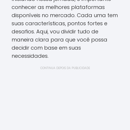
conhecer as melhores plataformas
disponíveis no mercado. Cada uma tem
suas características, pontos fortes e
desafios. Aqui, vou dividir tudo de
maneira clara para que você possa
decidir com base em suas
necessidades.
CONTINUA DEPOIS DA PUBLICIDADE