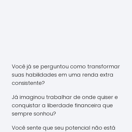
Você já se perguntou como transformar
suas habilidades em uma renda extra
consistente?
Já imaginou trabalhar de onde quiser e
conquistar a liberdade financeira que
sempre sonhou?
Você sente que seu potencial não está