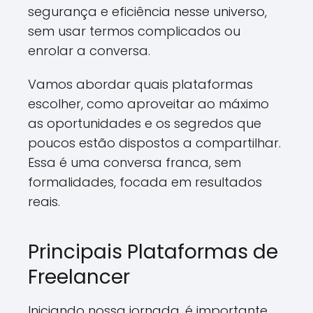
segurança e eficiência nesse universo,
sem usar termos complicados ou
enrolar a conversa.
Vamos abordar quais plataformas
escolher, como aproveitar ao máximo
as oportunidades e os segredos que
poucos estão dispostos a compartilhar.
Essa é uma conversa franca, sem
formalidades, focada em resultados
reais.
Principais Plataformas de
Freelancer
Iniciando nossa jornada, é importante