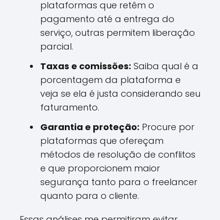
plataformas que retêm o
pagamento até a entrega do
serviço, outras permitem liberação
parcial.
Taxas e comissões:
Saiba qual é a
porcentagem da plataforma e
veja se ela é justa considerando seu
faturamento.
Garantia e proteção:
Procure por
plataformas que ofereçam
métodos de resolução de conflitos
e que proporcionem maior
segurança tanto para o freelancer
quanto para o cliente.
Essas análises me permitiram evitar