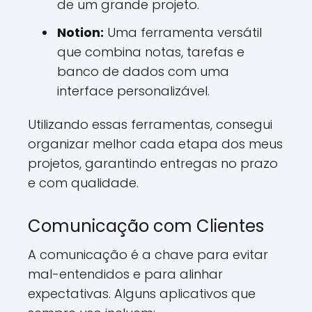
de um grande projeto.
Notion:
Uma ferramenta versátil
que combina notas, tarefas e
banco de dados com uma
interface personalizável.
Utilizando essas ferramentas, consegui
organizar melhor cada etapa dos meus
projetos, garantindo entregas no prazo
e com qualidade.
Comunicação com Clientes
A comunicação é a chave para evitar
mal-entendidos e para alinhar
expectativas. Alguns aplicativos que