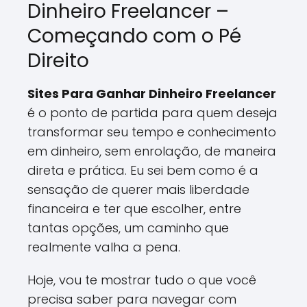
Dinheiro Freelancer –
Começando com o Pé
Direito
Sites Para Ganhar Dinheiro Freelancer
é o ponto de partida para quem deseja
transformar seu tempo e conhecimento
em dinheiro, sem enrolação, de maneira
direta e prática. Eu sei bem como é a
sensação de querer mais liberdade
financeira e ter que escolher, entre
tantas opções, um caminho que
realmente valha a pena.
Hoje, vou te mostrar tudo o que você
precisa saber para navegar com