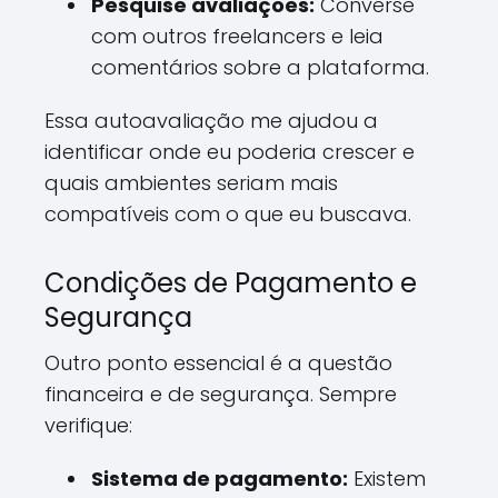
Pesquise avaliações:
Converse
com outros freelancers e leia
comentários sobre a plataforma.
Essa autoavaliação me ajudou a
identificar onde eu poderia crescer e
quais ambientes seriam mais
compatíveis com o que eu buscava.
Condições de Pagamento e
Segurança
Outro ponto essencial é a questão
financeira e de segurança. Sempre
verifique:
Sistema de pagamento:
Existem