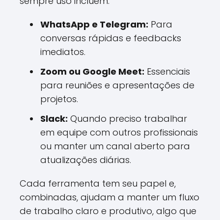
sempre uso incluem:
WhatsApp e Telegram:
Para
conversas rápidas e feedbacks
imediatos.
Zoom ou Google Meet:
Essenciais
para reuniões e apresentações de
projetos.
Slack:
Quando preciso trabalhar
em equipe com outros profissionais
ou manter um canal aberto para
atualizações diárias.
Cada ferramenta tem seu papel e,
combinadas, ajudam a manter um fluxo
de trabalho claro e produtivo, algo que