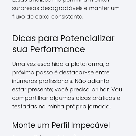
surpresas desagradáveis e manter um
fluxo de caixa consistente.
Dicas para Potencializar
sua Performance
Uma vez escolhida a plataforma, o
próximo passo é destacar-se entre
inúmeros profissionais. Não adianta
estar presente; você precisa brilhar. Vou
compartilhar algumas dicas práticas e
testadas na minha própria jornada.
Monte um Perfil Impecável