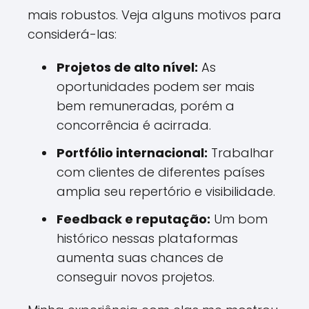
mais robustos. Veja alguns motivos para
considerá-las:
Projetos de alto nível:
As
oportunidades podem ser mais
bem remuneradas, porém a
concorrência é acirrada.
Portfólio internacional:
Trabalhar
com clientes de diferentes países
amplia seu repertório e visibilidade.
Feedback e reputação:
Um bom
histórico nessas plataformas
aumenta suas chances de
conseguir novos projetos.