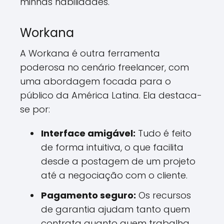
minhas habilidades.
Workana
A Workana é outra ferramenta
poderosa no cenário freelancer, com
uma abordagem focada para o
público da América Latina. Ela destaca-
se por:
Interface amigável:
Tudo é feito
de forma intuitiva, o que facilita
desde a postagem de um projeto
até a negociação com o cliente.
Pagamento seguro:
Os recursos
de garantia ajudam tanto quem
contrata quanto quem trabalha.