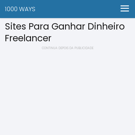
1000 WAYS
Sites Para Ganhar Dinheiro
Freelancer
CONTINUA DEPOIS DA PUBLICIDADE