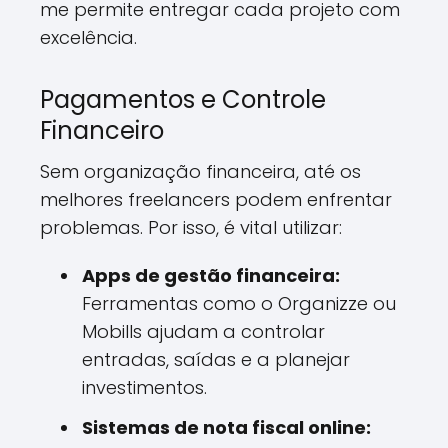
me permite entregar cada projeto com
excelência.
Pagamentos e Controle
Financeiro
Sem organização financeira, até os
melhores freelancers podem enfrentar
problemas. Por isso, é vital utilizar:
Apps de gestão financeira:
Ferramentas como o Organizze ou
Mobills ajudam a controlar
entradas, saídas e a planejar
investimentos.
Sistemas de nota fiscal online: