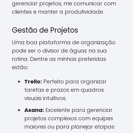
gerenciar projetos, me comunicar com
clientes e manter a produtividade.
Gestão de Projetos
Uma boa plataforma de organização
pode ser o divisor de águas na sua
rotina. Dentre as minhas preferidas
estão:
Trello:
Perfeito para organizar
tarefas e prazos em quadros
visuais intuitivos.
Asana:
Excelente para gerenciar
projetos complexos com equipes
maiores ou para planejar etapas