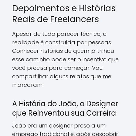
Depoimentos e Histórias
Reais de Freelancers
Apesar de tudo parecer técnico, a
realidade é construída por pessoas.
Conhecer histórias de quem já trilhou
esse caminho pode ser o incentivo que
você precisa para começar. Vou
compartilhar alguns relatos que me
marcaram:
A História do João, o Designer
que Reinventou sua Carreira
João era um designer preso a um
emprego tradicional e, após descobrir