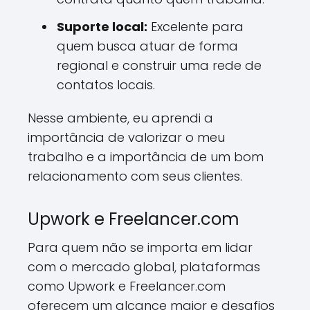
Suporte local:
Excelente para
quem busca atuar de forma
regional e construir uma rede de
contatos locais.
Nesse ambiente, eu aprendi a
importância de valorizar o meu
trabalho e a importância de um bom
relacionamento com seus clientes.
Upwork e Freelancer.com
Para quem não se importa em lidar
com o mercado global, plataformas
como Upwork e Freelancer.com
oferecem um alcance maior e desafios