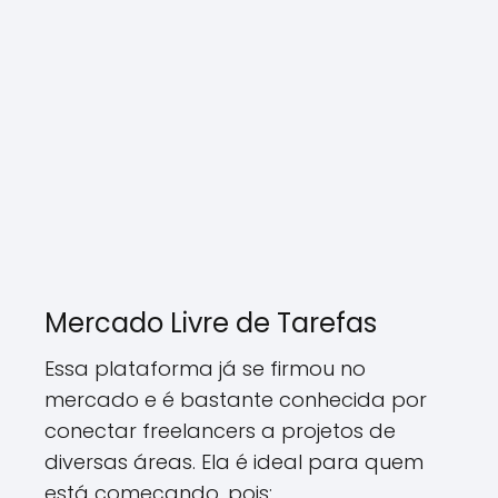
Mercado Livre de Tarefas
Essa plataforma já se firmou no
mercado e é bastante conhecida por
conectar freelancers a projetos de
diversas áreas. Ela é ideal para quem
está começando, pois: