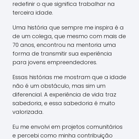
redefinir o que significa trabalhar na
terceira idade.
Uma história que sempre me inspira é a
de um colega, que mesmo com mais de
70 anos, encontrou na mentoria uma
forma de transmitir sua experiência
para jovens empreendedores.
Essas histórias me mostram que a idade
não é um obstáculo, mas sim um
diferencial. A experiência de vida traz
sabedoria, e essa sabedoria é muito
valorizada.
Eu me envolvi em projetos comunitários
e percebi como minha contribuição