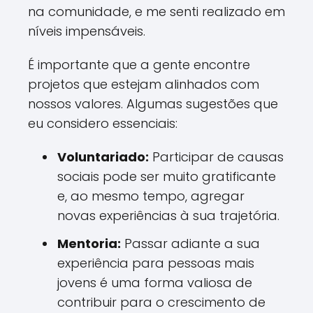
na comunidade, e me senti realizado em
níveis impensáveis.
É importante que a gente encontre
projetos que estejam alinhados com
nossos valores. Algumas sugestões que
eu considero essenciais:
Voluntariado:
Participar de causas
sociais pode ser muito gratificante
e, ao mesmo tempo, agregar
novas experiências à sua trajetória.
Mentoria:
Passar adiante a sua
experiência para pessoas mais
jovens é uma forma valiosa de
contribuir para o crescimento de