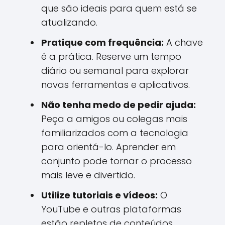
que são ideais para quem está se
atualizando.
Pratique com frequência:
A chave
é a prática. Reserve um tempo
diário ou semanal para explorar
novas ferramentas e aplicativos.
Não tenha medo de pedir ajuda:
Peça a amigos ou colegas mais
familiarizados com a tecnologia
para orientá-lo. Aprender em
conjunto pode tornar o processo
mais leve e divertido.
Utilize tutoriais e vídeos:
O
YouTube e outras plataformas
estão repletos de conteúdos