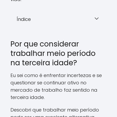
Índice
Por que considerar
trabalhar meio período
na terceira idade?
Eu sei como é enfrentar incertezas e se
questionar se continuar ativo no
mercado de trabalho faz sentido na
terceira idade.
Descobri que trabalhar meio período