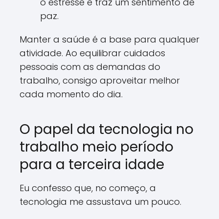
o estresse e traz um sentimento de
paz.
Manter a saúde é a base para qualquer
atividade. Ao equilibrar cuidados
pessoais com as demandas do
trabalho, consigo aproveitar melhor
cada momento do dia.
O papel da tecnologia no
trabalho meio período
para a terceira idade
Eu confesso que, no começo, a
tecnologia me assustava um pouco.