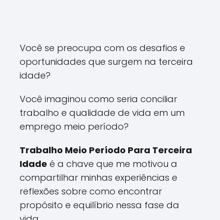
Você se preocupa com os desafios e
oportunidades que surgem na terceira
idade?
Você imaginou como seria conciliar
trabalho e qualidade de vida em um
emprego meio período?
Trabalho Meio Período Para Terceira
Idade
é a chave que me motivou a
compartilhar minhas experiências e
reflexões sobre como encontrar
propósito e equilíbrio nessa fase da
vida.