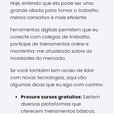
Hoje, entendo que ela pode ser uma
grande aliada para tornar o trabalho
menos cansativo e mais eficiente.
Ferramentas digitais permitem que eu
conecte com colegas de trabalho,
participe de treinamentos online e
mantenha-me atualizado sobre as
novidades do mercado.
Se você também tem receio de lidar
com novas tecnologias, aqui vão
algumas dicas que eu sigo com carinho:
Procure cursos gratuitos:
Existem
diversas plataformas que
oferecem treinamentos básicos,