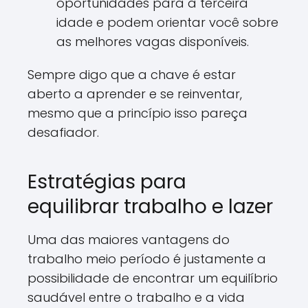
oportunidades para a terceira
idade e podem orientar você sobre
as melhores vagas disponíveis.
Sempre digo que a chave é estar
aberto a aprender e se reinventar,
mesmo que a princípio isso pareça
desafiador.
Estratégias para
equilibrar trabalho e lazer
Uma das maiores vantagens do
trabalho meio período é justamente a
possibilidade de encontrar um equilíbrio
saudável entre o trabalho e a vida