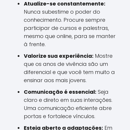
Atualize-se constantemente:
Nunca subestime o poder do
conhecimento. Procure sempre
participar de cursos e palestras,
mesmo que online, para se manter
à frente.
Valorize sua experiência:
Mostre
que os anos de vivência são um
diferencial e que você tem muito a
ensinar aos mais jovens.
Comunicação é essencial:
Seja
claro e direto em suas interações.
Uma comunicação eficiente abre
portas e fortalece vínculos.
Esteja aberto a adaptações:
Em