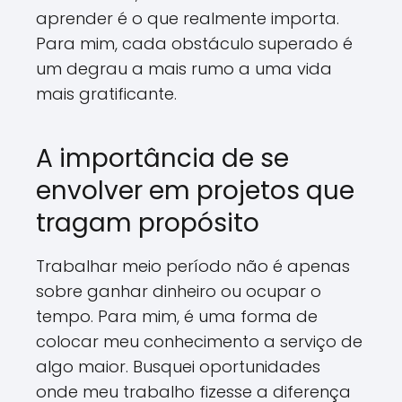
aprender é o que realmente importa.
Para mim, cada obstáculo superado é
um degrau a mais rumo a uma vida
mais gratificante.
A importância de se
envolver em projetos que
tragam propósito
Trabalhar meio período não é apenas
sobre ganhar dinheiro ou ocupar o
tempo. Para mim, é uma forma de
colocar meu conhecimento a serviço de
algo maior. Busquei oportunidades
onde meu trabalho fizesse a diferença