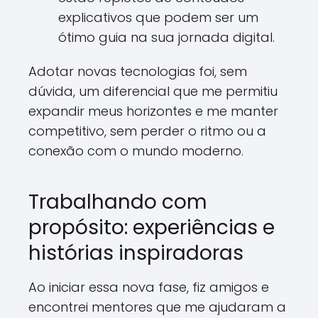
explicativos que podem ser um
ótimo guia na sua jornada digital.
Adotar novas tecnologias foi, sem
dúvida, um diferencial que me permitiu
expandir meus horizontes e me manter
competitivo, sem perder o ritmo ou a
conexão com o mundo moderno.
Trabalhando com
propósito: experiências e
histórias inspiradoras
Ao iniciar essa nova fase, fiz amigos e
encontrei mentores que me ajudaram a