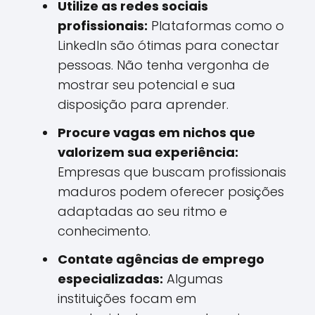
Utilize as redes sociais
profissionais:
Plataformas como o
LinkedIn são ótimas para conectar
pessoas. Não tenha vergonha de
mostrar seu potencial e sua
disposição para aprender.
Procure vagas em nichos que
valorizem sua experiência:
Empresas que buscam profissionais
maduros podem oferecer posições
adaptadas ao seu ritmo e
conhecimento.
Contate agências de emprego
especializadas:
Algumas
instituições focam em