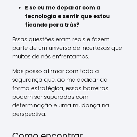
E se eu me deparar com a
tecnologia e sentir que estou
ficando para trás?
Essas questões eram reais e fazem
parte de um universo de incertezas que
muitos de nós enfrentamos.
Mas posso afirmar com toda a
segurança que, ao me dedicar de
forma estratégica, essas barreiras
podem ser superadas com
determinação e uma mudança na
perspectiva.
Como encontrar