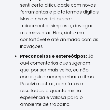
senti certa dificuldade com novas
ferramentas e plataformas digitais.
Mas a chave foi buscar
treinamentos simples e, devagar,
me reinventar. Hoje, sinto-me
confortável e até animado com as
inovações.
Preconceitos e estereótipos:
Já
ouvi comentários que sugeriam
que, por ser mais velho, eu não
conseguiria acompanhar o ritmo.
Resolvi mostrar, com fatos e
resultados, o quanto minha
experiência é valiosa para o
ambiente de trabalho.