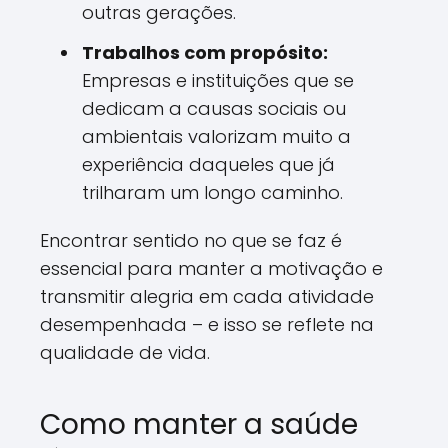
outras gerações.
Trabalhos com propósito:
Empresas e instituições que se
dedicam a causas sociais ou
ambientais valorizam muito a
experiência daqueles que já
trilharam um longo caminho.
Encontrar sentido no que se faz é
essencial para manter a motivação e
transmitir alegria em cada atividade
desempenhada – e isso se reflete na
qualidade de vida.
Como manter a saúde