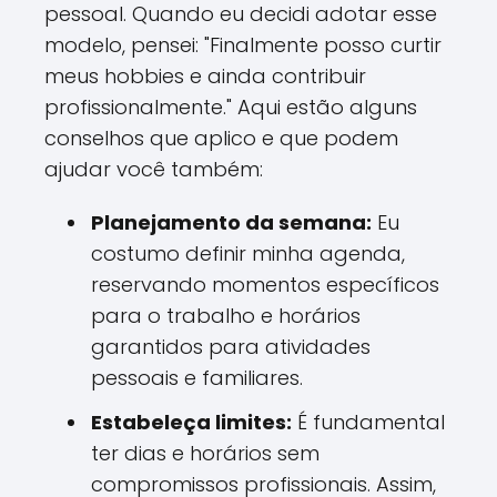
pessoal. Quando eu decidi adotar esse
modelo, pensei: "Finalmente posso curtir
meus hobbies e ainda contribuir
profissionalmente." Aqui estão alguns
conselhos que aplico e que podem
ajudar você também:
Planejamento da semana:
Eu
costumo definir minha agenda,
reservando momentos específicos
para o trabalho e horários
garantidos para atividades
pessoais e familiares.
Estabeleça limites:
É fundamental
ter dias e horários sem
compromissos profissionais. Assim,