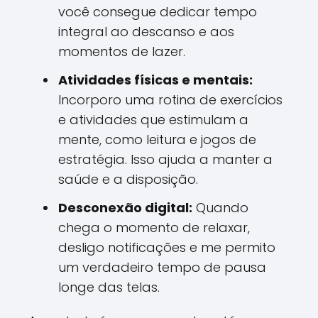
você consegue dedicar tempo
integral ao descanso e aos
momentos de lazer.
Atividades físicas e mentais:
Incorporo uma rotina de exercícios
e atividades que estimulam a
mente, como leitura e jogos de
estratégia. Isso ajuda a manter a
saúde e a disposição.
Desconexão digital:
Quando
chega o momento de relaxar,
desligo notificações e me permito
um verdadeiro tempo de pausa
longe das telas.