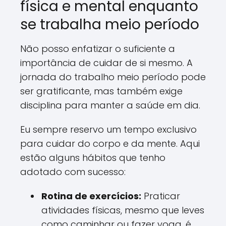
física e mental enquanto
se trabalha meio período
Não posso enfatizar o suficiente a
importância de cuidar de si mesmo. A
jornada do trabalho meio período pode
ser gratificante, mas também exige
disciplina para manter a saúde em dia.
Eu sempre reservo um tempo exclusivo
para cuidar do corpo e da mente. Aqui
estão alguns hábitos que tenho
adotado com sucesso:
Rotina de exercícios:
Praticar
atividades físicas, mesmo que leves
como caminhar ou fazer yoga, é