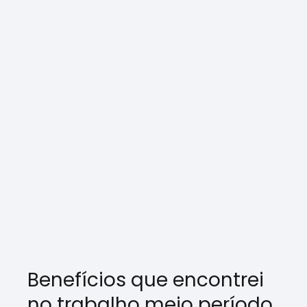
Benefícios que encontrei
no trabalho meio período