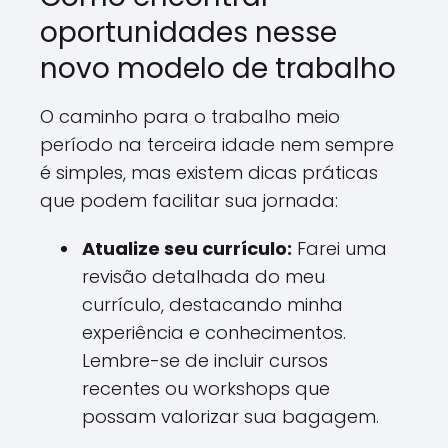
oportunidades nesse
novo modelo de trabalho
O caminho para o trabalho meio
período na terceira idade nem sempre
é simples, mas existem dicas práticas
que podem facilitar sua jornada:
Atualize seu currículo:
Farei uma
revisão detalhada do meu
currículo, destacando minha
experiência e conhecimentos.
Lembre-se de incluir cursos
recentes ou workshops que
possam valorizar sua bagagem.