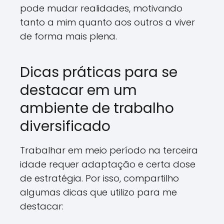
pode mudar realidades, motivando
tanto a mim quanto aos outros a viver
de forma mais plena.
Dicas práticas para se
destacar em um
ambiente de trabalho
diversificado
Trabalhar em meio período na terceira
idade requer adaptação e certa dose
de estratégia. Por isso, compartilho
algumas dicas que utilizo para me
destacar: