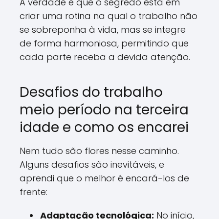
A verdade é que o segredo está em
criar uma rotina na qual o trabalho não
se sobreponha à vida, mas se integre
de forma harmoniosa, permitindo que
cada parte receba a devida atenção.
Desafios do trabalho
meio período na terceira
idade e como os encarei
Nem tudo são flores nesse caminho.
Alguns desafios são inevitáveis, e
aprendi que o melhor é encará-los de
frente:
Adaptação tecnológica:
No início,