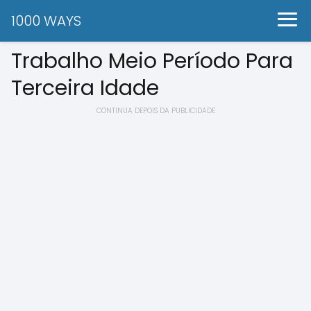
1000 WAYS
Trabalho Meio Período Para
Terceira Idade
CONTINUA DEPOIS DA PUBLICIDADE