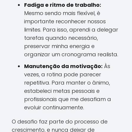
Fadiga e ritmo de trabalho:
Mesmo sendo mais flexível, é
importante reconhecer nossos
limites. Para isso, aprendi a delegar
tarefas quando necessário,
preservar minha energia e
organizar um cronograma realista.
Manutenção da motivação:
Às
vezes, a rotina pode parecer
repetitiva. Para manter o ânimo,
estabeleci metas pessoais e
profissionais que me desafiam a
evoluir continuamente.
O desafio faz parte do processo de
crescimento, e nunca deixar de