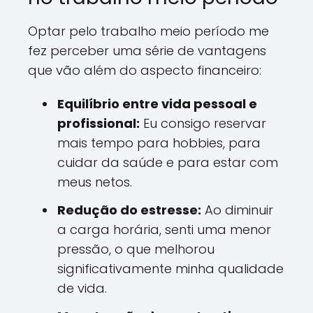
Optar pelo trabalho meio período me
fez perceber uma série de vantagens
que vão além do aspecto financeiro:
Equilíbrio entre vida pessoal e
profissional:
Eu consigo reservar
mais tempo para hobbies, para
cuidar da saúde e para estar com
meus netos.
Redução do estresse:
Ao diminuir
a carga horária, senti uma menor
pressão, o que melhorou
significativamente minha qualidade
de vida.