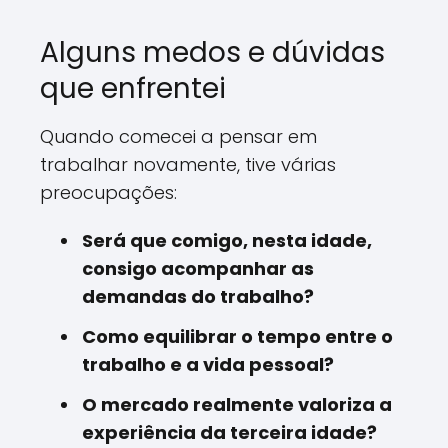
Alguns medos e dúvidas
que enfrentei
Quando comecei a pensar em
trabalhar novamente, tive várias
preocupações:
Será que comigo, nesta idade,
consigo acompanhar as
demandas do trabalho?
Como equilibrar o tempo entre o
trabalho e a vida pessoal?
O mercado realmente valoriza a
experiência da terceira idade?