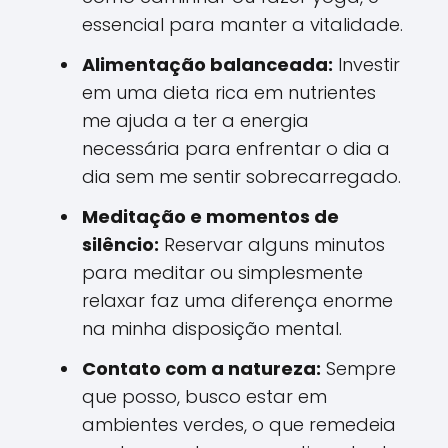
essencial para manter a vitalidade.
Alimentação balanceada:
Investir
em uma dieta rica em nutrientes
me ajuda a ter a energia
necessária para enfrentar o dia a
dia sem me sentir sobrecarregado.
Meditação e momentos de
silêncio:
Reservar alguns minutos
para meditar ou simplesmente
relaxar faz uma diferença enorme
na minha disposição mental.
Contato com a natureza:
Sempre
que posso, busco estar em
ambientes verdes, o que remedeia