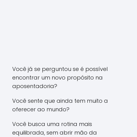
Você já se perguntou se é possível
encontrar um novo propósito na
aposentadoria?
Você sente que ainda tem muito a
oferecer ao mundo?
Você busca uma rotina mais
equilibrada, sem abrir mão da