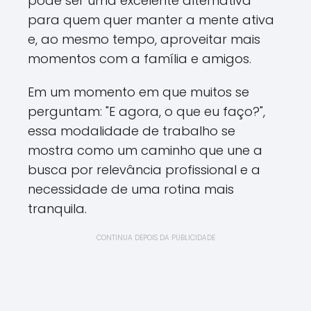
pode ser uma excelente alternativa
para quem quer manter a mente ativa
e, ao mesmo tempo, aproveitar mais
momentos com a família e amigos.
Em um momento em que muitos se
perguntam: "E agora, o que eu faço?",
essa modalidade de trabalho se
mostra como um caminho que une a
busca por relevância profissional e a
necessidade de uma rotina mais
tranquila.
CONTINUA DEPOIS DA PUBLICIDADE