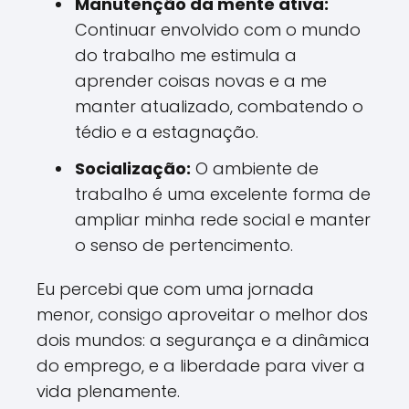
Manutenção da mente ativa:
Continuar envolvido com o mundo
do trabalho me estimula a
aprender coisas novas e a me
manter atualizado, combatendo o
tédio e a estagnação.
Socialização:
O ambiente de
trabalho é uma excelente forma de
ampliar minha rede social e manter
o senso de pertencimento.
Eu percebi que com uma jornada
menor, consigo aproveitar o melhor dos
dois mundos: a segurança e a dinâmica
do emprego, e a liberdade para viver a
vida plenamente.