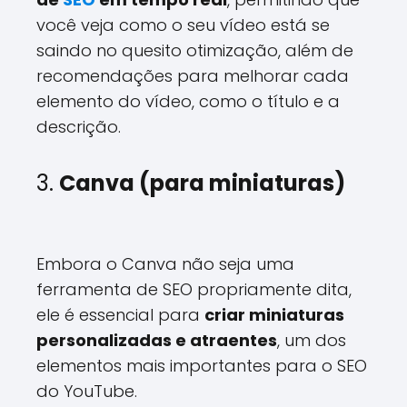
você veja como o seu vídeo está se
saindo no quesito otimização, além de
recomendações para melhorar cada
elemento do vídeo, como o título e a
descrição.
3.
Canva (para miniaturas)
Embora o Canva não seja uma
ferramenta de SEO propriamente dita,
ele é essencial para
criar miniaturas
personalizadas e atraentes
, um dos
elementos mais importantes para o SEO
do YouTube.