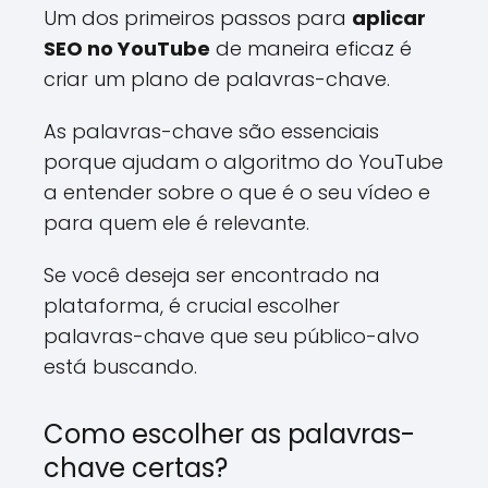
Um dos primeiros passos para
aplicar
SEO no YouTube
de maneira eficaz é
criar um plano de palavras-chave.
As palavras-chave são essenciais
porque ajudam o algoritmo do YouTube
a entender sobre o que é o seu vídeo e
para quem ele é relevante.
Se você deseja ser encontrado na
plataforma, é crucial escolher
palavras-chave que seu público-alvo
está buscando.
Como escolher as palavras-
chave certas?