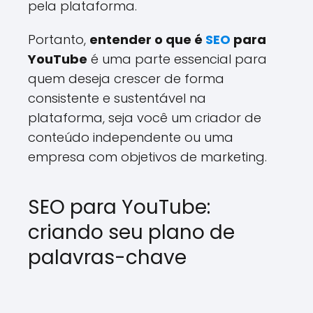
pela plataforma.
Portanto,
entender o que é
SEO
para
YouTube
é uma parte essencial para
quem deseja crescer de forma
consistente e sustentável na
plataforma, seja você um criador de
conteúdo independente ou uma
empresa com objetivos de marketing.
SEO para YouTube:
criando seu plano de
palavras-chave