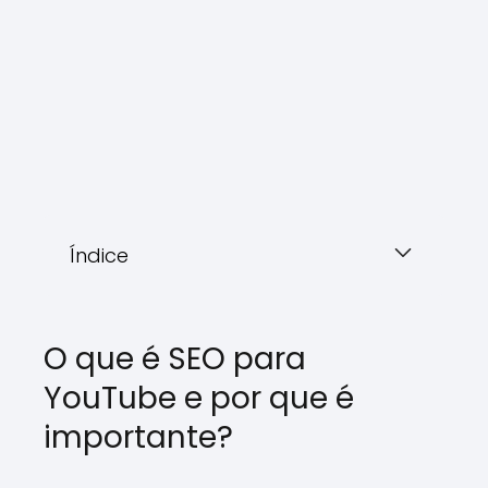
Índice
O que é SEO para
YouTube e por que é
importante?