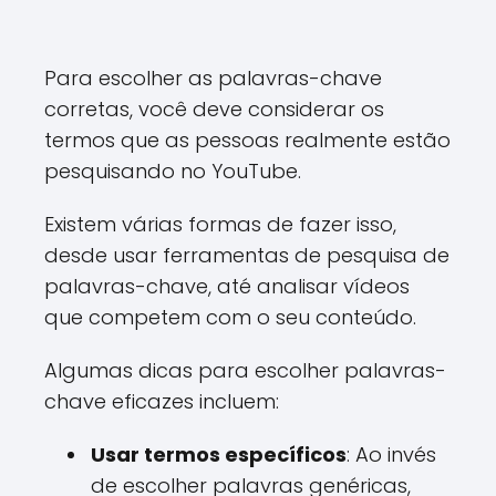
Para escolher as palavras-chave
corretas, você deve considerar os
termos que as pessoas realmente estão
pesquisando no YouTube.
Existem várias formas de fazer isso,
desde usar ferramentas de pesquisa de
palavras-chave, até analisar vídeos
que competem com o seu conteúdo.
Algumas dicas para escolher palavras-
chave eficazes incluem:
Usar termos específicos
: Ao invés
de escolher palavras genéricas,