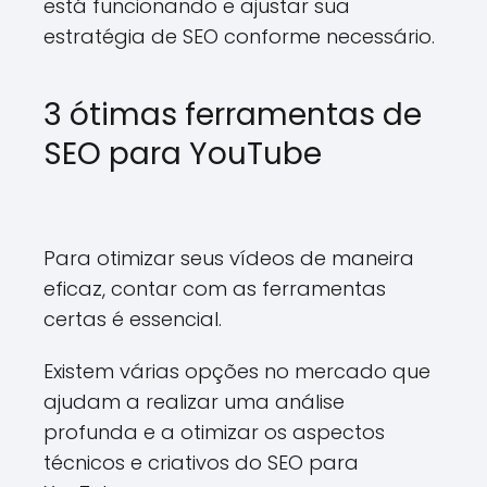
está funcionando e ajustar sua
estratégia de SEO conforme necessário.
3 ótimas ferramentas de
SEO para YouTube
Para otimizar seus vídeos de maneira
eficaz, contar com as ferramentas
certas é essencial.
Existem várias opções no mercado que
ajudam a realizar uma análise
profunda e a otimizar os aspectos
técnicos e criativos do SEO para