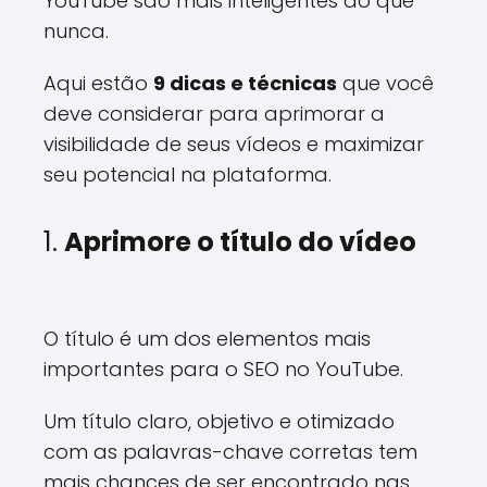
YouTube são mais inteligentes do que
nunca.
Aqui estão
9 dicas e técnicas
que você
deve considerar para aprimorar a
visibilidade de seus vídeos e maximizar
seu potencial na plataforma.
1.
Aprimore o título do vídeo
O título é um dos elementos mais
importantes para o SEO no YouTube.
Um título claro, objetivo e otimizado
com as palavras-chave corretas tem
mais chances de ser encontrado nas