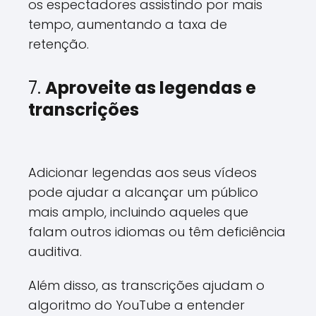
os espectadores assistindo por mais
tempo, aumentando a taxa de
retenção.
7.
Aproveite as legendas e
transcrições
Adicionar legendas aos seus vídeos
pode ajudar a alcançar um público
mais amplo, incluindo aqueles que
falam outros idiomas ou têm deficiência
auditiva.
Além disso, as transcrições ajudam o
algoritmo do YouTube a entender