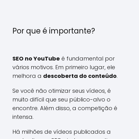
Por que é importante?
SEO no YouTube
é fundamental por
vários motivos. Em primeiro lugar, ele
melhora a
descoberta do conteúdo
.
Se você não otimizar seus vídeos, é
muito difícil que seu público-alvo o
encontre. Além disso, a competição é
intensa.
Há milhões de vídeos publicados a