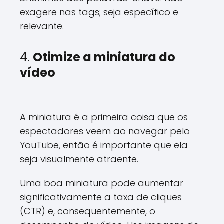
exagere nas tags; seja específico e
relevante.
4.
Otimize a miniatura do
vídeo
A miniatura é a primeira coisa que os
espectadores veem ao navegar pelo
YouTube, então é importante que ela
seja visualmente atraente.
Uma boa miniatura pode aumentar
significativamente a taxa de cliques
(CTR) e, consequentemente, o