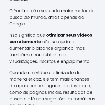
O YouTube é o segundo maior motor de
busca do mundo, atrás apenas do
Google.
Isso significa que
otimizar seus vídeos
corretamente
não só ajuda a
aumentar o alcance orgânico, mas
também a conquistar mais
visualizações, inscritos e engajamento.
Quando um vídeo é otimizado de
maneira eficaz, ele tem mais chances
de aparecer em lugares de destaque,
como as páginas iniciais, resultados de
busca e até nas sugestões automáticas