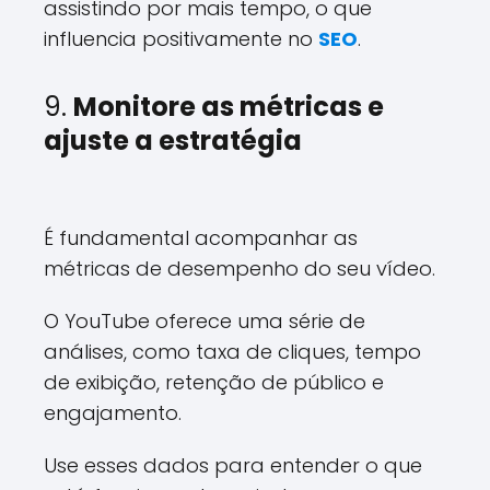
assistindo por mais tempo, o que
influencia positivamente no
SEO
.
9.
Monitore as métricas e
ajuste a estratégia
É fundamental acompanhar as
métricas de desempenho do seu vídeo.
O YouTube oferece uma série de
análises, como taxa de cliques, tempo
de exibição, retenção de público e
engajamento.
Use esses dados para entender o que