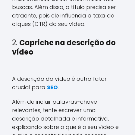
buscas. Além disso, o título precisa ser
atraente, pois ele influencia a taxa de
cliques (CTR) do seu vídeo.
2.
Capriche na descrição do
vídeo
A descrição do vídeo é outro fator
crucial para
SEO
.
Além de incluir palavras-chave
relevantes, tente escrever uma
descrição detalhada e informativa,
explicando sobre o que é o seu vídeo e