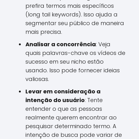
prefira termos mais específicos
(long tail keywords). Isso ajuda a
segmentar seu público de maneira
mais precisa.
Analisar a concorrência
: Veja
quais palavras-chave os vídeos de
sucesso em seu nicho estão
usando. Isso pode fornecer ideias
valiosas.
Levar em consideração a
intenção do usuário
: Tente
entender o que as pessoas
realmente querem encontrar ao
pesquisar determinado termo. A
intenção de busca pode variar de