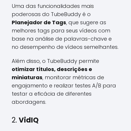
Uma das funcionalidades mais
poderosas do TubeBuddy é o
Planejador de Tags
, que sugere as
melhores tags para seus vídeos com
base na análise de palavras-chave e
no desempenho de vídeos semelhantes.
Além disso, o TubeBuddy permite
otimizar títulos, descrições e
miniaturas
, monitorar métricas de
engajamento e realizar testes A/B para
testar a eficácia de diferentes
abordagens.
2.
VidIQ