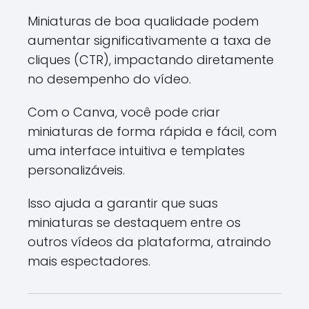
Miniaturas de boa qualidade podem
aumentar significativamente a taxa de
cliques (CTR), impactando diretamente
no desempenho do vídeo.
Com o Canva, você pode criar
miniaturas de forma rápida e fácil, com
uma interface intuitiva e templates
personalizáveis.
Isso ajuda a garantir que suas
miniaturas se destaquem entre os
outros vídeos da plataforma, atraindo
mais espectadores.