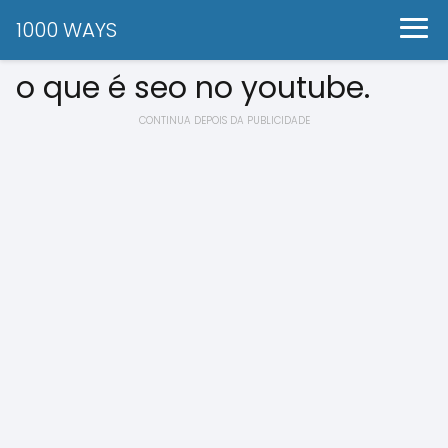
1000 WAYS
o que é seo no youtube.
CONTINUA DEPOIS DA PUBLICIDADE