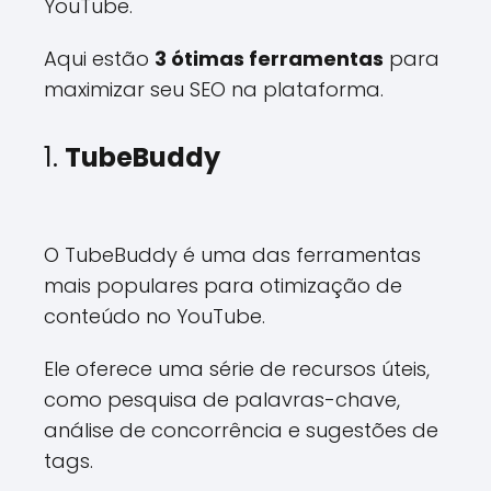
YouTube.
Aqui estão
3 ótimas ferramentas
para
maximizar seu SEO na plataforma.
1.
TubeBuddy
O TubeBuddy é uma das ferramentas
mais populares para otimização de
conteúdo no YouTube.
Ele oferece uma série de recursos úteis,
como pesquisa de palavras-chave,
análise de concorrência e sugestões de
tags.