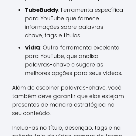
TubeBuddy
: Ferramenta específica
para YouTube que fornece
informações sobre palavras-
chave, tags e títulos.
VidIQ
: Outra ferramenta excelente
para YouTube, que analisa
palavras-chave e sugere as
melhores opções para seus vídeos.
Além de escolher palavras-chave, você
também deve garantir que elas estejam
presentes de maneira estratégica no
seu conteúdo.
Inclua-as no título, descrição, tags e na