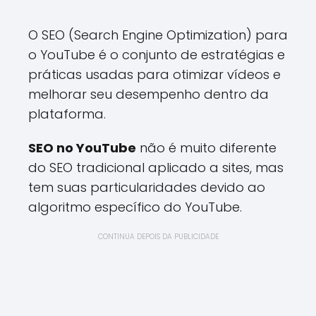
O SEO (Search Engine Optimization) para
o YouTube é o conjunto de estratégias e
práticas usadas para otimizar vídeos e
melhorar seu desempenho dentro da
plataforma.
SEO no YouTube
não é muito diferente
do SEO tradicional aplicado a sites, mas
tem suas particularidades devido ao
algoritmo específico do YouTube.
CONTINUA DEPOIS DA PUBLICIDADE