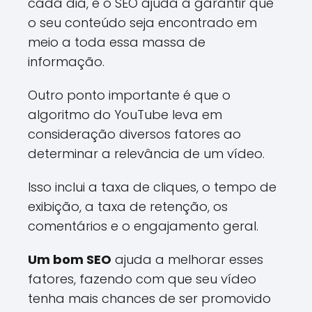
cada dia, e o SEO ajuda a garantir que
o seu conteúdo seja encontrado em
meio a toda essa massa de
informação.
Outro ponto importante é que o
algoritmo do YouTube leva em
consideração diversos fatores ao
determinar a relevância de um vídeo.
Isso inclui a taxa de cliques, o tempo de
exibição, a taxa de retenção, os
comentários e o engajamento geral.
Um bom SEO
ajuda a melhorar esses
fatores, fazendo com que seu vídeo
tenha mais chances de ser promovido