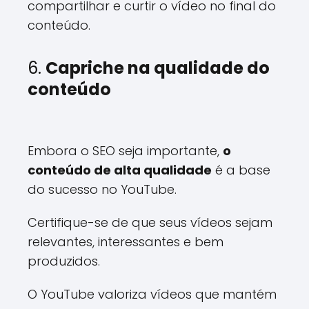
compartilhar e curtir o vídeo no final do
conteúdo.
6.
Capriche na qualidade do
conteúdo
Embora o SEO seja importante,
o
conteúdo de alta qualidade
é a base
do sucesso no YouTube.
Certifique-se de que seus vídeos sejam
relevantes, interessantes e bem
produzidos.
O YouTube valoriza vídeos que mantém