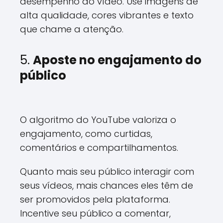
desempenho do vídeo. Use imagens de
alta qualidade, cores vibrantes e texto
que chame a atenção.
5.
Aposte no engajamento do
público
O algoritmo do YouTube valoriza o
engajamento, como curtidas,
comentários e compartilhamentos.
Quanto mais seu público interagir com
seus vídeos, mais chances eles têm de
ser promovidos pela plataforma.
Incentive seu público a comentar,