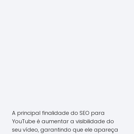
A principal finalidade do SEO para
YouTube é aumentar a visibilidade do
seu vídeo, garantindo que ele apareça