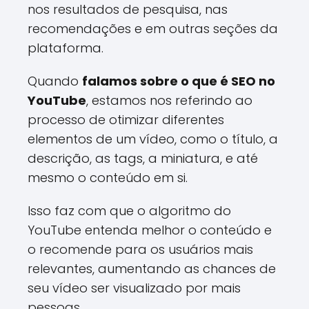
nos resultados de pesquisa, nas
recomendações e em outras seções da
plataforma.
Quando
falamos sobre o que é SEO no
YouTube
, estamos nos referindo ao
processo de otimizar diferentes
elementos de um vídeo, como o título, a
descrição, as tags, a miniatura, e até
mesmo o conteúdo em si.
Isso faz com que o algoritmo do
YouTube entenda melhor o conteúdo e
o recomende para os usuários mais
relevantes, aumentando as chances de
seu vídeo ser visualizado por mais
pessoas.