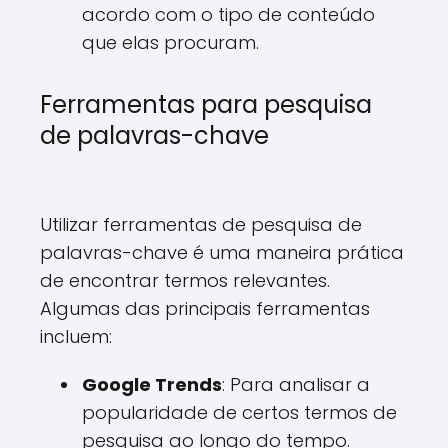
acordo com o tipo de conteúdo
que elas procuram.
Ferramentas para pesquisa
de palavras-chave
Utilizar ferramentas de pesquisa de
palavras-chave é uma maneira prática
de encontrar termos relevantes.
Algumas das principais ferramentas
incluem:
Google Trends
: Para analisar a
popularidade de certos termos de
pesquisa ao longo do tempo.