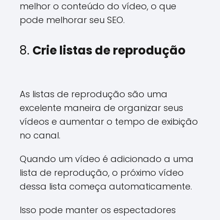
melhor o conteúdo do vídeo, o que
pode melhorar seu SEO.
8.
Crie listas de reprodução
As listas de reprodução são uma
excelente maneira de organizar seus
vídeos e aumentar o tempo de exibição
no canal.
Quando um vídeo é adicionado a uma
lista de reprodução, o próximo vídeo
dessa lista começa automaticamente.
Isso pode manter os espectadores