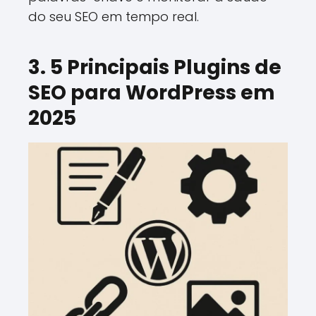
do seu SEO em tempo real.
3. 5 Principais Plugins de
SEO para WordPress em
2025