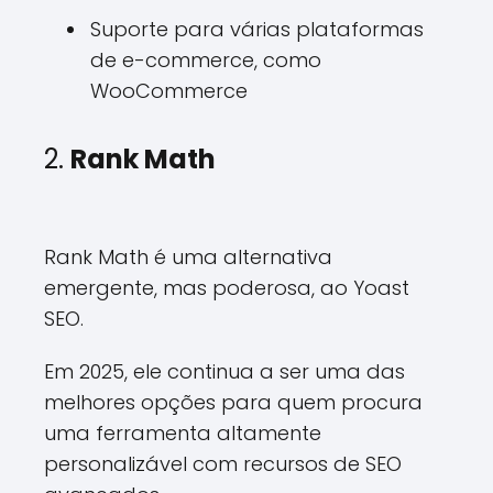
Suporte para várias plataformas
de e-commerce, como
WooCommerce
2.
Rank Math
Rank Math é uma alternativa
emergente, mas poderosa, ao Yoast
SEO.
Em 2025, ele continua a ser uma das
melhores opções para quem procura
uma ferramenta altamente
personalizável com recursos de SEO