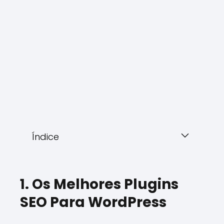
Índice
1. Os
Melhores Plugins
SEO Para WordPress