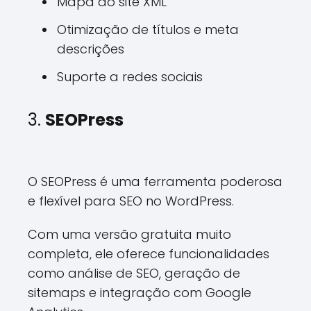
Mapa do site XML
Otimização de títulos e meta
descrições
Suporte a redes sociais
3.
SEOPress
O SEOPress é uma ferramenta poderosa
e flexível para SEO no WordPress.
Com uma versão gratuita muito
completa, ele oferece funcionalidades
como análise de SEO, geração de
sitemaps e integração com Google