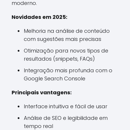
moderno.
Novidades em 2025:
Melhoria na análise de conteúdo
com sugestões mais precisas
Otimização para novos tipos de
resultados (snippets, FAQs)
Integração mais profunda com o
Google Search Console
Principais vantagens:
Interface intuitiva e fácil de usar
Análise de SEO e legibilidade em
tempo real