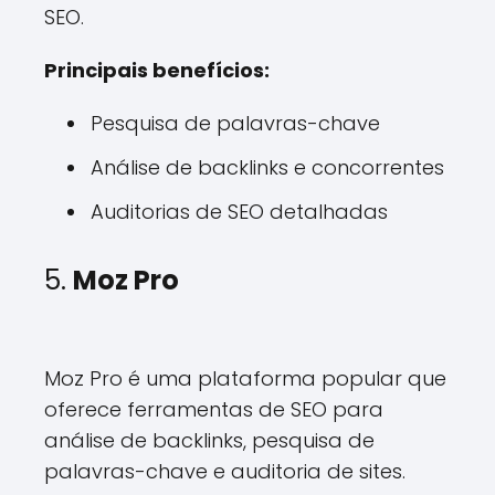
SEO.
Principais benefícios:
Pesquisa de palavras-chave
Análise de backlinks e concorrentes
Auditorias de SEO detalhadas
5.
Moz Pro
Moz Pro é uma plataforma popular que
oferece ferramentas de SEO para
análise de backlinks, pesquisa de
palavras-chave e auditoria de sites.