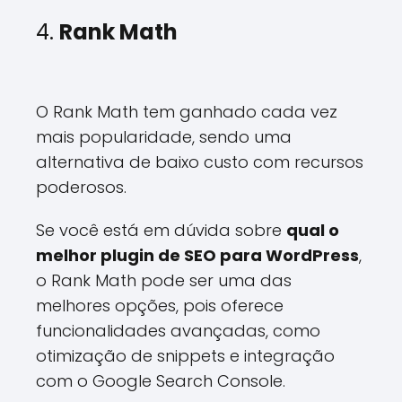
4.
Rank Math
O Rank Math tem ganhado cada vez
mais popularidade, sendo uma
alternativa de baixo custo com recursos
poderosos.
Se você está em dúvida sobre
qual o
melhor plugin de SEO para WordPress
,
o Rank Math pode ser uma das
melhores opções, pois oferece
funcionalidades avançadas, como
otimização de snippets e integração
com o Google Search Console.