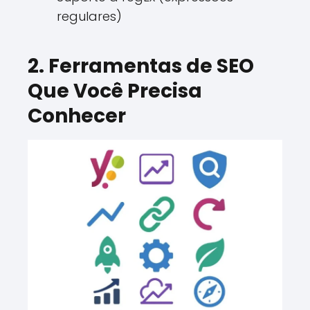
regulares)
2. Ferramentas de SEO
Que Você Precisa
Conhecer