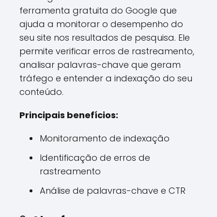
ferramenta gratuita do Google que
ajuda a monitorar o desempenho do
seu site nos resultados de pesquisa. Ele
permite verificar erros de rastreamento,
analisar palavras-chave que geram
tráfego e entender a indexação do seu
conteúdo.
Principais benefícios:
Monitoramento de indexação
Identificação de erros de
rastreamento
Análise de palavras-chave e CTR