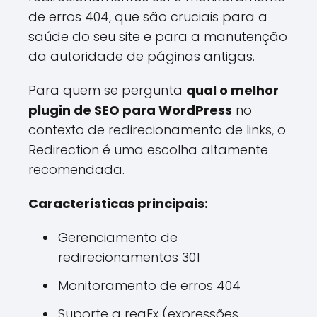
de erros 404, que são cruciais para a
saúde do seu site e para a manutenção
da autoridade de páginas antigas.
Para quem se pergunta
qual o melhor
plugin de SEO para WordPress
no
contexto de redirecionamento de links, o
Redirection é uma escolha altamente
recomendada.
Características principais:
Gerenciamento de
redirecionamentos 301
Monitoramento de erros 404
Suporte a regEx (expressões