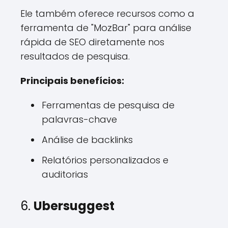
Ele também oferece recursos como a
ferramenta de "MozBar" para análise
rápida de SEO diretamente nos
resultados de pesquisa.
Principais benefícios:
Ferramentas de pesquisa de
palavras-chave
Análise de backlinks
Relatórios personalizados e
auditorias
6.
Ubersuggest