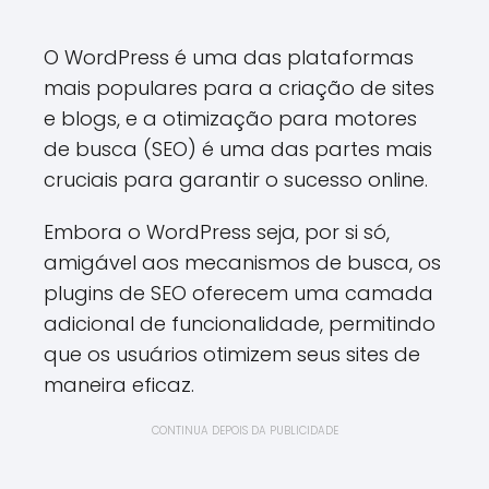
O WordPress é uma das plataformas
mais populares para a criação de sites
e blogs, e a otimização para motores
de busca (SEO) é uma das partes mais
cruciais para garantir o sucesso online.
Embora o WordPress seja, por si só,
amigável aos mecanismos de busca, os
plugins de SEO oferecem uma camada
adicional de funcionalidade, permitindo
que os usuários otimizem seus sites de
maneira eficaz.
CONTINUA DEPOIS DA PUBLICIDADE