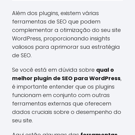
Além dos plugins, existem várias
ferramentas de SEO que podem
complementar a otimização do seu site
WordPress, proporcionando insights
valiosos para aprimorar sua estratégia
de SEO.
Se você está em dúvida sobre
qual o
melhor plugin de SEO para WordPress
,
é importante entender que os plugins
funcionam em conjunto com outras
ferramentas externas que oferecem
dados cruciais sobre o desempenho do
seu site.
Aqui estão algumas das
ferramentas