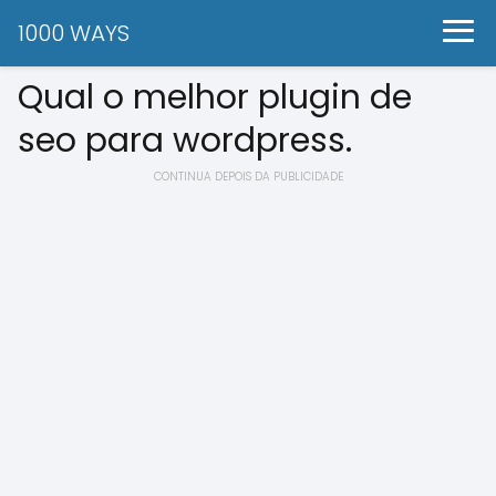
1000 WAYS
Qual o melhor plugin de
seo para wordpress.
CONTINUA DEPOIS DA PUBLICIDADE