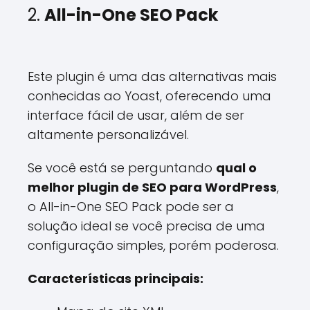
2.
All-in-One SEO Pack
Este plugin é uma das alternativas mais
conhecidas ao Yoast, oferecendo uma
interface fácil de usar, além de ser
altamente personalizável.
Se você está se perguntando
qual o
melhor plugin de SEO para WordPress
,
o All-in-One SEO Pack pode ser a
solução ideal se você precisa de uma
configuração simples, porém poderosa.
Características principais: