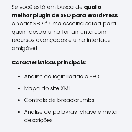
Se você está em busca de
qual o
melhor plugin de SEO para WordPress
,
o Yoast SEO é uma escolha sólida para
quem deseja uma ferramenta com
recursos avançados e uma interface
amigável.
Características principais:
Análise de legibilidade e SEO
Mapa do site XML
Controle de breadcrumbs
Análise de palavras-chave e meta
descrições