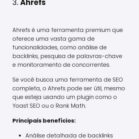
3.
Ahrefs
Ahrefs é uma ferramenta premium que
oferece uma vasta gama de
funcionalidades, como análise de
backlinks, pesquisa de palavras-chave
e monitoramento de concorrentes.
Se você busca uma ferramenta de SEO
completa, o Ahrefs pode ser útil, mesmo
que esteja usando um plugin como o
Yoast SEO ou o Rank Math.
Principais benefícios:
Análise detalhada de backlinks