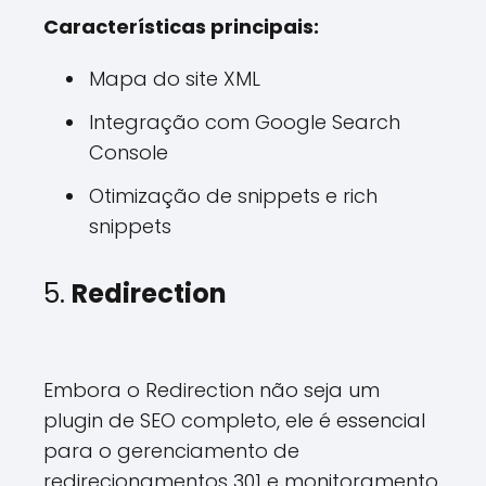
Características principais:
Mapa do site XML
Integração com Google Search
Console
Otimização de snippets e rich
snippets
5.
Redirection
Embora o Redirection não seja um
plugin de SEO completo, ele é essencial
para o gerenciamento de
redirecionamentos 301 e monitoramento