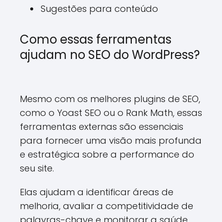
Sugestões para conteúdo
Como essas ferramentas
ajudam no SEO do WordPress?
Mesmo com os melhores plugins de SEO,
como o Yoast SEO ou o Rank Math, essas
ferramentas externas são essenciais
para fornecer uma visão mais profunda
e estratégica sobre a performance do
seu site.
Elas ajudam a identificar áreas de
melhoria, avaliar a competitividade de
palavras-chave e monitorar a saúde