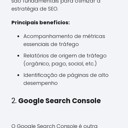
são fundamentais para otimizar a
estratégia de SEO.
Principais benefícios:
Acompanhamento de métricas
essenciais de tráfego
Relatórios de origem de tráfego
(orgânico, pago, social, etc.)
Identificação de páginas de alto
desempenho
2.
Google Search Console
O Google Search Console é outra