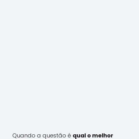
Quando a questão é
qual o melhor