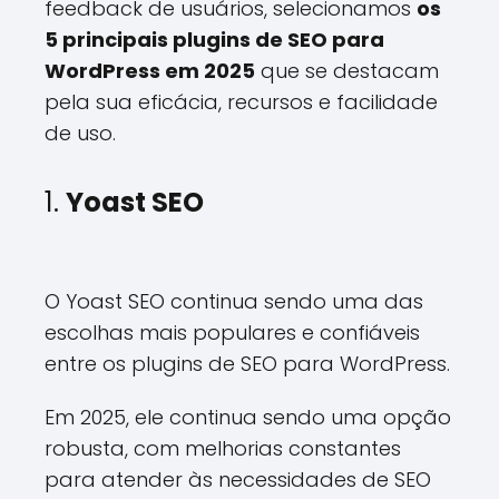
feedback de usuários, selecionamos
os
5 principais plugins de SEO para
WordPress em 2025
que se destacam
pela sua eficácia, recursos e facilidade
de uso.
1.
Yoast SEO
O Yoast SEO continua sendo uma das
escolhas mais populares e confiáveis
entre os plugins de SEO para WordPress.
Em 2025, ele continua sendo uma opção
robusta, com melhorias constantes
para atender às necessidades de SEO