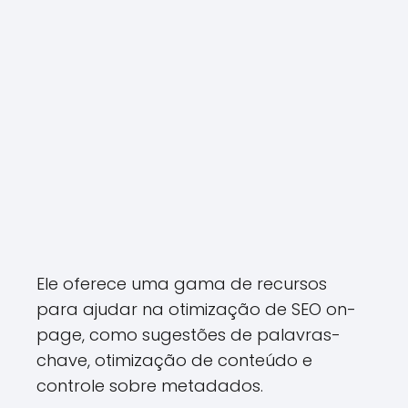
Ele oferece uma gama de recursos
para ajudar na otimização de SEO on-
page, como sugestões de palavras-
chave, otimização de conteúdo e
controle sobre metadados.