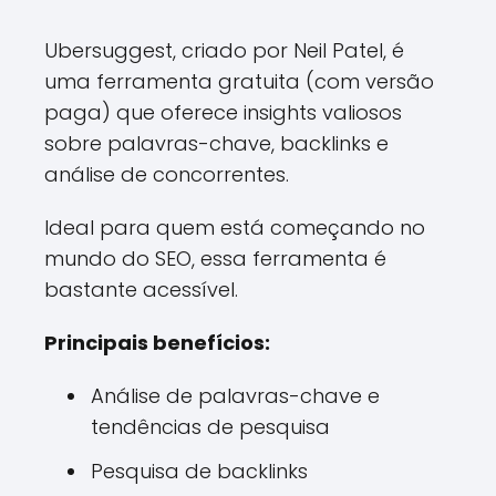
Ubersuggest, criado por Neil Patel, é
uma ferramenta gratuita (com versão
paga) que oferece insights valiosos
sobre palavras-chave, backlinks e
análise de concorrentes.
Ideal para quem está começando no
mundo do SEO, essa ferramenta é
bastante acessível.
Principais benefícios:
Análise de palavras-chave e
tendências de pesquisa
Pesquisa de backlinks