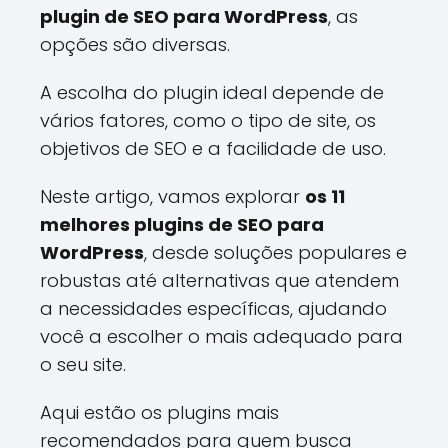
plugin de SEO para WordPress
, as
opções são diversas.
A escolha do plugin ideal depende de
vários fatores, como o tipo de site, os
objetivos de SEO e a facilidade de uso.
Neste artigo, vamos explorar
os 11
melhores plugins de SEO para
WordPress
, desde soluções populares e
robustas até alternativas que atendem
a necessidades específicas, ajudando
você a escolher o mais adequado para
o seu site.
Aqui estão os plugins mais
recomendados para quem busca