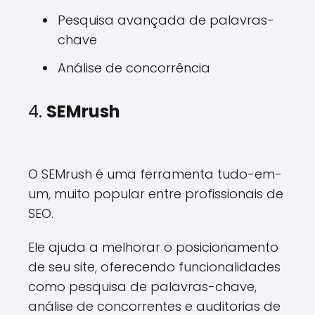
Pesquisa avançada de palavras-
chave
Análise de concorrência
4.
SEMrush
O SEMrush é uma ferramenta tudo-em-
um, muito popular entre profissionais de
SEO.
Ele ajuda a melhorar o posicionamento
de seu site, oferecendo funcionalidades
como pesquisa de palavras-chave,
análise de concorrentes e auditorias de