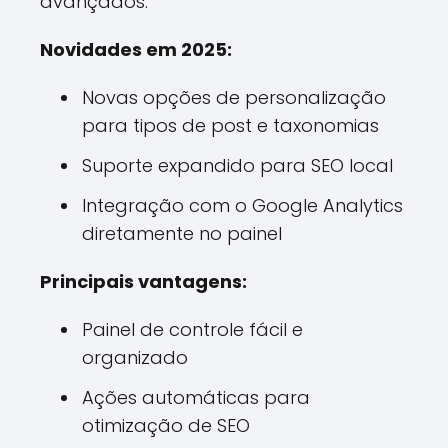
avançados.
Novidades em 2025:
Novas opções de personalização
para tipos de post e taxonomias
Suporte expandido para SEO local
Integração com o Google Analytics
diretamente no painel
Principais vantagens:
Painel de controle fácil e
organizado
Ações automáticas para
otimização de SEO