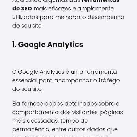
de SEO
mais eficazes e amplamente
utilizadas para melhorar o desempenho
do seu site:
1.
Google Analytics
O Google Analytics é uma ferramenta
essencial para acompanhar o tráfego
do seu site.
Ela fornece dados detalhados sobre o
comportamento dos visitantes, páginas
mais acessadas, tempo de
permanência, entre outros dados que