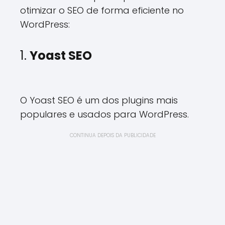
otimizar o SEO de forma eficiente no
WordPress:
1.
Yoast SEO
O Yoast SEO é um dos plugins mais
populares e usados para WordPress.
CONTINUA DEPOIS DA PUBLICIDADE