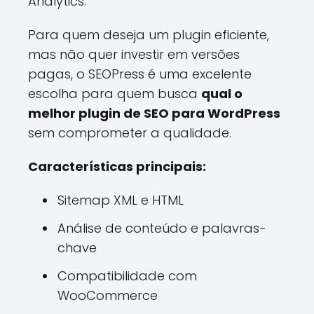
Analytics.
Para quem deseja um plugin eficiente,
mas não quer investir em versões
pagas, o SEOPress é uma excelente
escolha para quem busca
qual o
melhor plugin de SEO para WordPress
sem comprometer a qualidade.
Características principais:
Sitemap XML e HTML
Análise de conteúdo e palavras-
chave
Compatibilidade com
WooCommerce