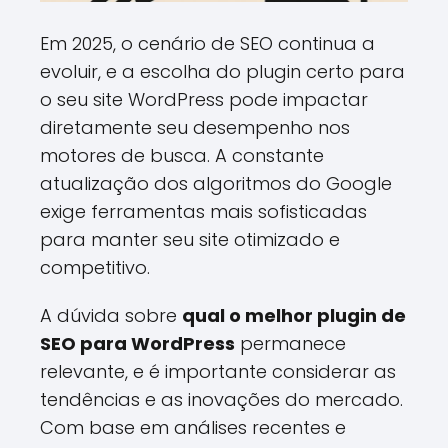
Em 2025, o cenário de SEO continua a
evoluir, e a escolha do plugin certo para
o seu site WordPress pode impactar
diretamente seu desempenho nos
motores de busca. A constante
atualização dos algoritmos do Google
exige ferramentas mais sofisticadas
para manter seu site otimizado e
competitivo.
A dúvida sobre
qual o melhor plugin de
SEO para WordPress
permanece
relevante, e é importante considerar as
tendências e as inovações do mercado.
Com base em análises recentes e