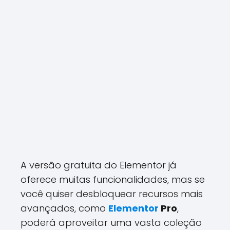
A versão gratuita do Elementor já
oferece muitas funcionalidades, mas se
você quiser desbloquear recursos mais
avançados, como
Elementor
Pro
,
poderá aproveitar uma vasta coleção