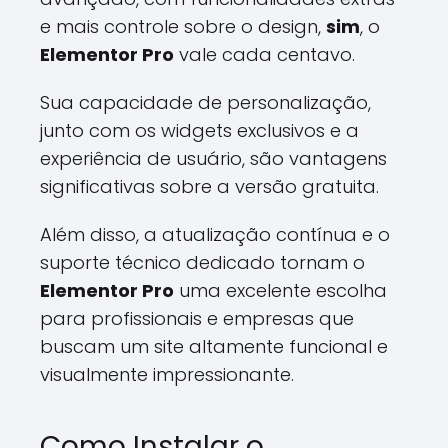
e mais controle sobre o design,
sim
, o
Elementor Pro
vale cada centavo.
Sua capacidade de personalização,
junto com os widgets exclusivos e a
experiência de usuário, são vantagens
significativas sobre a versão gratuita.
Além disso, a atualização contínua e o
suporte técnico dedicado tornam o
Elementor Pro
uma excelente escolha
para profissionais e empresas que
buscam um site altamente funcional e
visualmente impressionante.
Como Instalar o