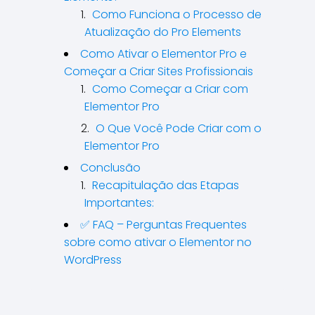
Como Funciona o Processo de
Atualização do Pro Elements
Como Ativar o Elementor Pro e
Começar a Criar Sites Profissionais
Como Começar a Criar com
Elementor Pro
O Que Você Pode Criar com o
Elementor Pro
Conclusão
Recapitulação das Etapas
Importantes:
✅ FAQ – Perguntas Frequentes
sobre como ativar o Elementor no
WordPress