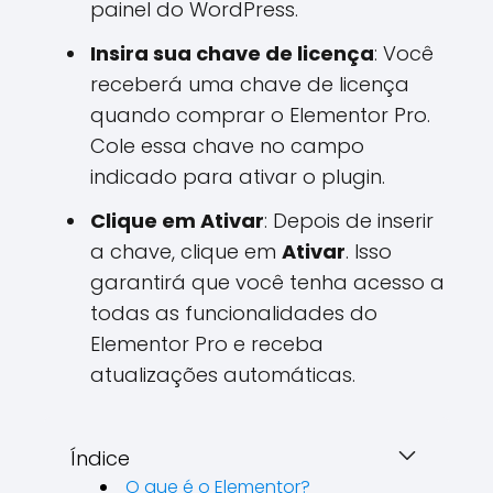
painel do WordPress.
Insira sua chave de licença
: Você
receberá uma chave de licença
quando comprar o Elementor Pro.
Cole essa chave no campo
indicado para ativar o plugin.
Clique em Ativar
: Depois de inserir
a chave, clique em
Ativar
. Isso
garantirá que você tenha acesso a
todas as funcionalidades do
Elementor Pro e receba
atualizações automáticas.
Índice
O que é o Elementor?