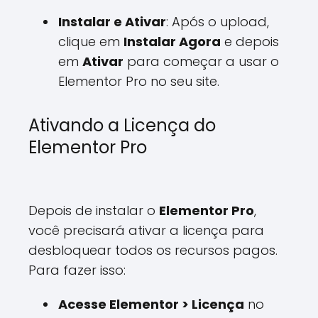
Instalar e Ativar
: Após o upload,
clique em
Instalar Agora
e depois
em
Ativar
para começar a usar o
Elementor Pro no seu site.
Ativando a Licença do
Elementor Pro
Depois de instalar o
Elementor Pro
,
você precisará ativar a licença para
desbloquear todos os recursos pagos.
Para fazer isso:
Acesse Elementor > Licença
no