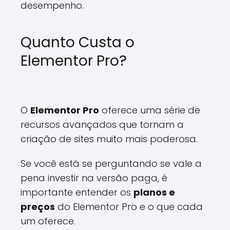
desempenho.
Quanto Custa o
Elementor Pro?
O
Elementor Pro
oferece uma série de
recursos avançados que tornam a
criação de sites muito mais poderosa.
Se você está se perguntando se vale a
pena investir na versão paga, é
importante entender os
planos e
preços
do Elementor Pro e o que cada
um oferece.