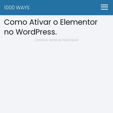
1000 WAYS
Como Ativar o Elementor
no WordPress.
CONTINUA DEPOIS DA PUBLICIDADE