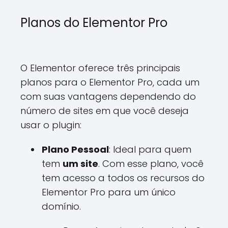
Planos do Elementor Pro
O Elementor oferece três principais
planos para o Elementor Pro, cada um
com suas vantagens dependendo do
número de sites em que você deseja
usar o plugin:
Plano Pessoal
: Ideal para quem
tem
um site
. Com esse plano, você
tem acesso a todos os recursos do
Elementor Pro para um único
domínio.