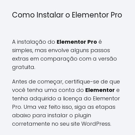
Como Instalar o Elementor Pro
A instalação do
Elementor Pro
é
simples, mas envolve alguns passos
extras em comparação com a versão
gratuita.
Antes de começar, certifique-se de que
você tenha uma conta do
Elementor
e
tenha adquirido a licença do Elementor
Pro. Uma vez feito isso, siga as etapas
abaixo para instalar o plugin
corretamente no seu site WordPress.