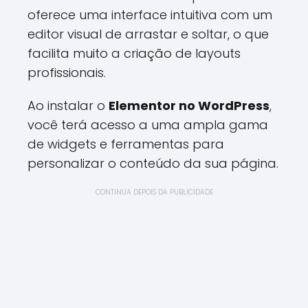
oferece uma interface intuitiva com um
editor visual de arrastar e soltar, o que
facilita muito a criação de layouts
profissionais.
Ao instalar o
Elementor no WordPress
,
você terá acesso a uma ampla gama
de widgets e ferramentas para
personalizar o conteúdo da sua página.
CONTINUA DEPOIS DA PUBLICIDADE