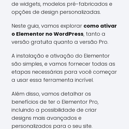
de widgets, modelos pré-fabricados e
opções de design personalizadas.
Neste guia, vamos explorar
como ativar
o Elementor no WordPress
, tanto a
versão gratuita quanto a versão Pro.
A instalação e ativação do Elementor
são simples, e vamos fornecer todas as
etapas necessárias para você começar
a usar essa ferramenta incrível.
Além disso, vamos detalhar os
benefícios de ter o Elementor Pro,
incluindo a possibilidade de criar
designs mais avançados e
personalizados para o seu site.