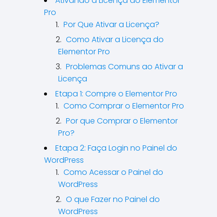
Ativando a Licença do Elementor
Pro
Por Que Ativar a Licença?
Como Ativar a Licença do
Elementor Pro
Problemas Comuns ao Ativar a
Licença
Etapa 1: Compre o Elementor Pro
Como Comprar o Elementor Pro
Por que Comprar o Elementor
Pro?
Etapa 2: Faça Login no Painel do
WordPress
Como Acessar o Painel do
WordPress
O que Fazer no Painel do
WordPress