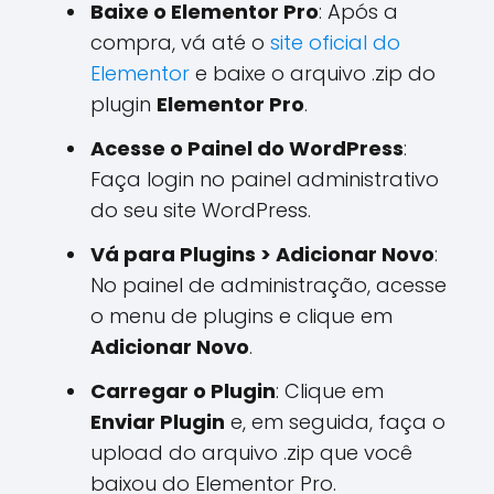
Baixe o Elementor Pro
: Após a
compra, vá até o
site oficial do
Elementor
e baixe o arquivo .zip do
plugin
Elementor Pro
.
Acesse o Painel do WordPress
:
Faça login no painel administrativo
do seu site WordPress.
Vá para Plugins > Adicionar Novo
:
No painel de administração, acesse
o menu de plugins e clique em
Adicionar Novo
.
Carregar o Plugin
: Clique em
Enviar Plugin
e, em seguida, faça o
upload do arquivo .zip que você
baixou do Elementor Pro.