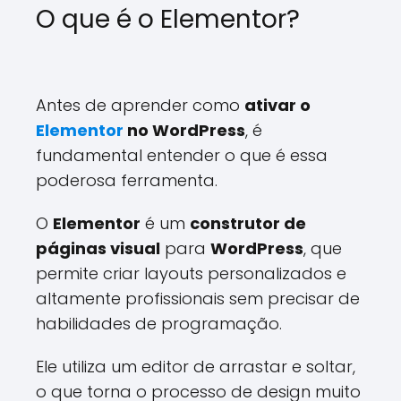
O que é o Elementor?
Antes de aprender como
ativar o
Elementor
no WordPress
, é
fundamental entender o que é essa
poderosa ferramenta.
O
Elementor
é um
construtor de
páginas visual
para
WordPress
, que
permite criar layouts personalizados e
altamente profissionais sem precisar de
habilidades de programação.
Ele utiliza um editor de arrastar e soltar,
o que torna o processo de design muito