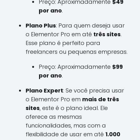
Preço: Aproximadamente
$49
por ano
.
Plano Plus
: Para quem deseja usar
o Elementor Pro em até
três sites
.
Esse plano é perfeito para
freelancers ou pequenas empresas.
Preço: Aproximadamente
$99
por ano
.
Plano Expert
: Se você precisa usar
o Elementor Pro em
mais de três
sites
, este é o plano ideal. Ele
oferece as mesmas
funcionalidades, mas com a
flexibilidade de usar em até
1.000