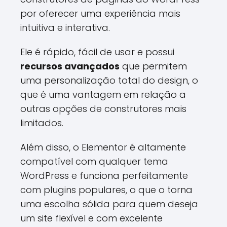
por oferecer uma experiência mais
intuitiva e interativa.
Ele é rápido, fácil de usar e possui
recursos avançados
que permitem
uma personalização total do design, o
que é uma vantagem em relação a
outras opções de construtores mais
limitados.
Além disso, o Elementor é altamente
compatível com qualquer tema
WordPress e funciona perfeitamente
com plugins populares, o que o torna
uma escolha sólida para quem deseja
um site flexível e com excelente