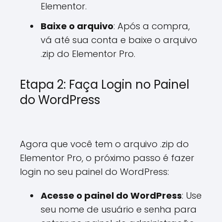
Elementor.
Baixe o arquivo
: Após a compra,
vá até sua conta e baixe o arquivo
.zip do Elementor Pro.
Etapa 2: Faça Login no Painel
do WordPress
Agora que você tem o arquivo .zip do
Elementor Pro, o próximo passo é fazer
login no seu painel do WordPress:
Acesse o painel do WordPress
: Use
seu nome de usuário e senha para