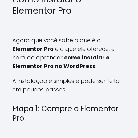
Elementor Pro
Agora que você sabe o que é o
Elementor Pro
e o que ele oferece, é
hora de aprender
como instalar o
Elementor Pro no WordPress
.
A instalação é simples e pode ser feita
em poucos passos.
Etapa 1: Compre o Elementor
Pro