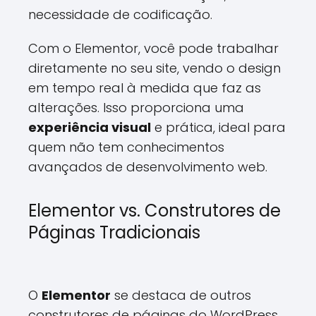
necessidade de codificação.
Com o Elementor, você pode trabalhar
diretamente no seu site, vendo o design
em tempo real à medida que faz as
alterações. Isso proporciona uma
experiência visual
e prática, ideal para
quem não tem conhecimentos
avançados de desenvolvimento web.
Elementor vs. Construtores de
Páginas Tradicionais
O
Elementor
se destaca de outros
construtores de páginas do WordPress