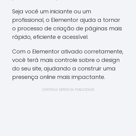
Seja você um iniciante ou um
profissional, o Elementor ajuda a tornar
o processo de criação de páginas mais
rápido, eficiente e acessível.
Com o Elementor ativado corretamente,
você terá mais controle sobre o design
do seu site, ajudando a construir uma
presença online mais impactante.
CONTINUA DEPOIS DA PUBLICIDADE