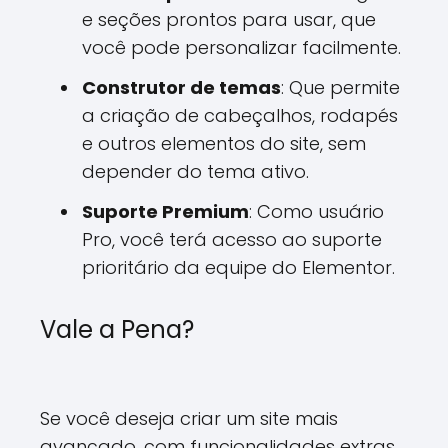
e seções prontos para usar, que
você pode personalizar facilmente.
Construtor de temas
: Que permite
a criação de cabeçalhos, rodapés
e outros elementos do site, sem
depender do tema ativo.
Suporte Premium
: Como usuário
Pro, você terá acesso ao suporte
prioritário da equipe do Elementor.
Vale a Pena?
Se você deseja criar um site mais
avançado, com funcionalidades extras