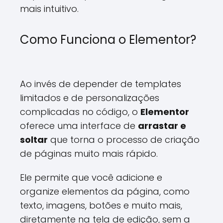
mais intuitivo.
Como Funciona o Elementor?
Ao invés de depender de templates
limitados e de personalizações
complicadas no código, o
Elementor
oferece uma interface de
arrastar e
soltar
que torna o processo de criação
de páginas muito mais rápido.
Ele permite que você adicione e
organize elementos da página, como
texto, imagens, botões e muito mais,
diretamente na tela de edição, sem a