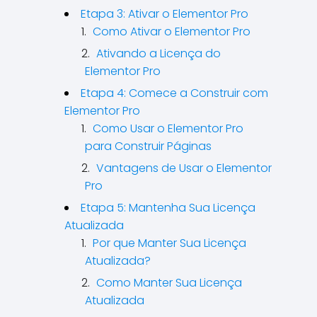
Etapa 3: Ativar o Elementor Pro
Como Ativar o Elementor Pro
Ativando a Licença do
Elementor Pro
Etapa 4: Comece a Construir com
Elementor Pro
Como Usar o Elementor Pro
para Construir Páginas
Vantagens de Usar o Elementor
Pro
Etapa 5: Mantenha Sua Licença
Atualizada
Por que Manter Sua Licença
Atualizada?
Como Manter Sua Licença
Atualizada