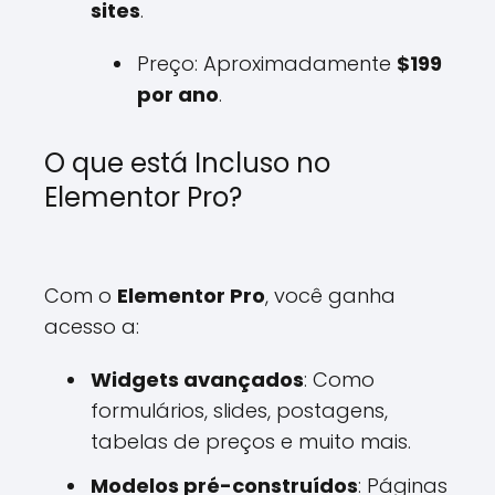
sites
.
Preço: Aproximadamente
$199
por ano
.
O que está Incluso no
Elementor Pro?
Com o
Elementor Pro
, você ganha
acesso a:
Widgets avançados
: Como
formulários, slides, postagens,
tabelas de preços e muito mais.
Modelos pré-construídos
: Páginas