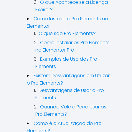
O que Acontece se a Licença
Expirar?
Como Instalar o Pro Elements no
Elementor
O que são Pro Elements?
Como Instalar os Pro Elements
no Elementor Pro
Exemplos de Uso dos Pro
Elements
Existem Desvantagens em Utilizar
o Pro Elements?
Desvantagens de Usar o Pro
Elements
Quando Vale a Pena Usar os
Pro Elements?
Como é a Atualização do Pro
Elements?