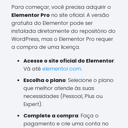
Para começar, você precisa adquirir o
Elementor Pro
no site oficial. A versão
gratuita do Elementor pode ser
instalada diretamente do repositório do
WordPress, mas o Elementor Pro requer
a compra de uma licença.
Acesse o site oficial do Elementor
:
Vá até
elementor.com
.
Escolha o plano
: Selecione o plano
que melhor atende às suas
necessidades (Pessoal, Plus ou
Expert).
Complete a compra
: Faça o
pagamento e crie uma conta no