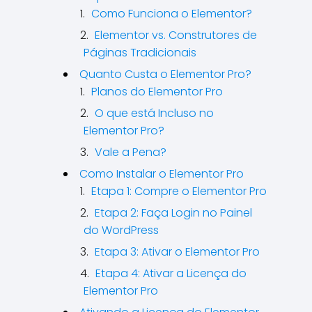
Como Funciona o Elementor?
Elementor vs. Construtores de
Páginas Tradicionais
Quanto Custa o Elementor Pro?
Planos do Elementor Pro
O que está Incluso no
Elementor Pro?
Vale a Pena?
Como Instalar o Elementor Pro
Etapa 1: Compre o Elementor Pro
Etapa 2: Faça Login no Painel
do WordPress
Etapa 3: Ativar o Elementor Pro
Etapa 4: Ativar a Licença do
Elementor Pro