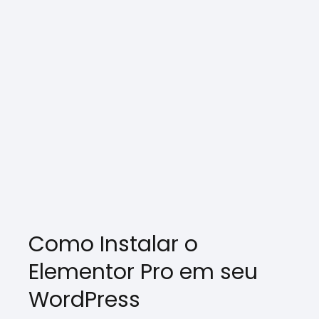
Como Instalar o
Elementor Pro em seu
WordPress