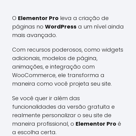
O
Elementor Pro
leva a criação de
páginas no
WordPress
a um nível ainda
mais avançado.
Com recursos poderosos, como widgets
adicionais, modelos de página,
animações, e integração com
WooCommerce, ele transforma a
maneira como você projeta seu site.
Se você quer ir além das
funcionalidades da versão gratuita e
realmente personalizar o seu site de
maneira profissional, o
Elementor Pro
é
a escolha certa.