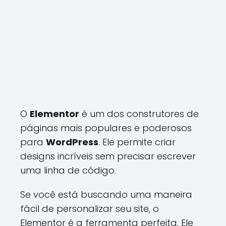
O
Elementor
é um dos construtores de
páginas mais populares e poderosos
para
WordPress
. Ele permite criar
designs incríveis sem precisar escrever
uma linha de código.
Se você está buscando uma maneira
fácil de personalizar seu site, o
Elementor é a ferramenta perfeita. Ele