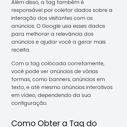
Além disso, a tag também é
responsável por coletar dados sobre a
interação dos visitantes com os
anúncios. O Google usa esses dados
para melhorar a relevância dos
anúncios e ajudar você a gerar mais
receita.
Com a tag colocada corretamente,
você pode ver anúncios de várias
formas, como banners, anúncios em
texto, e até mesmo anúncios interativos
em vídeo, dependendo da sua
configuração.
Como Obter a Tag do