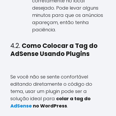
corretamente no local
desejado. Pode levar alguns
minutos para que os anúncios
apareçam, então tenha
paciência.
4.2.
Como Colocar a Tag do
AdSense Usando Plugins
Se você não se sente confortável
editando diretamente o código do
tema, usar um plugin pode ser a
solução ideal para
colar a tag do
AdSense
no WordPress
.