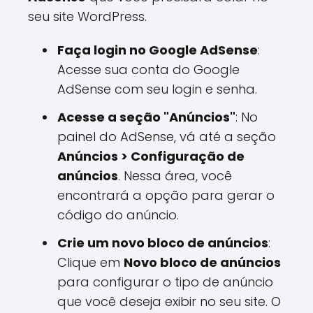
seu site WordPress.
Faça login no Google AdSense
:
Acesse sua conta do Google
AdSense com seu login e senha.
Acesse a seção "Anúncios"
: No
painel do AdSense, vá até a seção
Anúncios > Configuração de
anúncios
. Nessa área, você
encontrará a opção para gerar o
código do anúncio.
Crie um novo bloco de anúncios
:
Clique em
Novo bloco de anúncios
para configurar o tipo de anúncio
que você deseja exibir no seu site. O