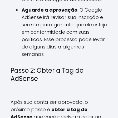
Aguarde a aprovação
: O Google
AdSense irá revisar sua inscrição e
seu site para garantir que ele esteja
em conformidade com suas
políticas. Esse processo pode levar
de alguns dias a algumas
semanas.
Passo 2: Obter a Tag do
AdSense
Após sua conta ser aprovada, o
próximo passo é
obter a tag do
AdSense
que você precisará colar no