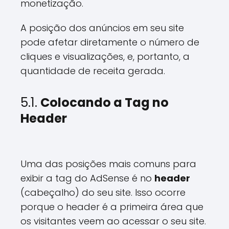
monetização.
A posição dos anúncios em seu site
pode afetar diretamente o número de
cliques e visualizações, e, portanto, a
quantidade de receita gerada.
5.1.
Colocando a Tag no
Header
Uma das posições mais comuns para
exibir a tag do AdSense é no
header
(cabeçalho) do seu site. Isso ocorre
porque o header é a primeira área que
os visitantes veem ao acessar o seu site.