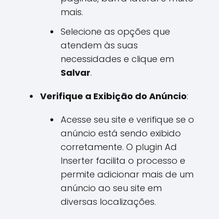
mais.
Selecione as opções que
atendem às suas
necessidades e clique em
Salvar
.
Verifique a Exibição do Anúncio
:
Acesse seu site e verifique se o
anúncio está sendo exibido
corretamente. O plugin Ad
Inserter facilita o processo e
permite adicionar mais de um
anúncio ao seu site em
diversas localizações.