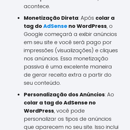
acontece.
Monetização Direta
: Após
colar a
tag do
AdSense
no WordPress
, o
Google começará a exibir anúncios
em seu site e você será pago por
impressões (visualizações) e cliques
nos anúncios. Essa monetização
passiva é uma excelente maneira
de gerar receita extra a partir do
seu conteúdo.
Personalização dos Anúncios
: Ao
colar a tag do AdSense no
WordPress
, você pode
personalizar os tipos de anúncios
que aparecem no seu site. Isso inclui