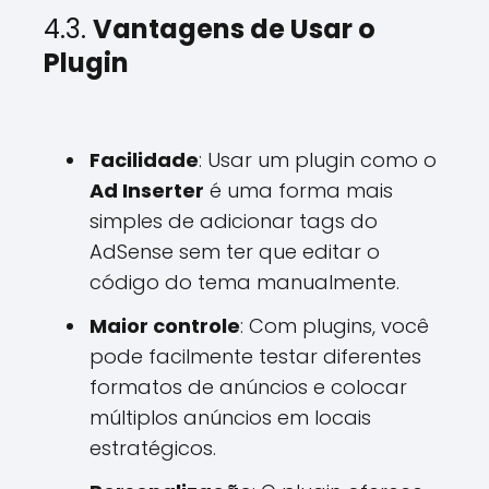
4.3.
Vantagens de Usar o
Plugin
Facilidade
: Usar um plugin como o
Ad Inserter
é uma forma mais
simples de adicionar tags do
AdSense sem ter que editar o
código do tema manualmente.
Maior controle
: Com plugins, você
pode facilmente testar diferentes
formatos de anúncios e colocar
múltiplos anúncios em locais
estratégicos.