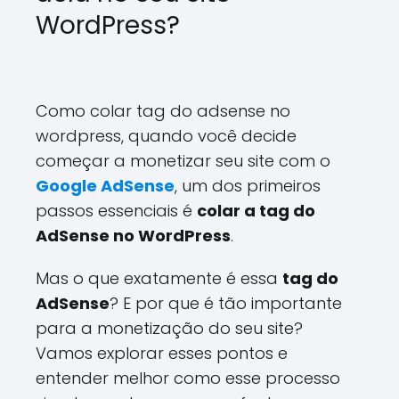
WordPress?
Como colar tag do adsense no
wordpress, quando você decide
começar a monetizar seu site com o
Google AdSense
, um dos primeiros
passos essenciais é
colar a tag do
AdSense no WordPress
.
Mas o que exatamente é essa
tag do
AdSense
? E por que é tão importante
para a monetização do seu site?
Vamos explorar esses pontos e
entender melhor como esse processo