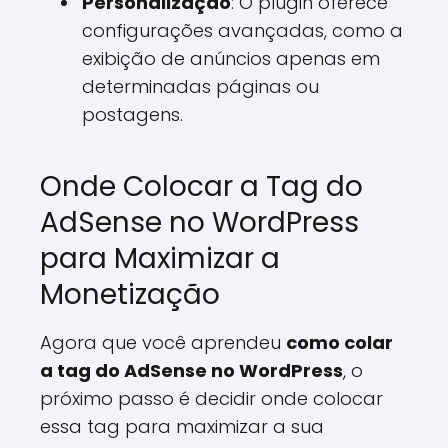
Personalização
: O plugin oferece
configurações avançadas, como a
exibição de anúncios apenas em
determinadas páginas ou
postagens.
Onde Colocar a Tag do
AdSense no WordPress
para Maximizar a
Monetização
Agora que você aprendeu
como colar
a tag do AdSense no WordPress
, o
próximo passo é decidir onde colocar
essa tag para maximizar a sua