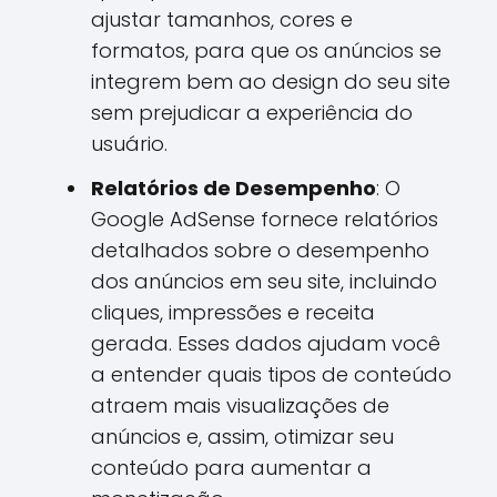
ajustar tamanhos, cores e
formatos, para que os anúncios se
integrem bem ao design do seu site
sem prejudicar a experiência do
usuário.
Relatórios de Desempenho
: O
Google AdSense fornece relatórios
detalhados sobre o desempenho
dos anúncios em seu site, incluindo
cliques, impressões e receita
gerada. Esses dados ajudam você
a entender quais tipos de conteúdo
atraem mais visualizações de
anúncios e, assim, otimizar seu
conteúdo para aumentar a