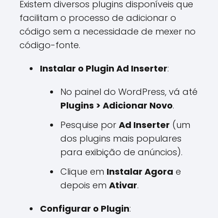
Existem diversos plugins disponíveis que
facilitam o processo de adicionar o
código sem a necessidade de mexer no
código-fonte.
Instalar o Plugin Ad Inserter
:
No painel do WordPress, vá até
Plugins > Adicionar Novo
.
Pesquise por
Ad Inserter
(um
dos plugins mais populares
para exibição de anúncios).
Clique em
Instalar Agora
e
depois em
Ativar
.
Configurar o Plugin
: