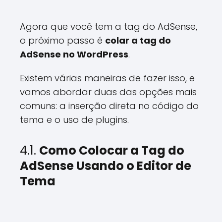
Agora que você tem a tag do AdSense,
o próximo passo é
colar a tag do
AdSense no WordPress
.
Existem várias maneiras de fazer isso, e
vamos abordar duas das opções mais
comuns: a inserção direta no código do
tema e o uso de plugins.
4.1.
Como Colocar a Tag do
AdSense Usando o Editor de
Tema