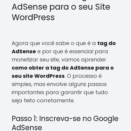
AdSense para o seu Site
WordPress
Agora que você sabe o que é a
tag do
AdSense
e por que é essencial para
monetizar seu site, vamos aprender
como obter a tag do AdSense para o
seu site WordPress
. O processo é
simples, mas envolve alguns passos
importantes para garantir que tudo
seja feito corretamente.
Passo 1: Inscreva-se no Google
AdSense