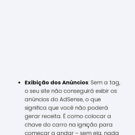
Exibição dos Anúncios
: Sem a tag,
o seu site não conseguirá exibir os
anúncios do AdSense, o que
significa que você não poderá
gerar receita. É como colocar a
chave do carro na ignição para
começar a andar – sem ela, nada