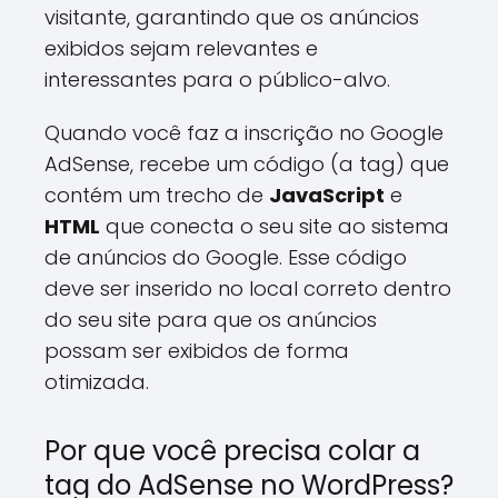
visitante, garantindo que os anúncios
exibidos sejam relevantes e
interessantes para o público-alvo.
Quando você faz a inscrição no Google
AdSense, recebe um código (a tag) que
contém um trecho de
JavaScript
e
HTML
que conecta o seu site ao sistema
de anúncios do Google. Esse código
deve ser inserido no local correto dentro
do seu site para que os anúncios
possam ser exibidos de forma
otimizada.
Por que você precisa colar a
tag do AdSense no WordPress?