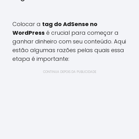
Colocar a
tag do AdSense no
WordPress
é crucial para começar a
ganhar dinheiro com seu conteúdo. Aqui
estão algumas razões pelas quais essa
etapa é importante:
CONTINUA DEPOIS DA PUBLICIDADE