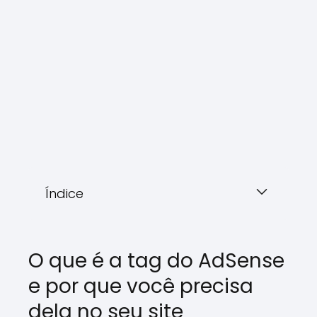
Índice
O que é a tag do AdSense
e por que você precisa
dela no seu site