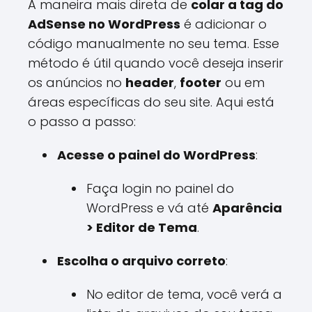
A maneira mais direta de
colar a tag do
AdSense no WordPress
é adicionar o
código manualmente no seu tema. Esse
método é útil quando você deseja inserir
os anúncios no
header
,
footer
ou em
áreas específicas do seu site. Aqui está
o passo a passo:
Acesse o painel do WordPress
:
Faça login no painel do
WordPress e vá até
Aparência
> Editor de Tema
.
Escolha o arquivo correto
:
No editor de tema, você verá a