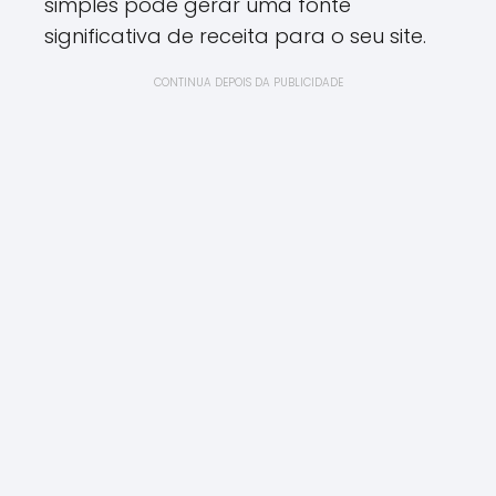
simples pode gerar uma fonte
significativa de receita para o seu site.
CONTINUA DEPOIS DA PUBLICIDADE