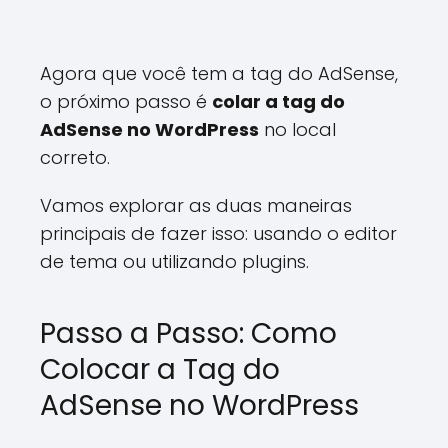
Agora que você tem a tag do AdSense,
o próximo passo é
colar a tag do
AdSense no WordPress
no local
correto.
Vamos explorar as duas maneiras
principais de fazer isso: usando o editor
de tema ou utilizando plugins.
Passo a Passo: Como
Colocar a Tag do
AdSense no WordPress