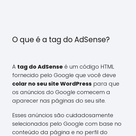
O que é a tag do AdSense?
A
tag do AdSense
é um código HTML
fornecido pelo Google que você deve
colar no seu site WordPress
para que
os anúncios do Google comecem a
aparecer nas páginas do seu site.
Esses anúncios são cuidadosamente
selecionados pelo Google com base no
conteúdo da página e no perfil do