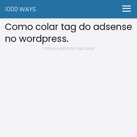
1000 WAYS
Como colar tag do adsense
no wordpress.
CONTINUA DEPOIS DA PUBLICIDADE