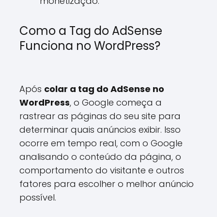
monetização.
Como a Tag do AdSense
Funciona no WordPress?
Após
colar a tag do AdSense no
WordPress
, o Google começa a
rastrear as páginas do seu site para
determinar quais anúncios exibir. Isso
ocorre em tempo real, com o Google
analisando o conteúdo da página, o
comportamento do visitante e outros
fatores para escolher o melhor anúncio
possível.