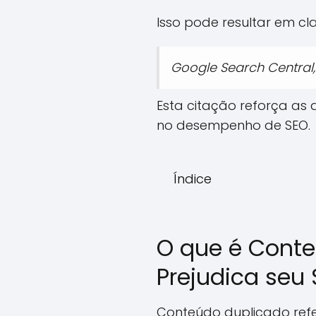
Isso pode resultar em cla
Google Search Central,
Esta citação reforça as
no desempenho de SEO.
Índice
O que é Conte
Prejudica seu
Conteúdo duplicado refe