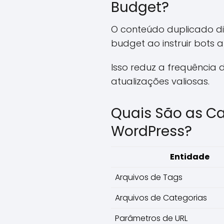
Budget?
O conteúdo duplicado dil
budget ao instruir bots 
Isso reduz a frequência
atualizações valiosas.
Quais São as C
WordPress?
Entidade
Arquivos de Tags
Arquivos de Categorias
Parâmetros de URL