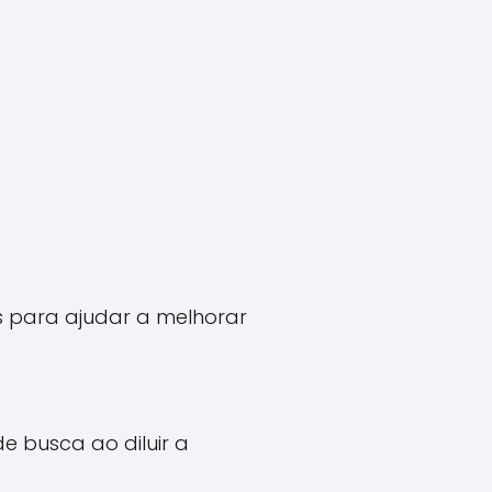
 para ajudar a melhorar
e busca ao diluir a