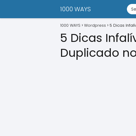
1000 WAYS
1000 WAYS
Wordpress
5 Dicas Infa
5 Dicas Infa
Duplicado no