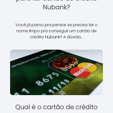
Nubank?
Você já parou pra pensar se precisa ter o
nome limpo pra conseguir um cartão de
crédito Nubank? A dúvida…
Qual é o cartão de crédito