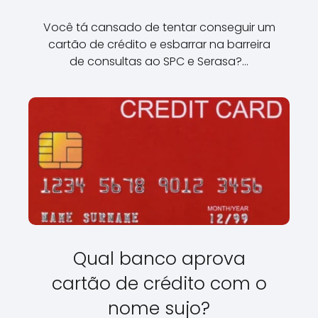
Você tá cansado de tentar conseguir um
cartão de crédito e esbarrar na barreira
de consultas ao SPC e Serasa?…
Qual banco aprova
cartão de crédito com o
nome sujo?