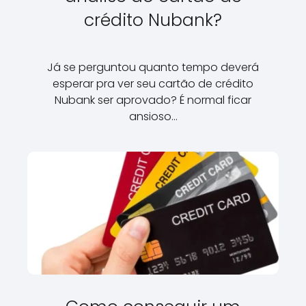
crédito Nubank?
Já se perguntou quanto tempo deverá
esperar pra ver seu cartão de crédito
Nubank ser aprovado? É normal ficar
ansioso…