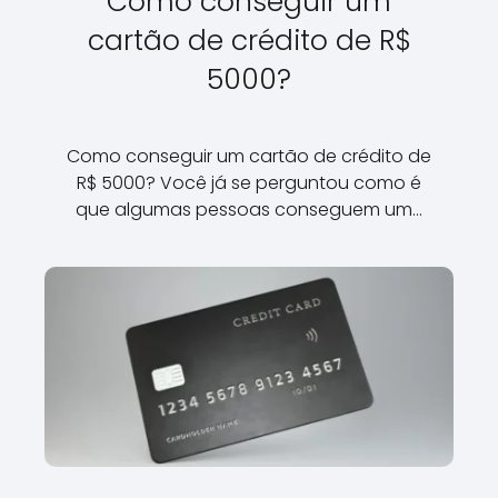
Como conseguir um
cartão de crédito de R$
5000?
Como conseguir um cartão de crédito de
R$ 5000? Você já se perguntou como é
que algumas pessoas conseguem um…