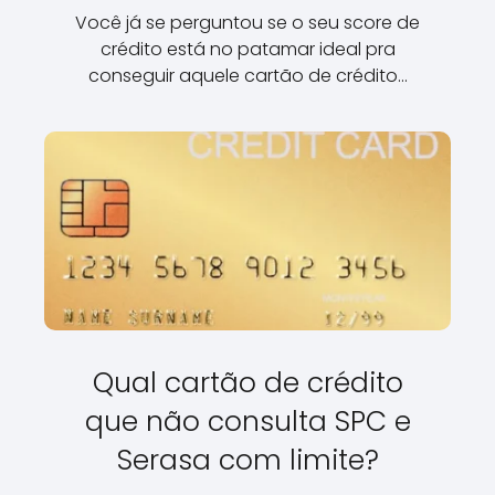
Você já se perguntou se o seu score de
crédito está no patamar ideal pra
conseguir aquele cartão de crédito…
Qual cartão de crédito
que não consulta SPC e
Serasa com limite?