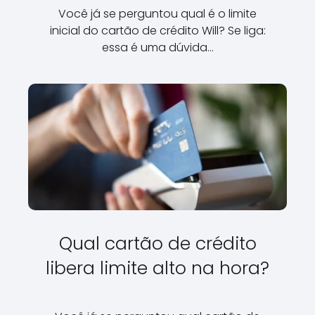
Você já se perguntou qual é o limite
inicial do cartão de crédito Will? Se liga:
essa é uma dúvida…
Qual cartão de crédito
libera limite alto na hora?