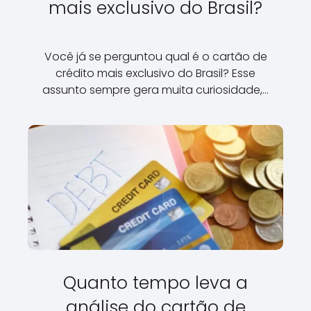
mais exclusivo do Brasil?
Você já se perguntou qual é o cartão de
crédito mais exclusivo do Brasil? Esse
assunto sempre gera muita curiosidade,…
Quanto tempo leva a
análise do cartão de