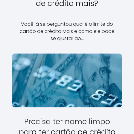
de crédito mais?
Você já se perguntou qual é o limite do
cartão de crédito Mais e como ele pode
se ajustar ao…
Precisa ter nome limpo
para ter cartão de crédito