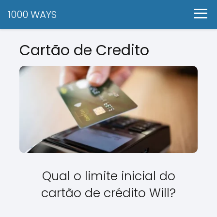
1000 WAYS
Cartão de Credito
Qual o limite inicial do
cartão de crédito Will?