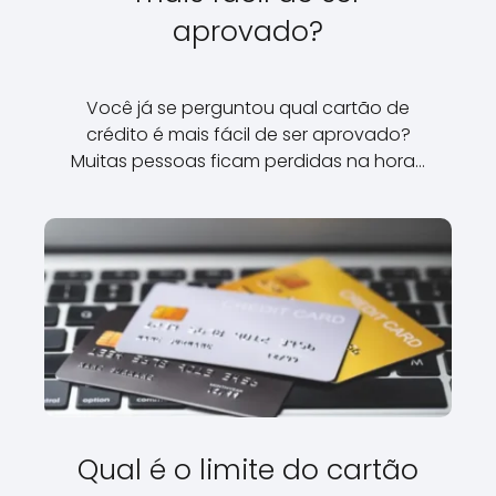
aprovado?
Você já se perguntou qual cartão de
crédito é mais fácil de ser aprovado?
Muitas pessoas ficam perdidas na hora…
Qual é o limite do cartão