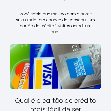
Você sabia que mesmo com o nome
sujo ainda tem chance de conseguir um
cartão de crédito? Muitos acreditam
que…
Qual é o cartão de crédito
mais fácil de ser