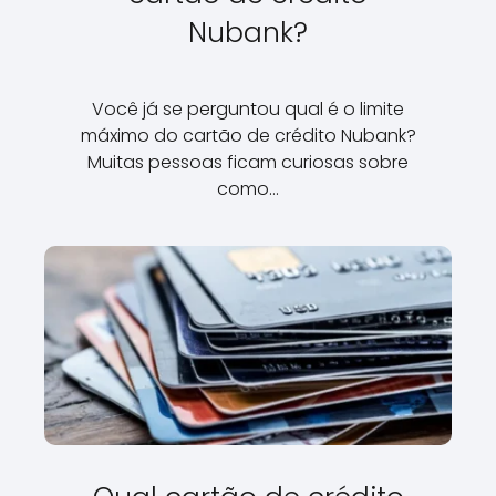
Nubank?
Você já se perguntou qual é o limite
máximo do cartão de crédito Nubank?
Muitas pessoas ficam curiosas sobre
como…