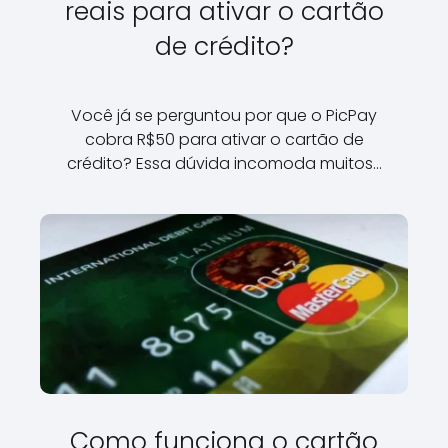
reais para ativar o cartão
de crédito?
Você já se perguntou por que o PicPay
cobra R$50 para ativar o cartão de
crédito? Essa dúvida incomoda muitos…
Como funciona o cartão