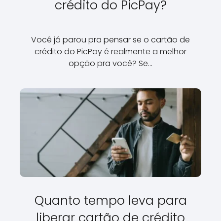
crédito do PicPay?
Você já parou pra pensar se o cartão de
crédito do PicPay é realmente a melhor
opção pra você? Se…
Quanto tempo leva para
liberar cartão de crédito