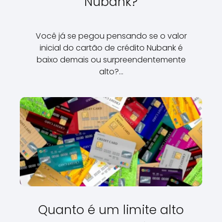
Nubank?
Você já se pegou pensando se o valor
inicial do cartão de crédito Nubank é
baixo demais ou surpreendentemente
alto?…
Quanto é um limite alto