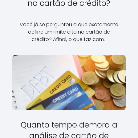
no cartão de crédito?
Você já se perguntou o que exatamente
define um limite alto no cartão de
crédito? Afinal, o que faz com…
Quanto tempo demora a
análise de cartão de