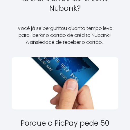
Nubank?
Você já se perguntou quanto tempo leva
para liberar o cartão de crédito Nubank?
A ansiedade de receber o cartão…
Porque o PicPay pede 50