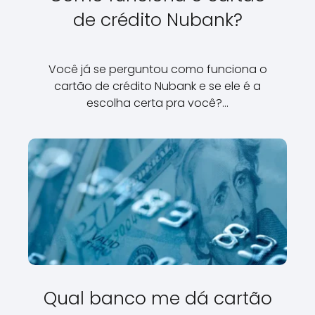
de crédito Nubank?
Você já se perguntou como funciona o
cartão de crédito Nubank e se ele é a
escolha certa pra você?…
Qual banco me dá cartão