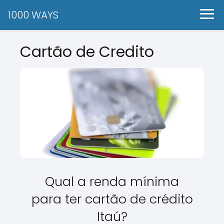
1000 WAYS
Cartão de Credito
Qual a renda mínima
para ter cartão de crédito
Itaú?