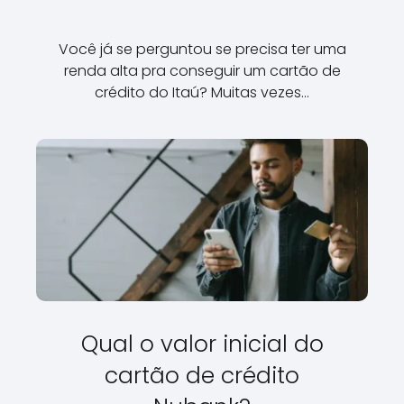
Você já se perguntou se precisa ter uma
renda alta pra conseguir um cartão de
crédito do Itaú? Muitas vezes…
Qual o valor inicial do
cartão de crédito