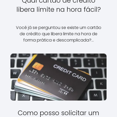
Qual cartão de crédito
libera limite na hora fácil?
Você já se perguntou se existe um cartão
de crédito que libera limite na hora de
forma prática e descomplicada?…
Como posso solicitar um