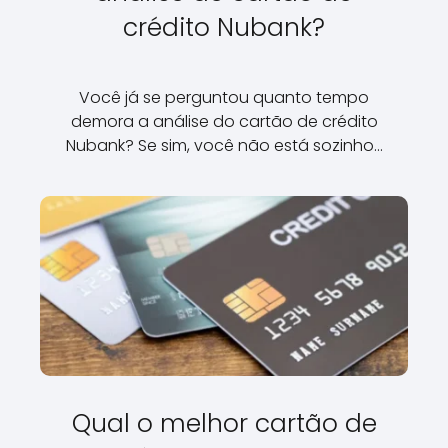
crédito Nubank?
Você já se perguntou quanto tempo
demora a análise do cartão de crédito
Nubank? Se sim, você não está sozinho…
Qual o melhor cartão de