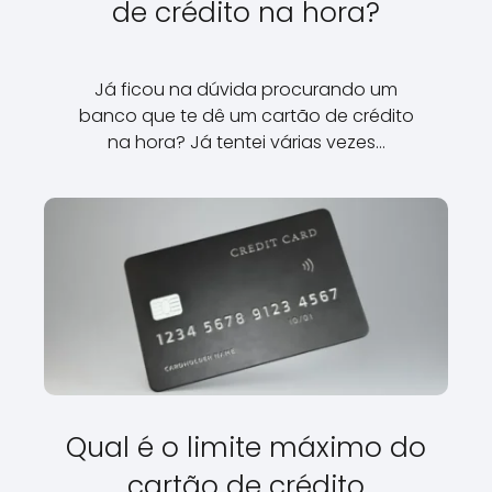
de crédito na hora?
Já ficou na dúvida procurando um
banco que te dê um cartão de crédito
na hora? Já tentei várias vezes…
Qual é o limite máximo do
cartão de crédito