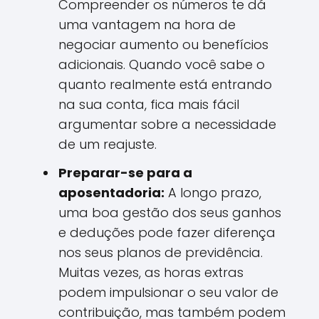
Compreender os números te dá
uma vantagem na hora de
negociar aumento ou benefícios
adicionais. Quando você sabe o
quanto realmente está entrando
na sua conta, fica mais fácil
argumentar sobre a necessidade
de um reajuste.
Preparar-se para a
aposentadoria:
A longo prazo,
uma boa gestão dos seus ganhos
e deduções pode fazer diferença
nos seus planos de previdência.
Muitas vezes, as horas extras
podem impulsionar o seu valor de
contribuição, mas também podem