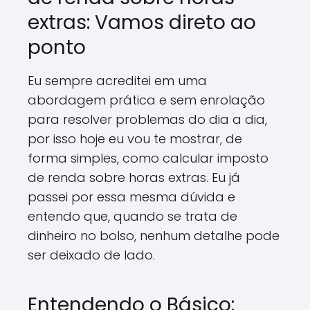
extras: Vamos direto ao
ponto
Eu sempre acreditei em uma
abordagem prática e sem enrolação
para resolver problemas do dia a dia,
por isso hoje eu vou te mostrar, de
forma simples, como calcular imposto
de renda sobre horas extras. Eu já
passei por essa mesma dúvida e
entendo que, quando se trata de
dinheiro no bolso, nenhum detalhe pode
ser deixado de lado.
Entendendo o Básico: