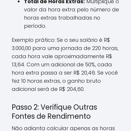
Total de Horas Extras:
Multiplique o
valor da hora extra pelo número de
horas extras trabalhadas no
período.
Exemplo prático: Se o seu salário é R$
3.000,00 para uma jornada de 220 horas,
cada hora vale aproximadamente R$
13,64. Com um adicional de 50%, cada
hora extra passa a ser R$ 20,46. Se você
fez 10 horas extras, o ganho bruto
adicional será de R$ 204,60.
Passo 2: Verifique Outras
Fontes de Rendimento
Não adianta calcular apenas as horas