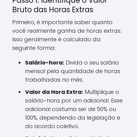
Passo 1: Identifique o Valor
Bruto das Horas Extras
Primeiro, é importante saber quanto
você realmente ganha de horas extras.
Isso geralmente é calculado da
seguinte forma:
Salário-hora:
Divida o seu salário
mensal pela quantidade de horas
trabalhadas no mês.
Valor da Hora Extra:
Multiplique o
salário-hora por um adicional. Esse
adicional costuma ser de 50% ou
100%, dependendo da legislação e
do acordo coletivo.