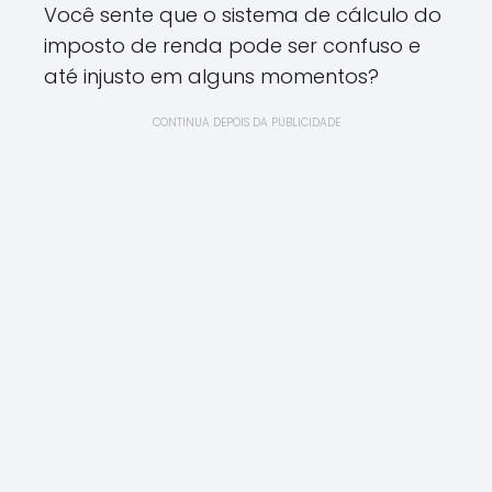
Você sente que o sistema de cálculo do
imposto de renda pode ser confuso e
até injusto em alguns momentos?
CONTINUA DEPOIS DA PUBLICIDADE