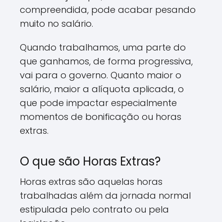
compreendida, pode acabar pesando
muito no salário.
Quando trabalhamos, uma parte do
que ganhamos, de forma progressiva,
vai para o governo. Quanto maior o
salário, maior a alíquota aplicada, o
que pode impactar especialmente
momentos de bonificação ou horas
extras.
O que são Horas Extras?
Horas extras são aquelas horas
trabalhadas além da jornada normal
estipulada pelo contrato ou pela