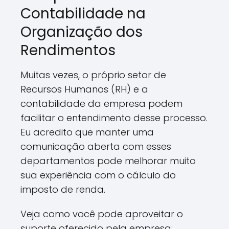
Contabilidade na
Organização dos
Rendimentos
Muitas vezes, o próprio setor de
Recursos Humanos (RH) e a
contabilidade da empresa podem
facilitar o entendimento desse processo.
Eu acredito que manter uma
comunicação aberta com esses
departamentos pode melhorar muito
sua experiência com o cálculo do
imposto de renda.
Veja como você pode aproveitar o
suporte oferecido pela empresa: