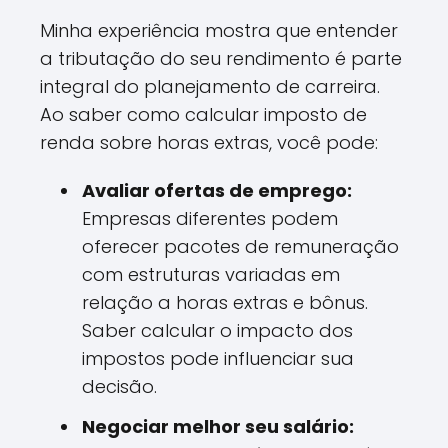
Minha experiência mostra que entender
a tributação do seu rendimento é parte
integral do planejamento de carreira.
Ao saber como calcular imposto de
renda sobre horas extras, você pode:
Avaliar ofertas de emprego:
Empresas diferentes podem
oferecer pacotes de remuneração
com estruturas variadas em
relação a horas extras e bônus.
Saber calcular o impacto dos
impostos pode influenciar sua
decisão.
Negociar melhor seu salário: