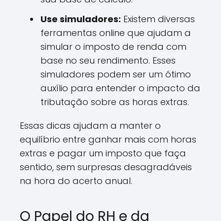
Use simuladores:
Existem diversas
ferramentas online que ajudam a
simular o imposto de renda com
base no seu rendimento. Esses
simuladores podem ser um ótimo
auxílio para entender o impacto da
tributação sobre as horas extras.
Essas dicas ajudam a manter o
equilíbrio entre ganhar mais com horas
extras e pagar um imposto que faça
sentido, sem surpresas desagradáveis
na hora do acerto anual.
O Papel do RH e da