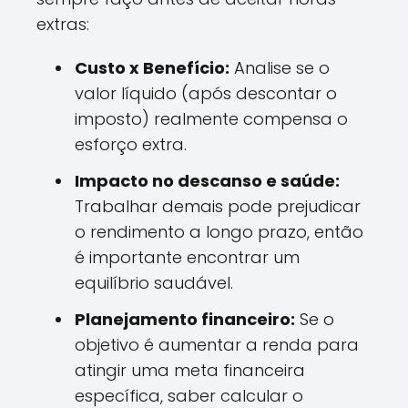
extras:
Custo x Benefício:
Analise se o
valor líquido (após descontar o
imposto) realmente compensa o
esforço extra.
Impacto no descanso e saúde:
Trabalhar demais pode prejudicar
o rendimento a longo prazo, então
é importante encontrar um
equilíbrio saudável.
Planejamento financeiro:
Se o
objetivo é aumentar a renda para
atingir uma meta financeira
específica, saber calcular o