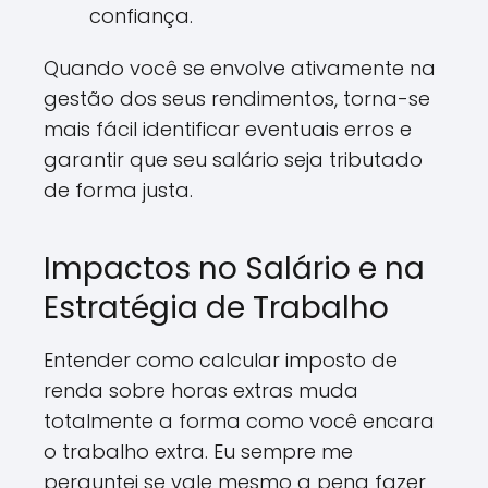
confiança.
Quando você se envolve ativamente na
gestão dos seus rendimentos, torna-se
mais fácil identificar eventuais erros e
garantir que seu salário seja tributado
de forma justa.
Impactos no Salário e na
Estratégia de Trabalho
Entender como calcular imposto de
renda sobre horas extras muda
totalmente a forma como você encara
o trabalho extra. Eu sempre me
perguntei se vale mesmo a pena fazer