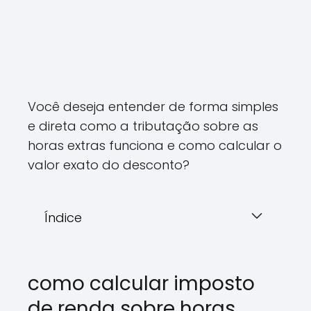
Você deseja entender de forma simples
e direta como a tributação sobre as
horas extras funciona e como calcular o
valor exato do desconto?
Índice
como calcular imposto
de renda sobre horas