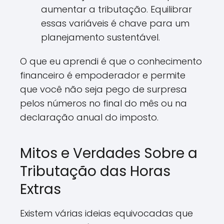
aumentar a tributação. Equilibrar
essas variáveis é chave para um
planejamento sustentável.
O que eu aprendi é que o conhecimento
financeiro é empoderador e permite
que você não seja pego de surpresa
pelos números no final do mês ou na
declaração anual do imposto.
Mitos e Verdades Sobre a
Tributação das Horas
Extras
Existem várias ideias equivocadas que