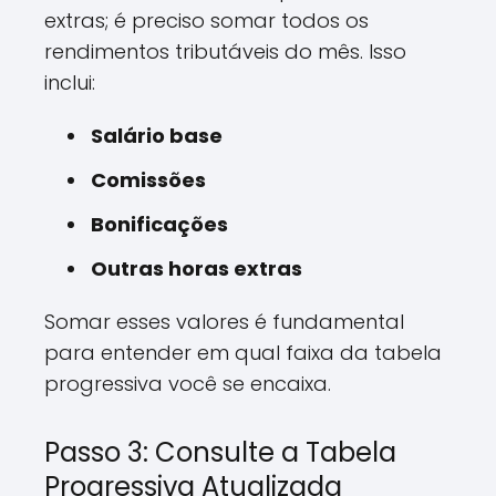
extras; é preciso somar todos os
rendimentos tributáveis do mês. Isso
inclui:
Salário base
Comissões
Bonificações
Outras horas extras
Somar esses valores é fundamental
para entender em qual faixa da tabela
progressiva você se encaixa.
Passo 3: Consulte a Tabela
Progressiva Atualizada