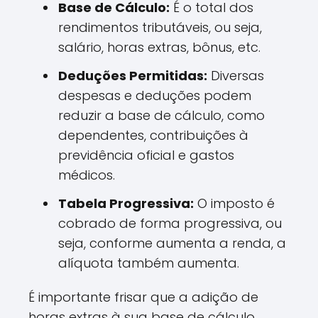
Base de Cálculo:
É o total dos
rendimentos tributáveis, ou seja,
salário, horas extras, bônus, etc.
Deduções Permitidas:
Diversas
despesas e deduções podem
reduzir a base de cálculo, como
dependentes, contribuições à
previdência oficial e gastos
médicos.
Tabela Progressiva:
O imposto é
cobrado de forma progressiva, ou
seja, conforme aumenta a renda, a
alíquota também aumenta.
É importante frisar que a adição de
horas extras à sua base de cálculo