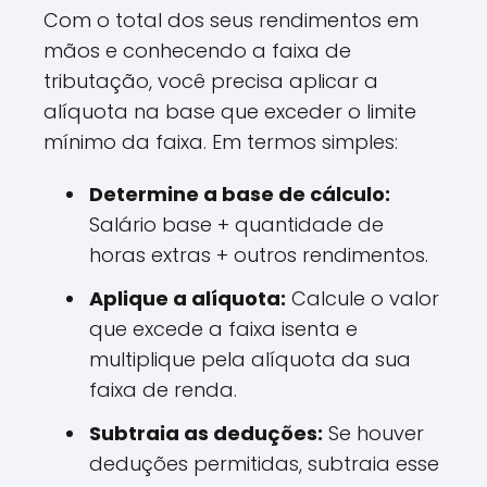
Com o total dos seus rendimentos em
mãos e conhecendo a faixa de
tributação, você precisa aplicar a
alíquota na base que exceder o limite
mínimo da faixa. Em termos simples:
Determine a base de cálculo:
Salário base + quantidade de
horas extras + outros rendimentos.
Aplique a alíquota:
Calcule o valor
que excede a faixa isenta e
multiplique pela alíquota da sua
faixa de renda.
Subtraia as deduções:
Se houver
deduções permitidas, subtraia esse