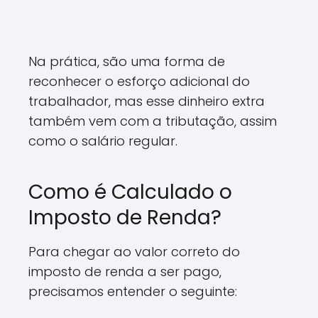
Na prática, são uma forma de
reconhecer o esforço adicional do
trabalhador, mas esse dinheiro extra
também vem com a tributação, assim
como o salário regular.
Como é Calculado o
Imposto de Renda?
Para chegar ao valor correto do
imposto de renda a ser pago,
precisamos entender o seguinte: