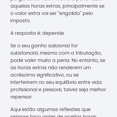
aquelas horas extras, principalmente se
o valor extra vai ser "engolido" pelo
imposto.
A resposta é: depende.
Se o seu ganho adicional for
substancial, mesmo com a tributação,
pode valer muito a pena. No entanto, se
as horas extras não renderem um
acréscimo significativo, ou se
interferirem no seu equilíbrio entre vida
profissional e pessoal, talvez seja melhor
repensar.
Aqui estão algumas reflexões que
sempre faço antes de aceitar horas