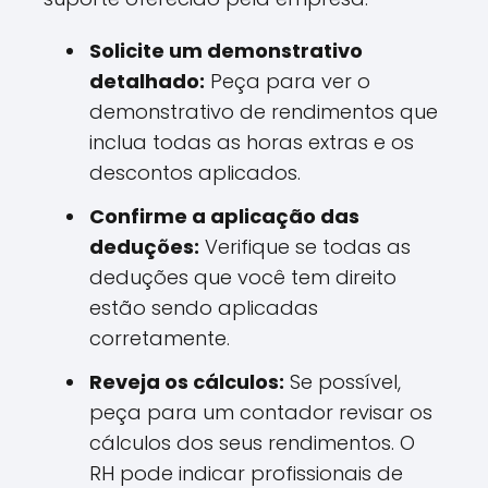
Solicite um demonstrativo
detalhado:
Peça para ver o
demonstrativo de rendimentos que
inclua todas as horas extras e os
descontos aplicados.
Confirme a aplicação das
deduções:
Verifique se todas as
deduções que você tem direito
estão sendo aplicadas
corretamente.
Reveja os cálculos:
Se possível,
peça para um contador revisar os
cálculos dos seus rendimentos. O
RH pode indicar profissionais de