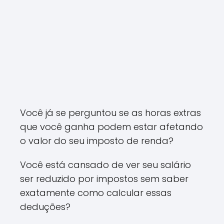
Você já se perguntou se as horas extras
que você ganha podem estar afetando
o valor do seu imposto de renda?
Você está cansado de ver seu salário
ser reduzido por impostos sem saber
exatamente como calcular essas
deduções?