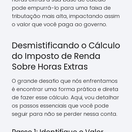
pode empurrá-lo para uma faixa de
tributação mais alta, impactando assim
o valor que você paga ao governo.
Desmistificando o Cálculo
do Imposto de Renda
Sobre Horas Extras
O grande desafio que nós enfrentamos
é encontrar uma forma prática e direta
de fazer esse cálculo. Aqui, vou detalhar
os passos essenciais que você pode
seguir para não se perder nessa conta.