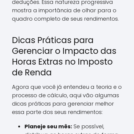
deduções. Essa natureza progressiva
mostra a importância de olhar para o
quadro completo de seus rendimentos.
Dicas Práticas para
Gerenciar o Impacto das
Horas Extras no Imposto
de Renda
Agora que você já entendeu a teoria e o
processo de cálculo, aqui vão algumas
dicas práticas para gerenciar melhor
essa parte dos seus rendimentos:
Planeje seu mês:
Se possível,