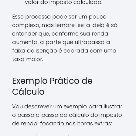
valor do imposto calculado.
Esse processo pode ser um pouco
complexo, mas lembre-se: a ideia é só
entender que, conforme sua renda
aumenta, a parte que ultrapassa a
faixa de isenção é cobrada com uma
taxa maior.
Exemplo Prático de
Cálculo
Vou descrever um exemplo para ilustrar
o passo a passo do cálculo do imposto
de renda, focando nas horas extras: