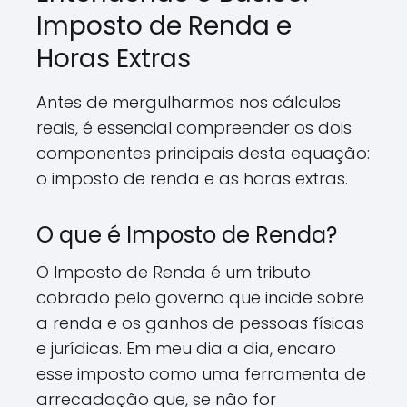
Imposto de Renda e
Horas Extras
Antes de mergulharmos nos cálculos
reais, é essencial compreender os dois
componentes principais desta equação:
o imposto de renda e as horas extras.
O que é Imposto de Renda?
O Imposto de Renda é um tributo
cobrado pelo governo que incide sobre
a renda e os ganhos de pessoas físicas
e jurídicas. Em meu dia a dia, encaro
esse imposto como uma ferramenta de
arrecadação que, se não for