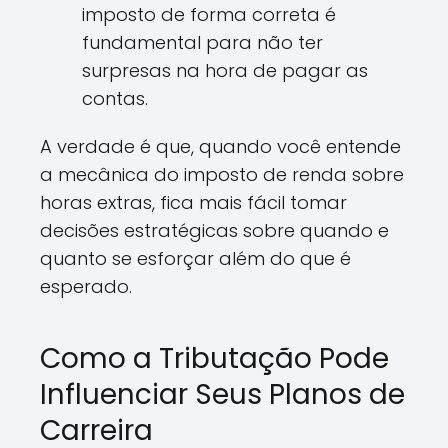
imposto de forma correta é
fundamental para não ter
surpresas na hora de pagar as
contas.
A verdade é que, quando você entende
a mecânica do imposto de renda sobre
horas extras, fica mais fácil tomar
decisões estratégicas sobre quando e
quanto se esforçar além do que é
esperado.
Como a Tributação Pode
Influenciar Seus Planos de
Carreira