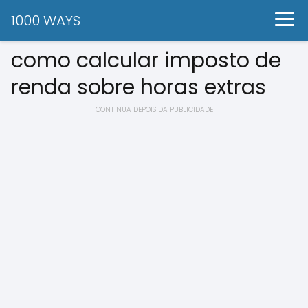
1000 WAYS
como calcular imposto de
renda sobre horas extras
CONTINUA DEPOIS DA PUBLICIDADE