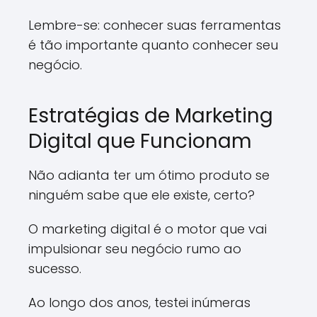
Lembre-se: conhecer suas ferramentas
é tão importante quanto conhecer seu
negócio.
Estratégias de Marketing
Digital que Funcionam
Não adianta ter um ótimo produto se
ninguém sabe que ele existe, certo?
O marketing digital é o motor que vai
impulsionar seu negócio rumo ao
sucesso.
Ao longo dos anos, testei inúmeras