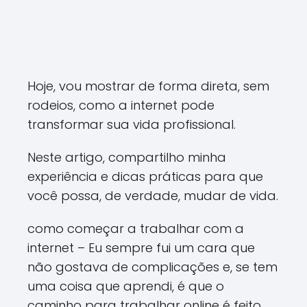
Hoje, vou mostrar de forma direta, sem
rodeios, como a internet pode
transformar sua vida profissional.
Neste artigo, compartilho minha
experiência e dicas práticas para que
você possa, de verdade, mudar de vida.
como começar a trabalhar com a
internet – Eu sempre fui um cara que
não gostava de complicações e, se tem
uma coisa que aprendi, é que o
caminho para trabalhar online é feito