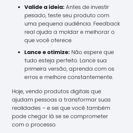
Valide a ideia:
Antes de investir
pesado, teste seu produto com
uma pequena audiência. Feedback
real ajuda a moldar e melhorar o
que você oferece.
Lance e otimize:
Não espere que
tudo esteja perfeito. Lance sua
primeira versão, aprenda com os
erros e melhore constantemente.
Hoje, vendo produtos digitais que
ajudam pessoas a transformar suas
realidades – e sei que você também
pode chegar lá se se comprometer
com o processo.