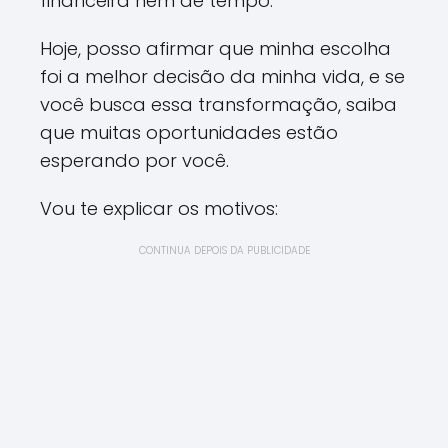
financeira nem de tempo.
Hoje, posso afirmar que minha escolha
foi a melhor decisão da minha vida, e se
você busca essa transformação, saiba
que muitas oportunidades estão
esperando por você.
Vou te explicar os motivos:
CONTINUA DEPOIS DA PUBLICIDADE