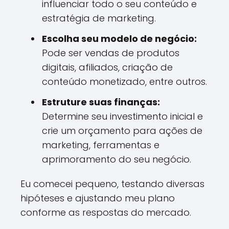
influenciar todo o seu conteúdo e
estratégia de marketing.
Escolha seu modelo de negócio:
Pode ser vendas de produtos
digitais, afiliados, criação de
conteúdo monetizado, entre outros.
Estruture suas finanças:
Determine seu investimento inicial e
crie um orçamento para ações de
marketing, ferramentas e
aprimoramento do seu negócio.
Eu comecei pequeno, testando diversas
hipóteses e ajustando meu plano
conforme as respostas do mercado.