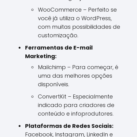
WooCommerce – Perfeito se
você já utiliza o WordPress,
com muitas possibilidades de
customização.
Ferramentas de E-mail
Marketing:
Mailchimp – Para começar, é
uma das melhores opções
disponíveis.
ConvertKit – Especialmente
indicado para criadores de
conteúdo e infoprodutores.
Plataformas de Redes Sociais:
Facebook, Instagram, LinkedIn e