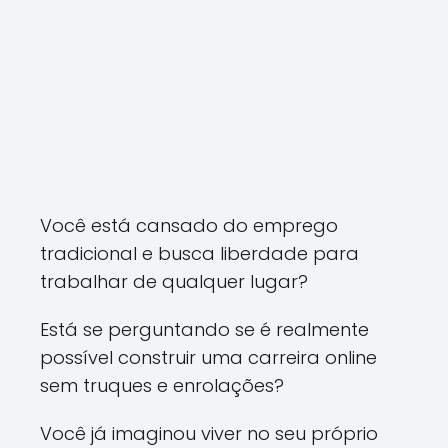
Você está cansado do emprego
tradicional e busca liberdade para
trabalhar de qualquer lugar?
Está se perguntando se é realmente
possível construir uma carreira online
sem truques e enrolações?
Você já imaginou viver no seu próprio