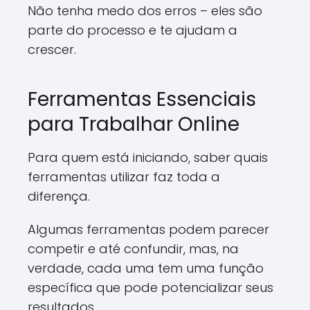
Não tenha medo dos erros – eles são
parte do processo e te ajudam a
crescer.
Ferramentas Essenciais
para Trabalhar Online
Para quem está iniciando, saber quais
ferramentas utilizar faz toda a
diferença.
Algumas ferramentas podem parecer
competir e até confundir, mas, na
verdade, cada uma tem uma função
específica que pode potencializar seus
resultados.