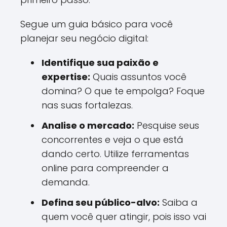
Segue um guia básico para você
planejar seu negócio digital:
Identifique sua paixão e
expertise:
Quais assuntos você
domina? O que te empolga? Foque
nas suas fortalezas.
Analise o mercado:
Pesquise seus
concorrentes e veja o que está
dando certo. Utilize ferramentas
online para compreender a
demanda.
Defina seu público-alvo:
Saiba a
quem você quer atingir, pois isso vai