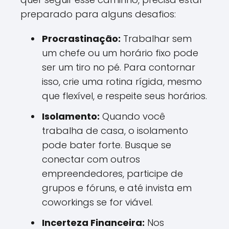
preparado para alguns desafios:
Procrastinação:
Trabalhar sem
um chefe ou um horário fixo pode
ser um tiro no pé. Para contornar
isso, crie uma rotina rígida, mesmo
que flexível, e respeite seus horários.
Isolamento:
Quando você
trabalha de casa, o isolamento
pode bater forte. Busque se
conectar com outros
empreendedores, participe de
grupos e fóruns, e até invista em
coworkings se for viável.
Incerteza Financeira:
Nos