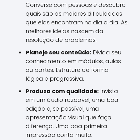
Converse com pessoas e descubra
quais são as maiores dificuldades
que elas encontram no dia a dia. As
melhores ideias nascem da
resolução de problemas.
Planeje seu conteúdo:
Divida seu
conhecimento em módulos, aulas
ou partes. Estruture de forma
lógica e progressiva.
Produza com qualidade:
Invista
em um áudio razoável, uma boa
edição e, se possível, uma
apresentação visual que faça
diferença. Uma boa primeira
impressão conta muito.