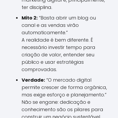
ter disciplina.
Mito 2:
“Basta abrir um blog ou
canal e as vendas virão
automaticamente.”
A realidade é bem diferente. É
necessário investir tempo para
criação de valor, entender seu
público e usar estratégias
comprovadas.
Verdade:
“O mercado digital
permite crescer de forma orgânica,
mas exige esforço e planejamento.”
Não se engane: dedicação e
conhecimento são os pilares para
construir um negócio sustentável