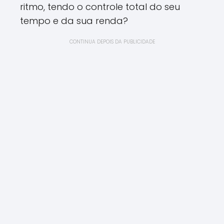
ritmo, tendo o controle total do seu
tempo e da sua renda?
CONTINUA DEPOIS DA PUBLICIDADE