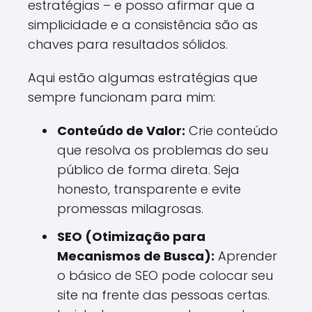
estratégias – e posso afirmar que a
simplicidade e a consistência são as
chaves para resultados sólidos.
Aqui estão algumas estratégias que
sempre funcionam para mim:
Conteúdo de Valor:
Crie conteúdo
que resolva os problemas do seu
público de forma direta. Seja
honesto, transparente e evite
promessas milagrosas.
SEO (Otimização para
Mecanismos de Busca):
Aprender
o básico de SEO pode colocar seu
site na frente das pessoas certas.