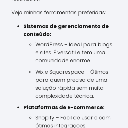
Veja minhas ferramentas preferidas:
Sistemas de gerenciamento de
conteúdo:
WordPress – Ideal para blogs
e sites. É versátil e tem uma
comunidade enorme.
Wix e Squarespace – Ótimos
para quem precisa de uma
solução rápida sem muita
complexidade técnica.
Plataformas de E-commerce:
Shopify – Fácil de usar e com
ótimas integrações.