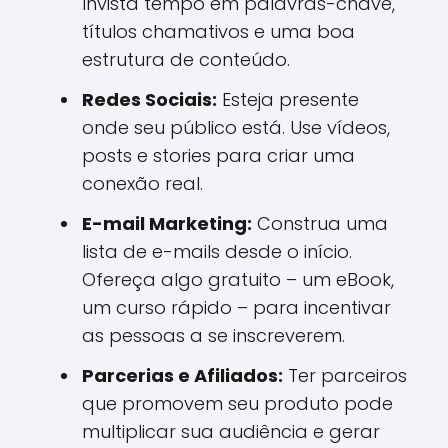
Invista tempo em palavras-chave,
títulos chamativos e uma boa
estrutura de conteúdo.
Redes Sociais:
Esteja presente
onde seu público está. Use vídeos,
posts e stories para criar uma
conexão real.
E-mail Marketing:
Construa uma
lista de e-mails desde o início.
Ofereça algo gratuito – um eBook,
um curso rápido – para incentivar
as pessoas a se inscreverem.
Parcerias e Afiliados:
Ter parceiros
que promovem seu produto pode
multiplicar sua audiência e gerar