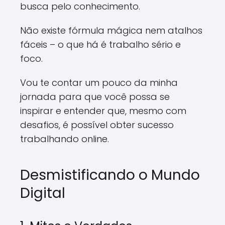
busca pelo conhecimento.
Não existe fórmula mágica nem atalhos
fáceis – o que há é trabalho sério e
foco.
Vou te contar um pouco da minha
jornada para que você possa se
inspirar e entender que, mesmo com
desafios, é possível obter sucesso
trabalhando online.
Desmistificando o Mundo
Digital