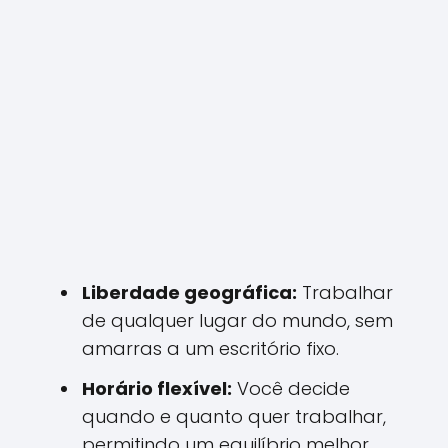
Liberdade geográfica:
Trabalhar
de qualquer lugar do mundo, sem
amarras a um escritório fixo.
Horário flexível:
Você decide
quando e quanto quer trabalhar,
permitindo um equilíbrio melhor