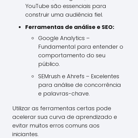
YouTube são essenciais para
construir uma audiência fiel.
Ferramentas de análise e SEO:
Google Analytics –
Fundamental para entender o
comportamento do seu
público.
SEMrush e Ahrefs – Excelentes
para análise de concorrência
e palavras-chave.
Utilizar as ferramentas certas pode
acelerar sua curva de aprendizado e
evitar muitos erros comuns aos
iniciantes.