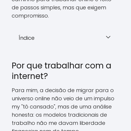
de passos simples, mas que exigem
compromisso.
Índice
Por que trabalhar com a
internet?
Para mim, a decisão de migrar para o
universo online não veio de um impulso
my "tô cansado", mas de uma análise
honesta: os modelos tradicionais de
trabalho não me davam liberdade