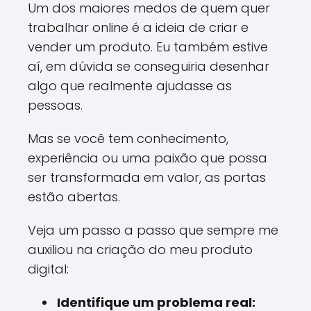
Um dos maiores medos de quem quer
trabalhar online é a ideia de criar e
vender um produto. Eu também estive
aí, em dúvida se conseguiria desenhar
algo que realmente ajudasse as
pessoas.
Mas se você tem conhecimento,
experiência ou uma paixão que possa
ser transformada em valor, as portas
estão abertas.
Veja um passo a passo que sempre me
auxiliou na criação do meu produto
digital:
Identifique um problema real: