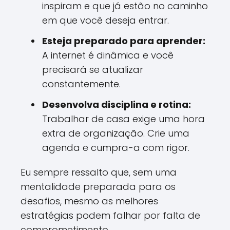
inspiram e que já estão no caminho
em que você deseja entrar.
Esteja preparado para aprender:
A internet é dinâmica e você
precisará se atualizar
constantemente.
Desenvolva disciplina e rotina:
Trabalhar de casa exige uma hora
extra de organização. Crie uma
agenda e cumpra-a com rigor.
Eu sempre ressalto que, sem uma
mentalidade preparada para os
desafios, mesmo as melhores
estratégias podem falhar por falta de
comprometimento.