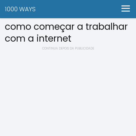
1000 WAYS
como começar a trabalhar
com a internet
CONTINUA DEPOIS DA PUBLICIDADE