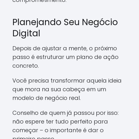
Planejando Seu Negócio
Digital
Depois de ajustar a mente, o próximo
passo é estruturar um plano de ação
concreto.
Você precisa transformar aquela ideia
que mora na sua cabeça em um
modelo de negócio real.
Conselho de quem já passou por isso:
não espere ter tudo perfeito para
começar – o importante é dar o
primeiro passo.