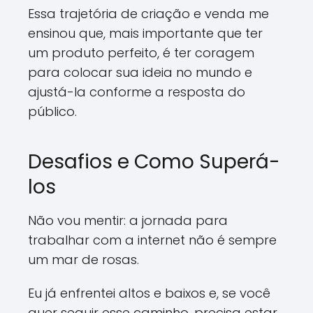
Essa trajetória de criação e venda me
ensinou que, mais importante que ter
um produto perfeito, é ter coragem
para colocar sua ideia no mundo e
ajustá-la conforme a resposta do
público.
Desafios e Como Superá-
los
Não vou mentir: a jornada para
trabalhar com a internet não é sempre
um mar de rosas.
Eu já enfrentei altos e baixos e, se você
quer seguir esse caminho, precisa estar