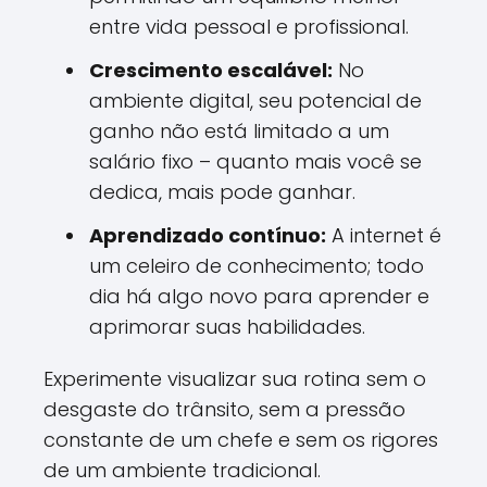
entre vida pessoal e profissional.
Crescimento escalável:
No
ambiente digital, seu potencial de
ganho não está limitado a um
salário fixo – quanto mais você se
dedica, mais pode ganhar.
Aprendizado contínuo:
A internet é
um celeiro de conhecimento; todo
dia há algo novo para aprender e
aprimorar suas habilidades.
Experimente visualizar sua rotina sem o
desgaste do trânsito, sem a pressão
constante de um chefe e sem os rigores
de um ambiente tradicional.