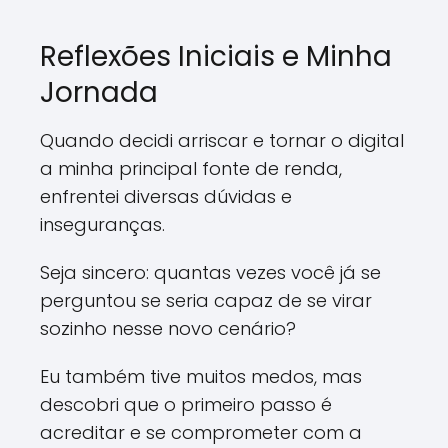
Reflexões Iniciais e Minha
Jornada
Quando decidi arriscar e tornar o digital
a minha principal fonte de renda,
enfrentei diversas dúvidas e
inseguranças.
Seja sincero: quantas vezes você já se
perguntou se seria capaz de se virar
sozinho nesse novo cenário?
Eu também tive muitos medos, mas
descobri que o primeiro passo é
acreditar e se comprometer com a