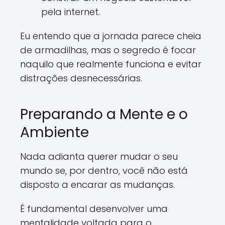
pela internet.
Eu entendo que a jornada parece cheia
de armadilhas, mas o segredo é focar
naquilo que realmente funciona e evitar
distrações desnecessárias.
Preparando a Mente e o
Ambiente
Nada adianta querer mudar o seu
mundo se, por dentro, você não está
disposto a encarar as mudanças.
É fundamental desenvolver uma
mentalidade voltada para o