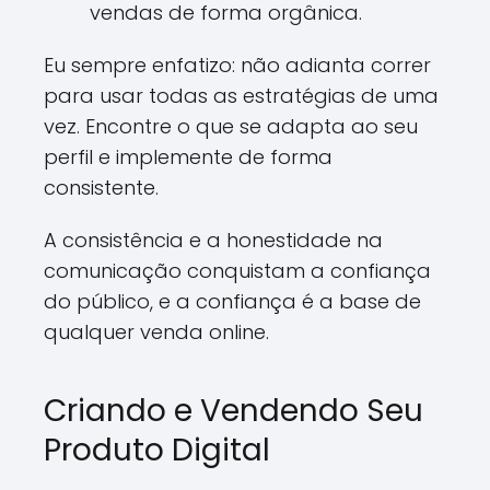
vendas de forma orgânica.
Eu sempre enfatizo: não adianta correr
para usar todas as estratégias de uma
vez. Encontre o que se adapta ao seu
perfil e implemente de forma
consistente.
A consistência e a honestidade na
comunicação conquistam a confiança
do público, e a confiança é a base de
qualquer venda online.
Criando e Vendendo Seu
Produto Digital