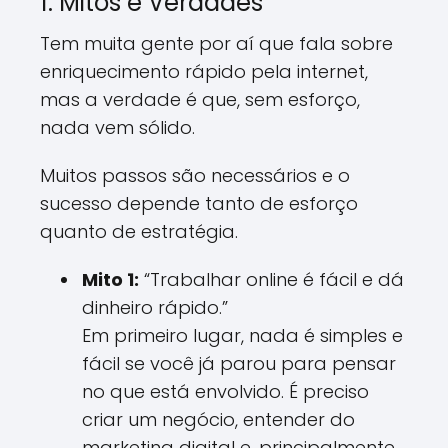
1. Mitos e Verdades
Tem muita gente por aí que fala sobre
enriquecimento rápido pela internet,
mas a verdade é que, sem esforço,
nada vem sólido.
Muitos passos são necessários e o
sucesso depende tanto de esforço
quanto de estratégia.
Mito 1:
“Trabalhar online é fácil e dá
dinheiro rápido.”
Em primeiro lugar, nada é simples e
fácil se você já parou para pensar
no que está envolvido. É preciso
criar um negócio, entender do
marketing digital e, principalmente,