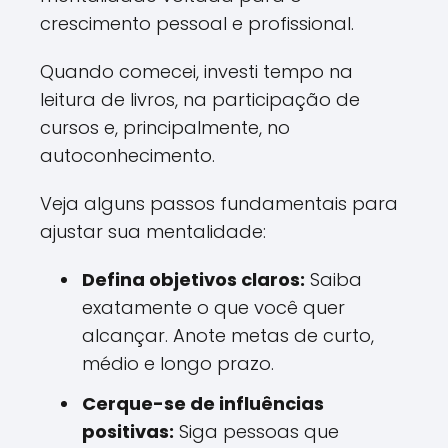
crescimento pessoal e profissional.
Quando comecei, investi tempo na
leitura de livros, na participação de
cursos e, principalmente, no
autoconhecimento.
Veja alguns passos fundamentais para
ajustar sua mentalidade:
Defina objetivos claros:
Saiba
exatamente o que você quer
alcançar. Anote metas de curto,
médio e longo prazo.
Cerque-se de influências
positivas:
Siga pessoas que