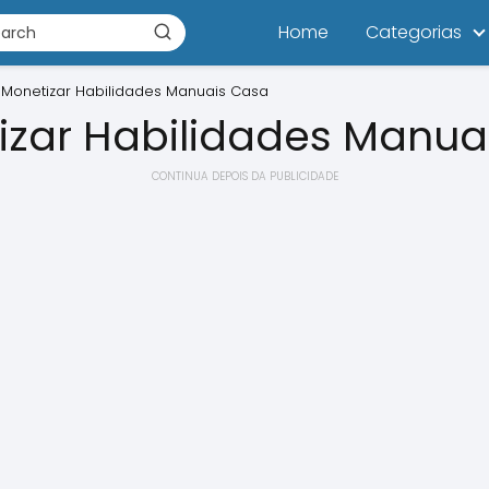
Home
Categorias
Monetizar Habilidades Manuais Casa
zar Habilidades Manua
CONTINUA DEPOIS DA PUBLICIDADE