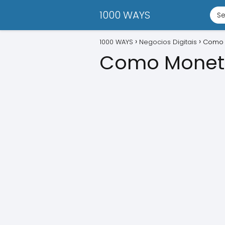
1000 WAYS
1000 WAYS
Negocios Digitais
Como 
Como Moneti