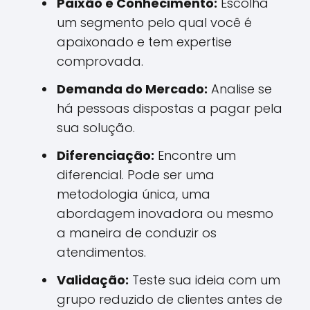
Paixão e Conhecimento:
Escolha
um segmento pelo qual você é
apaixonado e tem expertise
comprovada.
Demanda do Mercado:
Analise se
há pessoas dispostas a pagar pela
sua solução.
Diferenciação:
Encontre um
diferencial. Pode ser uma
metodologia única, uma
abordagem inovadora ou mesmo
a maneira de conduzir os
atendimentos.
Validação:
Teste sua ideia com um
grupo reduzido de clientes antes de