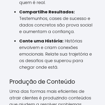
quem é real.
Compartilhe Resultados:
Testemunhos, cases de sucesso e
dados concretos são prova social
e aumentam a confiança.
Conte uma História:
Histórias
envolvem e criam conexões
emocionais. Relate sua trajetória e
os desafios que superou para
chegar onde está.
Produção de Conteúdo
Uma das formas mais eficientes de
atrair clientes é produzindo conteúdos
que ajudem a resolver problemas