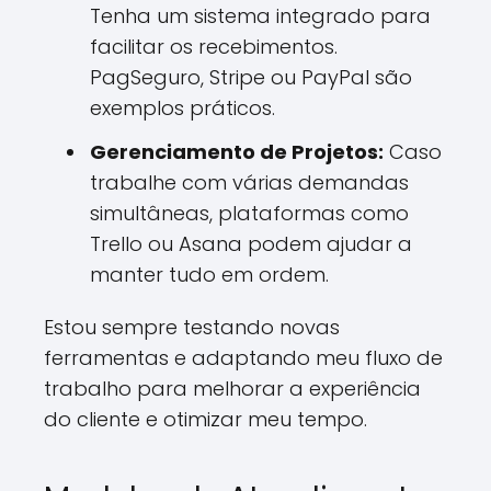
Tenha um sistema integrado para
facilitar os recebimentos.
PagSeguro, Stripe ou PayPal são
exemplos práticos.
Gerenciamento de Projetos:
Caso
trabalhe com várias demandas
simultâneas, plataformas como
Trello ou Asana podem ajudar a
manter tudo em ordem.
Estou sempre testando novas
ferramentas e adaptando meu fluxo de
trabalho para melhorar a experiência
do cliente e otimizar meu tempo.