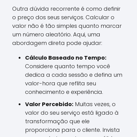
Outra dúvida recorrente é como definir
o preço dos seus serviços. Calcular o
valor não é tão simples quanto marcar
um número aleatório. Aqui, uma
abordagem direta pode ajudar:
Cálculo Baseado no Tempo:
Considere quanto tempo você
dedica a cada sessão e defina um
valor-hora que reflita seu
conhecimento e experiência.
Valor Percebido:
Muitas vezes, o
valor do seu serviço está ligado à
transformação que ele
proporciona para o cliente. Invista