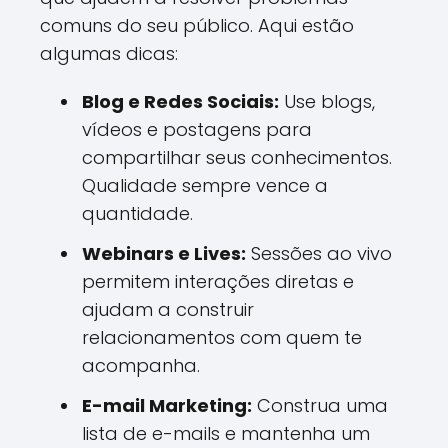
comuns do seu público. Aqui estão
algumas dicas:
Blog e Redes Sociais:
Use blogs,
vídeos e postagens para
compartilhar seus conhecimentos.
Qualidade sempre vence a
quantidade.
Webinars e Lives:
Sessões ao vivo
permitem interações diretas e
ajudam a construir
relacionamentos com quem te
acompanha.
E-mail Marketing:
Construa uma
lista de e-mails e mantenha um