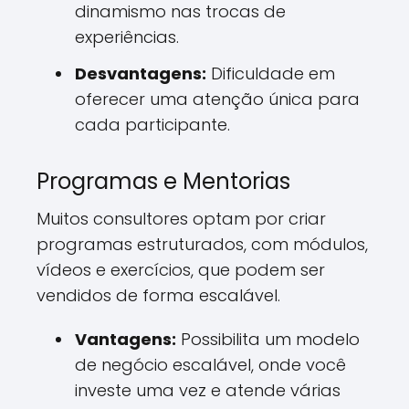
dinamismo nas trocas de
experiências.
Desvantagens:
Dificuldade em
oferecer uma atenção única para
cada participante.
Programas e Mentorias
Muitos consultores optam por criar
programas estruturados, com módulos,
vídeos e exercícios, que podem ser
vendidos de forma escalável.
Vantagens:
Possibilita um modelo
de negócio escalável, onde você
investe uma vez e atende várias