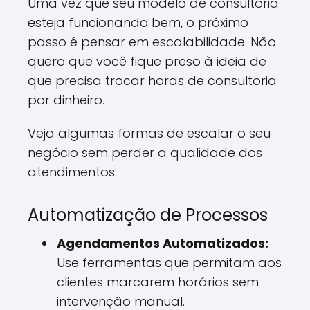
Uma vez que seu modelo de consultoria
esteja funcionando bem, o próximo
passo é pensar em escalabilidade. Não
quero que você fique preso à ideia de
que precisa trocar horas de consultoria
por dinheiro.
Veja algumas formas de escalar o seu
negócio sem perder a qualidade dos
atendimentos:
Automatização de Processos
Agendamentos Automatizados:
Use ferramentas que permitam aos
clientes marcarem horários sem
intervenção manual.