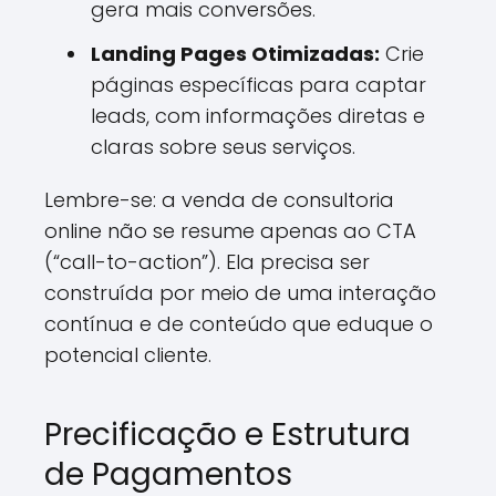
gera mais conversões.
Landing Pages Otimizadas:
Crie
páginas específicas para captar
leads, com informações diretas e
claras sobre seus serviços.
Lembre-se: a venda de consultoria
online não se resume apenas ao CTA
(“call-to-action”). Ela precisa ser
construída por meio de uma interação
contínua e de conteúdo que eduque o
potencial cliente.
Precificação e Estrutura
de Pagamentos