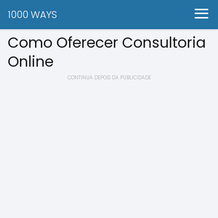
1000 WAYS
Como Oferecer Consultoria
Online
CONTINUA DEPOIS DA PUBLICIDADE