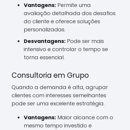
Vantagens:
Permite uma
avaliação detalhada dos desafios
do cliente e oferece soluções
personalizadas.
Desvantagens:
Pode ser mais
intensivo e controlar o tempo se
torna essencial.
Consultoria em Grupo
Quando a demanda é alta, agrupar
clientes com interesses semelhantes
pode ser uma excelente estratégia.
Vantagens:
Maior alcance com o
mesmo tempo investido e