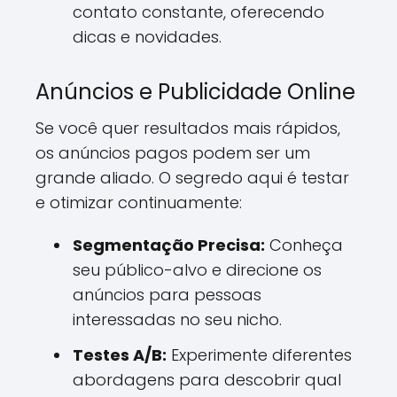
contato constante, oferecendo
dicas e novidades.
Anúncios e Publicidade Online
Se você quer resultados mais rápidos,
os anúncios pagos podem ser um
grande aliado. O segredo aqui é testar
e otimizar continuamente:
Segmentação Precisa:
Conheça
seu público-alvo e direcione os
anúncios para pessoas
interessadas no seu nicho.
Testes A/B:
Experimente diferentes
abordagens para descobrir qual