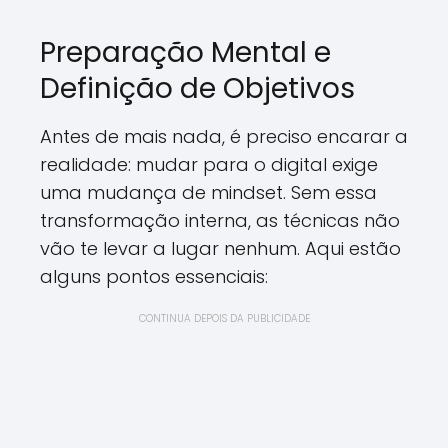
Preparação Mental e
Definição de Objetivos
Antes de mais nada, é preciso encarar a
realidade: mudar para o digital exige
uma mudança de mindset. Sem essa
transformação interna, as técnicas não
vão te levar a lugar nenhum. Aqui estão
alguns pontos essenciais:
CONTINUA DEPOIS DA PUBLICIDADE