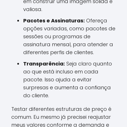
em construir uma imagem sólida e
valiosa.
Pacotes e Assinaturas:
Ofereça
opções variadas, como pacotes de
sessões ou programas de
assinatura mensal, para atender a
diferentes perfis de clientes.
Transparência:
Seja claro quanto
ao que está incluso em cada
pacote. Isso ajuda a evitar
surpresas e aumenta a confiança
do cliente.
Testar diferentes estruturas de preço é
comum. Eu mesmo já precisei reajustar
meus valores conforme a demanda e