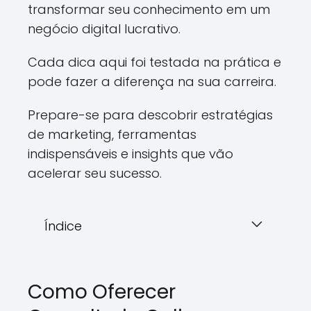
transformar seu conhecimento em um
negócio digital lucrativo.
Cada dica aqui foi testada na prática e
pode fazer a diferença na sua carreira.
Prepare-se para descobrir estratégias
de marketing, ferramentas
indispensáveis e insights que vão
acelerar seu sucesso.
Índice
Como Oferecer