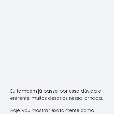
Eu também já passei por essa dúvida e
enfrentei muitos desafios nessa jornada.
Hoje, vou mostrar exatamente como