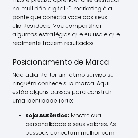
na multidão digital. O marketing é a
ponte que conecta você aos seus
clientes ideais. Vou compartilhar
algumas estratégias que eu uso e que
realmente trazem resultados.
Posicionamento de Marca
Não adianta ter um ótimo serviço se
ninguém conhece sua marca. Aqui
estão alguns passos para construir
uma identidade forte:
Seja Autêntico:
Mostre sua
personalidade e seus valores. As
pessoas conectam melhor com