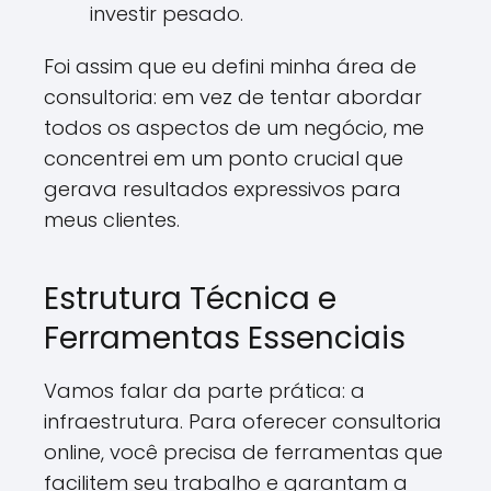
investir pesado.
Foi assim que eu defini minha área de
consultoria: em vez de tentar abordar
todos os aspectos de um negócio, me
concentrei em um ponto crucial que
gerava resultados expressivos para
meus clientes.
Estrutura Técnica e
Ferramentas Essenciais
Vamos falar da parte prática: a
infraestrutura. Para oferecer consultoria
online, você precisa de ferramentas que
facilitem seu trabalho e garantam a