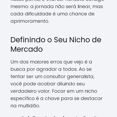
mesmo: a jornada não será linear, mas
cada dificuldade é uma chance de
aprimoramento.
Definindo o Seu Nicho de
Mercado
Um dos maiores erros que vejo é a
busca por agradar a todos. Ao se
tentar ser um consultor generalista,
você pode acabar diluindo seu
verdadeiro valor. Focar em um nicho
específico é a chave para se destacar
na multidão.