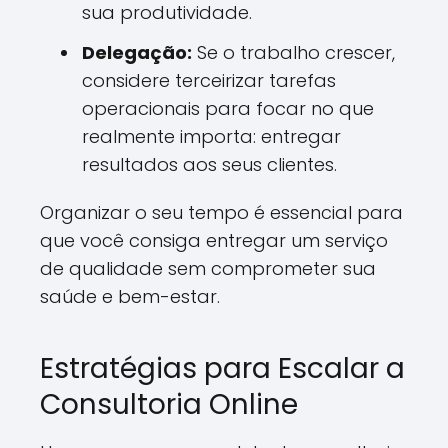
sua produtividade.
Delegação:
Se o trabalho crescer,
considere terceirizar tarefas
operacionais para focar no que
realmente importa: entregar
resultados aos seus clientes.
Organizar o seu tempo é essencial para
que você consiga entregar um serviço
de qualidade sem comprometer sua
saúde e bem-estar.
Estratégias para Escalar a
Consultoria Online