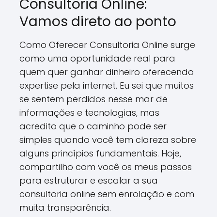
Consultoria Online:
Vamos direto ao ponto
Como Oferecer Consultoria Online surge
como uma oportunidade real para
quem quer ganhar dinheiro oferecendo
expertise pela internet. Eu sei que muitos
se sentem perdidos nesse mar de
informações e tecnologias, mas
acredito que o caminho pode ser
simples quando você tem clareza sobre
alguns princípios fundamentais. Hoje,
compartilho com você os meus passos
para estruturar e escalar a sua
consultoria online sem enrolação e com
muita transparência.