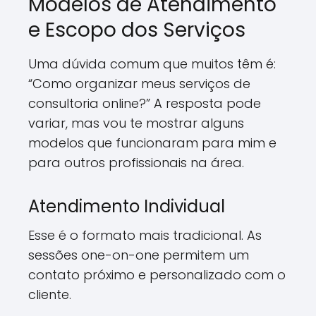
Modelos de Atendimento
e Escopo dos Serviços
Uma dúvida comum que muitos têm é:
“Como organizar meus serviços de
consultoria online?” A resposta pode
variar, mas vou te mostrar alguns
modelos que funcionaram para mim e
para outros profissionais na área.
Atendimento Individual
Esse é o formato mais tradicional. As
sessões one-on-one permitem um
contato próximo e personalizado com o
cliente.