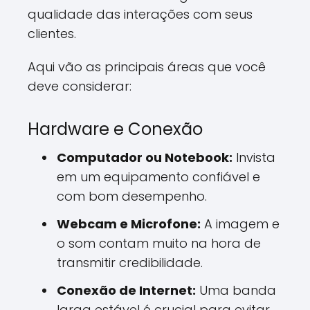
qualidade das interações com seus
clientes.
Aqui vão as principais áreas que você
deve considerar:
Hardware e Conexão
Computador ou Notebook:
Invista
em um equipamento confiável e
com bom desempenho.
Webcam e Microfone:
A imagem e
o som contam muito na hora de
transmitir credibilidade.
Conexão de Internet:
Uma banda
larga estável é crucial para evitar