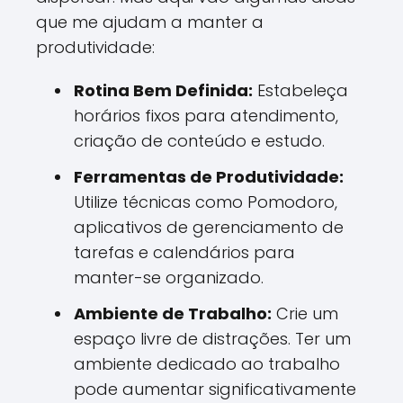
que me ajudam a manter a
produtividade:
Rotina Bem Definida:
Estabeleça
horários fixos para atendimento,
criação de conteúdo e estudo.
Ferramentas de Produtividade:
Utilize técnicas como Pomodoro,
aplicativos de gerenciamento de
tarefas e calendários para
manter-se organizado.
Ambiente de Trabalho:
Crie um
espaço livre de distrações. Ter um
ambiente dedicado ao trabalho
pode aumentar significativamente