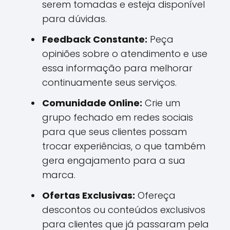
serem tomadas e esteja disponível
para dúvidas.
Feedback Constante:
Peça
opiniões sobre o atendimento e use
essa informação para melhorar
continuamente seus serviços.
Comunidade Online:
Crie um
grupo fechado em redes sociais
para que seus clientes possam
trocar experiências, o que também
gera engajamento para a sua
marca.
Ofertas Exclusivas:
Ofereça
descontos ou conteúdos exclusivos
para clientes que já passaram pela