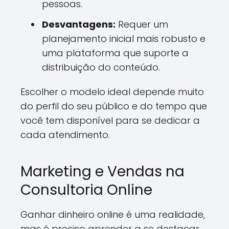
pessoas.
Desvantagens:
Requer um
planejamento inicial mais robusto e
uma plataforma que suporte a
distribuição do conteúdo.
Escolher o modelo ideal depende muito
do perfil do seu público e do tempo que
você tem disponível para se dedicar a
cada atendimento.
Marketing e Vendas na
Consultoria Online
Ganhar dinheiro online é uma realidade,
mas é preciso aprender a se destacar