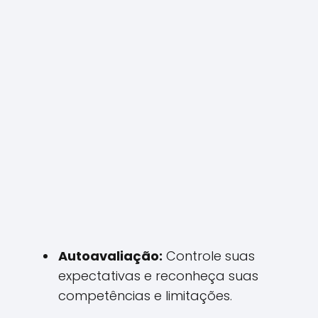
Autoavaliação:
Controle suas
expectativas e reconheça suas
competências e limitações.