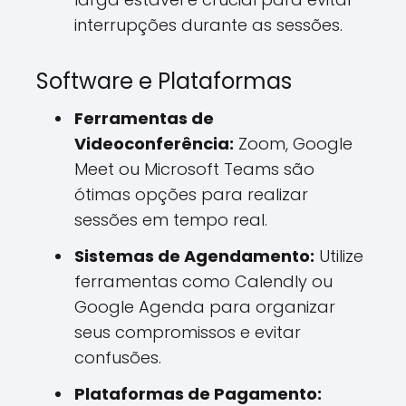
interrupções durante as sessões.
Software e Plataformas
Ferramentas de
Videoconferência:
Zoom, Google
Meet ou Microsoft Teams são
ótimas opções para realizar
sessões em tempo real.
Sistemas de Agendamento:
Utilize
ferramentas como Calendly ou
Google Agenda para organizar
seus compromissos e evitar
confusões.
Plataformas de Pagamento: