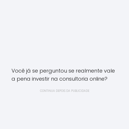
Você já se perguntou se realmente vale
a pena investir na consultoria online?
CONTINUA DEPOIS DA PUBLICIDADE