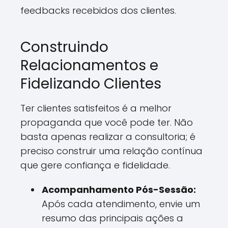
feedbacks recebidos dos clientes.
Construindo
Relacionamentos e
Fidelizando Clientes
Ter clientes satisfeitos é a melhor
propaganda que você pode ter. Não
basta apenas realizar a consultoria; é
preciso construir uma relação contínua
que gere confiança e fidelidade.
Acompanhamento Pós-Sessão:
Após cada atendimento, envie um
resumo das principais ações a