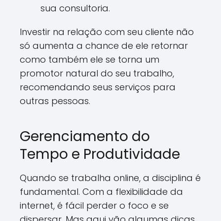
sua consultoria.
Investir na relação com seu cliente não
só aumenta a chance de ele retornar
como também ele se torna um
promotor natural do seu trabalho,
recomendando seus serviços para
outras pessoas.
Gerenciamento do
Tempo e Produtividade
Quando se trabalha online, a disciplina é
fundamental. Com a flexibilidade da
internet, é fácil perder o foco e se
dispersar. Mas aqui vão algumas dicas