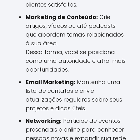
clientes satisfeitos.
Marketing de Conteúdo:
Crie
artigos, vídeos ou até podcasts
que abordem temas relacionados
à sua área.
Dessa forma, você se posiciona
como uma autoridade e atrai mais
oportunidades.
Email Marketing:
Mantenha uma
lista de contatos e envie
atualizações regulares sobre seus
projetos e dicas úteis.
Networking:
Participe de eventos
presenciais e online para conhecer
pessoas novas e expandir sua rede