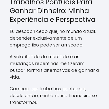
Trabalhos Pontuais Para
Ganhar Dinheiro: Minha
Experiência e Perspectiva
Eu descobri cedo que, no mundo atual,
depender exclusivamente de um
emprego fixo pode ser arriscado.
A volatilidade do mercado e as
mudanças repentinas me fizeram
buscar formas alternativas de ganhar a
vida.
Comecei por trabalhos pontuais e,
desde então, minha rotina financeira se
transformou.