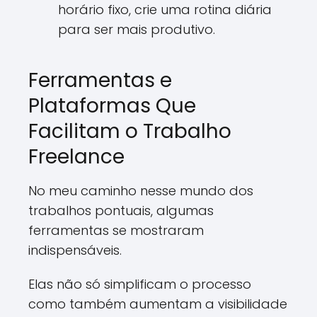
horário fixo, crie uma rotina diária
para ser mais produtivo.
Ferramentas e
Plataformas Que
Facilitam o Trabalho
Freelance
No meu caminho nesse mundo dos
trabalhos pontuais, algumas
ferramentas se mostraram
indispensáveis.
Elas não só simplificam o processo
como também aumentam a visibilidade