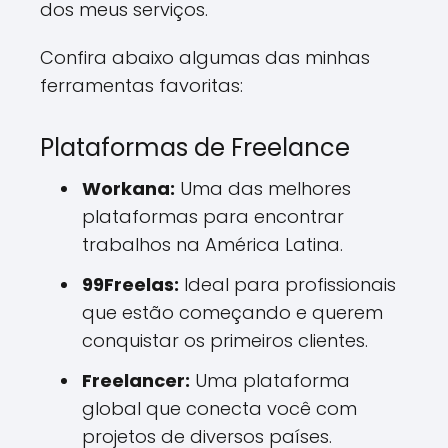
dos meus serviços.
Confira abaixo algumas das minhas
ferramentas favoritas:
Plataformas de Freelance
Workana:
Uma das melhores
plataformas para encontrar
trabalhos na América Latina.
99Freelas:
Ideal para profissionais
que estão começando e querem
conquistar os primeiros clientes.
Freelancer:
Uma plataforma
global que conecta você com
projetos de diversos países.