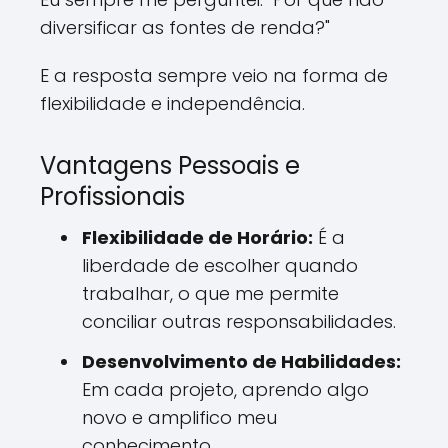
diversificar as fontes de renda?"
E a resposta sempre veio na forma de
flexibilidade e independência.
Vantagens Pessoais e
Profissionais
Flexibilidade de Horário:
É a
liberdade de escolher quando
trabalhar, o que me permite
conciliar outras responsabilidades.
Desenvolvimento de Habilidades:
Em cada projeto, aprendo algo
novo e amplifico meu
conhecimento.