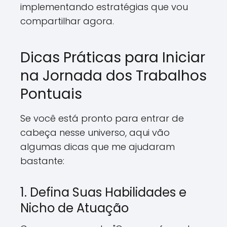
implementando estratégias que vou
compartilhar agora.
Dicas Práticas para Iniciar
na Jornada dos Trabalhos
Pontuais
Se você está pronto para entrar de
cabeça nesse universo, aqui vão
algumas dicas que me ajudaram
bastante:
1. Defina Suas Habilidades e
Nicho de Atuação