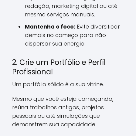
redação, marketing digital ou até
mesmo serviços manuais.
Mantenha o foco:
Evite diversificar
demais no começo para não
dispersar sua energia.
2. Crie um Portfólio e Perfil
Profissional
Um portfólio sólido é a sua vitrine.
Mesmo que você esteja começando,
reúna trabalhos antigos, projetos
pessoais ou até simulações que
demonstrem sua capacidade.