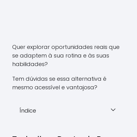
Quer explorar oportunidades reais que
se adaptem à sua rotina e às suas
habilidades?
Tem dúvidas se essa alternativa é
mesmo acessível e vantajosa?
Índice