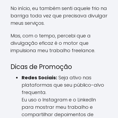
No início, eu também senti aquele frio na
barriga toda vez que precisava divulgar
meus serviços.
Mas, com o tempo, percebi que a
divulgação eficaz é o motor que
impulsiona meu trabalho freelance.
Dicas de Promoção
Redes Sociais:
Seja ativo nas
plataformas que seu público-alvo
frequenta.
Eu uso o Instagram e o LinkedIn
para mostrar meu trabalho e
compartilhar depoimentos de