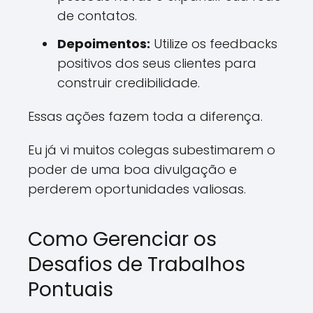
de contatos.
Depoimentos:
Utilize os feedbacks
positivos dos seus clientes para
construir credibilidade.
Essas ações fazem toda a diferença.
Eu já vi muitos colegas subestimarem o
poder de uma boa divulgação e
perderem oportunidades valiosas.
Como Gerenciar os
Desafios de Trabalhos
Pontuais