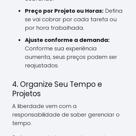
Preço por Projeto ou Horas:
Defina
se vai cobrar por cada tarefa ou
por hora trabalhada.
Ajuste conforme a demanda:
Conforme sua experiência
aumenta, seus preços podem ser
reajustados.
4. Organize Seu Tempo e
Projetos
A liberdade vem com a
responsabilidade de saber gerenciar o
tempo.