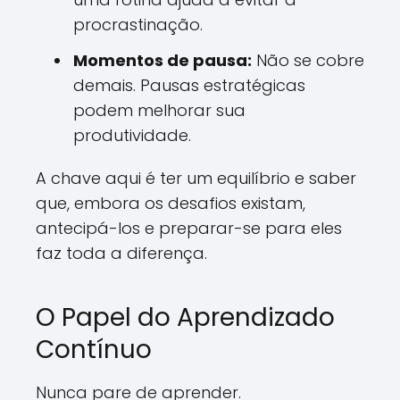
procrastinação.
Momentos de pausa:
Não se cobre
demais. Pausas estratégicas
podem melhorar sua
produtividade.
A chave aqui é ter um equilíbrio e saber
que, embora os desafios existam,
antecipá-los e preparar-se para eles
faz toda a diferença.
O Papel do Aprendizado
Contínuo
Nunca pare de aprender.