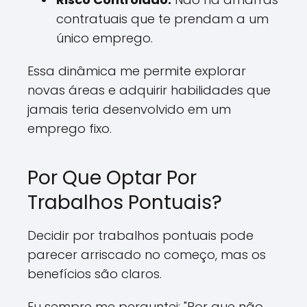
contratuais que te prendam a um
único emprego.
Essa dinâmica me permite explorar
novas áreas e adquirir habilidades que
jamais teria desenvolvido em um
emprego fixo.
Por Que Optar Por
Trabalhos Pontuais?
Decidir por trabalhos pontuais pode
parecer arriscado no começo, mas os
benefícios são claros.
Eu sempre me perguntei: "Por que não