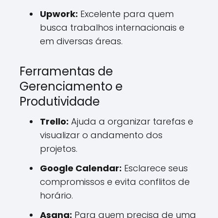
Upwork:
Excelente para quem
busca trabalhos internacionais e
em diversas áreas.
Ferramentas de
Gerenciamento e
Produtividade
Trello:
Ajuda a organizar tarefas e
visualizar o andamento dos
projetos.
Google Calendar:
Esclarece seus
compromissos e evita conflitos de
horário.
Asana:
Para quem precisa de uma