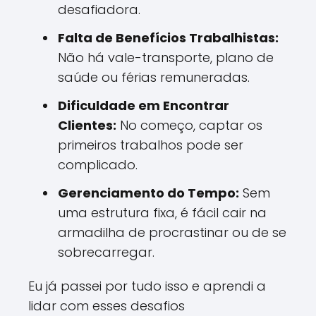
desafiadora.
Falta de Benefícios Trabalhistas:
Não há vale-transporte, plano de
saúde ou férias remuneradas.
Dificuldade em Encontrar
Clientes:
No começo, captar os
primeiros trabalhos pode ser
complicado.
Gerenciamento do Tempo:
Sem
uma estrutura fixa, é fácil cair na
armadilha de procrastinar ou de se
sobrecarregar.
Eu já passei por tudo isso e aprendi a
lidar com esses desafios