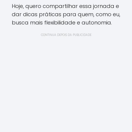
Hoje, quero compartilhar essa jornada e
dar dicas práticas para quem, como eu,
busca mais flexibilidade e autonomia.
CONTINUA DEPOIS DA PUBLICIDADE