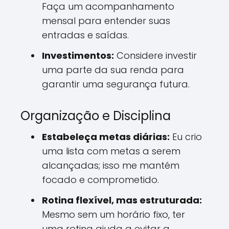
Faça um acompanhamento
mensal para entender suas
entradas e saídas.
Investimentos:
Considere investir
uma parte da sua renda para
garantir uma segurança futura.
Organização e Disciplina
Estabeleça metas diárias:
Eu crio
uma lista com metas a serem
alcançadas; isso me mantém
focado e comprometido.
Rotina flexível, mas estruturada:
Mesmo sem um horário fixo, ter
uma rotina ajuda a evitar a