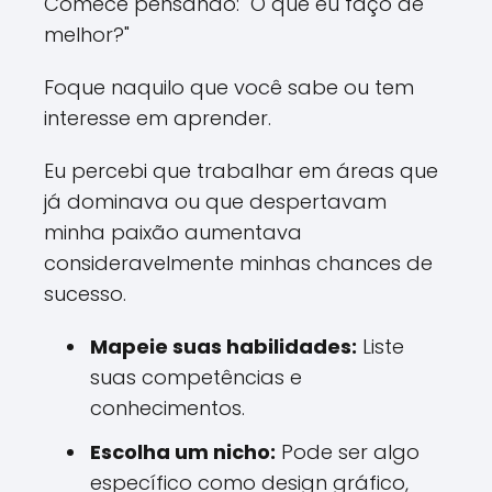
Comece pensando: "O que eu faço de
melhor?"
Foque naquilo que você sabe ou tem
interesse em aprender.
Eu percebi que trabalhar em áreas que
já dominava ou que despertavam
minha paixão aumentava
consideravelmente minhas chances de
sucesso.
Mapeie suas habilidades:
Liste
suas competências e
conhecimentos.
Escolha um nicho:
Pode ser algo
específico como design gráfico,