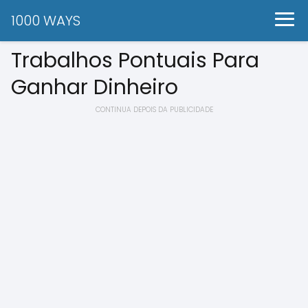
1000 WAYS
Trabalhos Pontuais Para
Ganhar Dinheiro
CONTINUA DEPOIS DA PUBLICIDADE