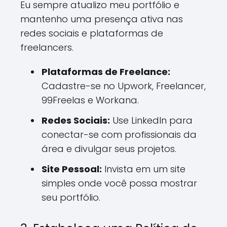
Eu sempre atualizo meu portfólio e
mantenho uma presença ativa nas
redes sociais e plataformas de
freelancers.
Plataformas de Freelance:
Cadastre-se no Upwork, Freelancer,
99Freelas e Workana.
Redes Sociais:
Use LinkedIn para
conectar-se com profissionais da
área e divulgar seus projetos.
Site Pessoal:
Invista em um site
simples onde você possa mostrar
seu portfólio.