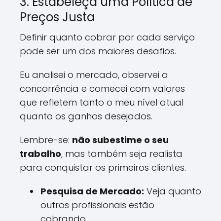
3. Estabeleça uma Política de
Preços Justa
Definir quanto cobrar por cada serviço
pode ser um dos maiores desafios.
Eu analisei o mercado, observei a
concorrência e comecei com valores
que refletem tanto o meu nível atual
quanto os ganhos desejados.
Lembre-se:
não subestime o seu
trabalho
, mas também seja realista
para conquistar os primeiros clientes.
Pesquisa de Mercado:
Veja quanto
outros profissionais estão
cobrando.