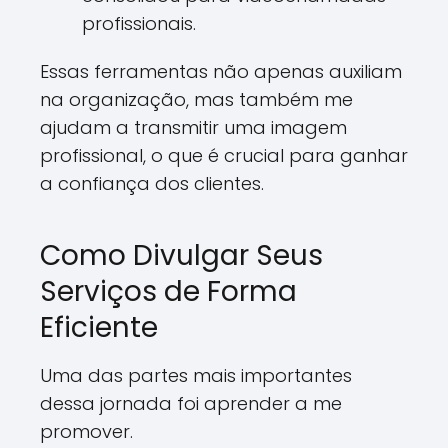
profissionais.
Essas ferramentas não apenas auxiliam
na organização, mas também me
ajudam a transmitir uma imagem
profissional, o que é crucial para ganhar
a confiança dos clientes.
Como Divulgar Seus
Serviços de Forma
Eficiente
Uma das partes mais importantes
dessa jornada foi aprender a me
promover.