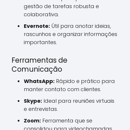
gestão de tarefas robusta e
colaborativa.
Evernote:
Útil para anotar ideias,
rascunhos e organizar informações
importantes.
Ferramentas de
Comunicação
WhatsApp:
Rápido e prático para
manter contato com clientes.
Skype:
Ideal para reuniões virtuais
e entrevistas.
Zoom:
Ferramenta que se
consolidou para videochamadas