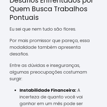
Desafios Enfrentados por
Quem Busca Trabalhos
Pontuais
Eu sei que nem tudo são flores.
Por mais promissor que pareça, essa
modalidade também apresenta
desafios.
Entre as dúvidas e inseguranças,
algumas preocupações costumam
surgir:
Instabilidade Financeira:
A
incerteza de quanto você vai
ganhar em um mês pode ser