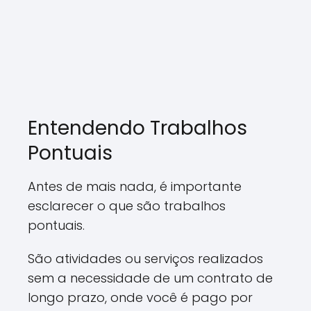
Entendendo Trabalhos
Pontuais
Antes de mais nada, é importante
esclarecer o que são trabalhos
pontuais.
São atividades ou serviços realizados
sem a necessidade de um contrato de
longo prazo, onde você é pago por