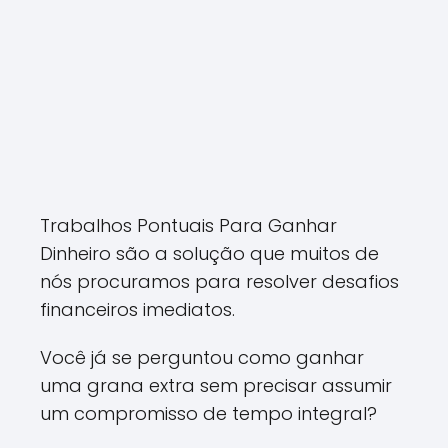
Trabalhos Pontuais Para Ganhar
Dinheiro são a solução que muitos de
nós procuramos para resolver desafios
financeiros imediatos.
Você já se perguntou como ganhar
uma grana extra sem precisar assumir
um compromisso de tempo integral?