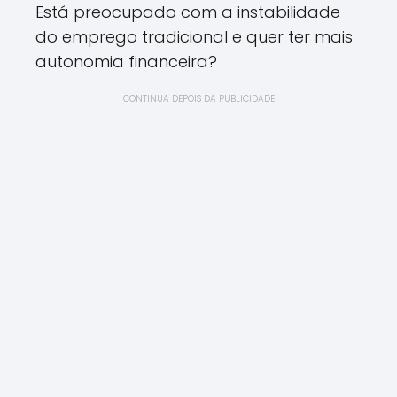
Está preocupado com a instabilidade
do emprego tradicional e quer ter mais
autonomia financeira?
CONTINUA DEPOIS DA PUBLICIDADE