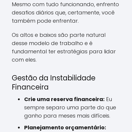
Mesmo com tudo funcionando, enfrento
desafios diários que, certamente, você
também pode enfrentar.
Os altos e baixos são parte natural
desse modelo de trabalho e é
fundamental ter estratégias para lidar
com eles.
Gestão da Instabilidade
Financeira
Crie uma reserva financeira:
Eu
sempre separo uma parte do que
ganho para meses mais difíceis.
Planejamento orçamentário: