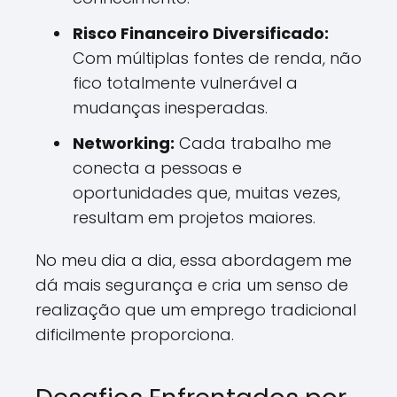
Risco Financeiro Diversificado:
Com múltiplas fontes de renda, não
fico totalmente vulnerável a
mudanças inesperadas.
Networking:
Cada trabalho me
conecta a pessoas e
oportunidades que, muitas vezes,
resultam em projetos maiores.
No meu dia a dia, essa abordagem me
dá mais segurança e cria um senso de
realização que um emprego tradicional
dificilmente proporciona.