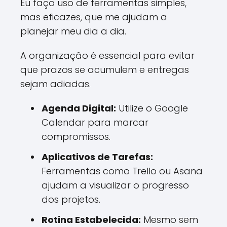
Eu faço uso de ferramentas simples,
mas eficazes, que me ajudam a
planejar meu dia a dia.
A organização é essencial para evitar
que prazos se acumulem e entregas
sejam adiadas.
Agenda Digital:
Utilize o Google
Calendar para marcar
compromissos.
Aplicativos de Tarefas:
Ferramentas como Trello ou Asana
ajudam a visualizar o progresso
dos projetos.
Rotina Estabelecida:
Mesmo sem