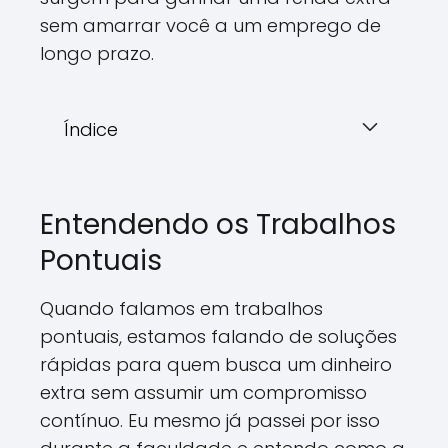
sem amarrar você a um emprego de
longo prazo.
Índice
Entendendo os Trabalhos
Pontuais
Quando falamos em trabalhos
pontuais, estamos falando de soluções
rápidas para quem busca um dinheiro
extra sem assumir um compromisso
contínuo. Eu mesmo já passei por isso