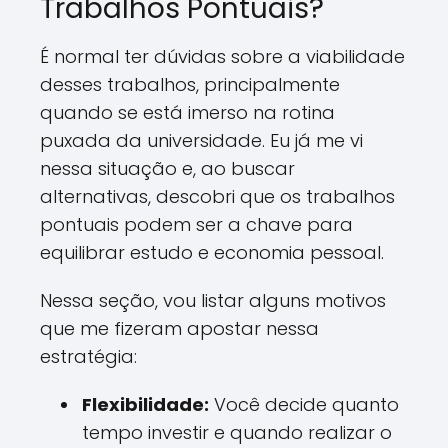
Trabalhos Pontuais?
É normal ter dúvidas sobre a viabilidade
desses trabalhos, principalmente
quando se está imerso na rotina
puxada da universidade. Eu já me vi
nessa situação e, ao buscar
alternativas, descobri que os trabalhos
pontuais podem ser a chave para
equilibrar estudo e economia pessoal.
Nessa seção, vou listar alguns motivos
que me fizeram apostar nessa
estratégia:
Flexibilidade:
Você decide quanto
tempo investir e quando realizar o