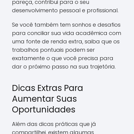
pareça, contribui para o seu
desenvolvimento pessoal e profissional.
Se você também tem sonhos e desafios
para conciliar sua vida acadêmica com
uma fonte de renda extra, saiba que os
trabalhos pontuais podem ser
exatamente o que você precisa para
dar o próximo passo na sua trajetória.
Dicas Extras Para
Aumentar Suas
Oportunidades
Além das dicas práticas que já
compartilhei, existem algumas