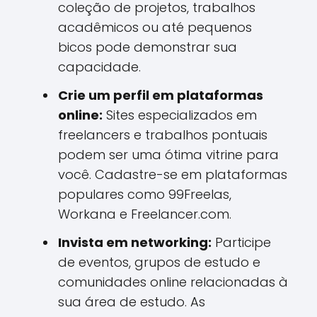
coleção de projetos, trabalhos
acadêmicos ou até pequenos
bicos pode demonstrar sua
capacidade.
Crie um perfil em plataformas
online:
Sites especializados em
freelancers e trabalhos pontuais
podem ser uma ótima vitrine para
você. Cadastre-se em plataformas
populares como 99Freelas,
Workana e Freelancer.com.
Invista em networking:
Participe
de eventos, grupos de estudo e
comunidades online relacionadas à
sua área de estudo. As