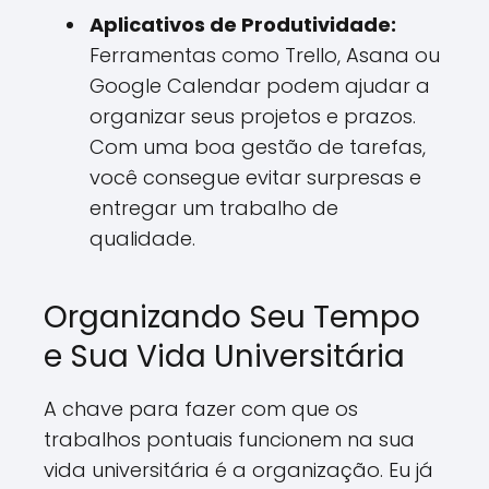
Aplicativos de Produtividade:
Ferramentas como Trello, Asana ou
Google Calendar podem ajudar a
organizar seus projetos e prazos.
Com uma boa gestão de tarefas,
você consegue evitar surpresas e
entregar um trabalho de
qualidade.
Organizando Seu Tempo
e Sua Vida Universitária
A chave para fazer com que os
trabalhos pontuais funcionem na sua
vida universitária é a organização. Eu já