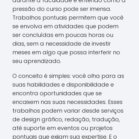
durante a faculdade e entendo como a
pressão do curso pode ser imensa.
Trabalhos pontuais permitem que você
se envolva em atividades que podem
ser concluídas em poucas horas ou
dias, sem a necessidade de investir
meses em algo que possa interferir no
seu aprendizado.
O conceito é simples: você olha para as
suas habilidades e disponibilidade e
encontra oportunidades que se
encaixem nas suas necessidades. Esses
trabalhos podem variar desde serviços
de design gráfico, redação, tradução,
até suporte em eventos ou projetos
pontuais que exijam sua expertise. E o