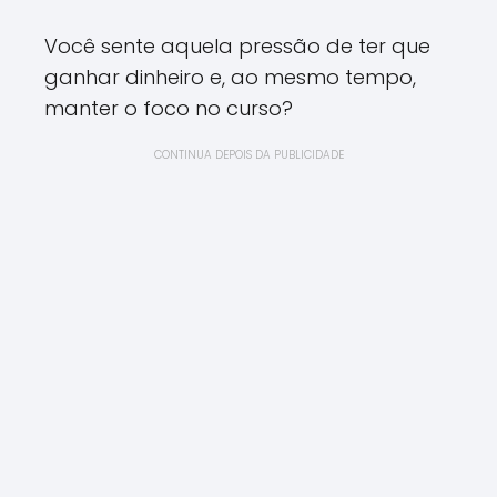
Você sente aquela pressão de ter que
ganhar dinheiro e, ao mesmo tempo,
manter o foco no curso?
CONTINUA DEPOIS DA PUBLICIDADE