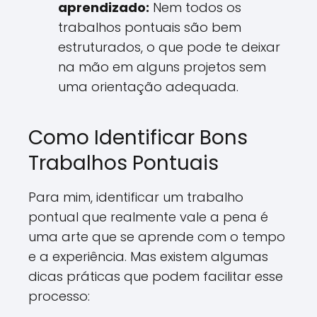
aprendizado:
Nem todos os
trabalhos pontuais são bem
estruturados, o que pode te deixar
na mão em alguns projetos sem
uma orientação adequada.
Como Identificar Bons
Trabalhos Pontuais
Para mim, identificar um trabalho
pontual que realmente vale a pena é
uma arte que se aprende com o tempo
e a experiência. Mas existem algumas
dicas práticas que podem facilitar esse
processo: