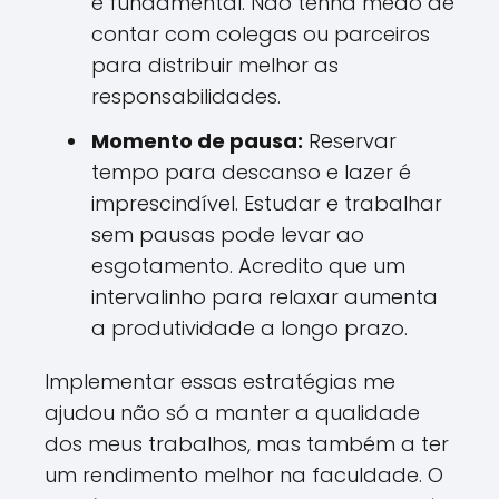
é fundamental. Não tenha medo de
contar com colegas ou parceiros
para distribuir melhor as
responsabilidades.
Momento de pausa:
Reservar
tempo para descanso e lazer é
imprescindível. Estudar e trabalhar
sem pausas pode levar ao
esgotamento. Acredito que um
intervalinho para relaxar aumenta
a produtividade a longo prazo.
Implementar essas estratégias me
ajudou não só a manter a qualidade
dos meus trabalhos, mas também a ter
um rendimento melhor na faculdade. O