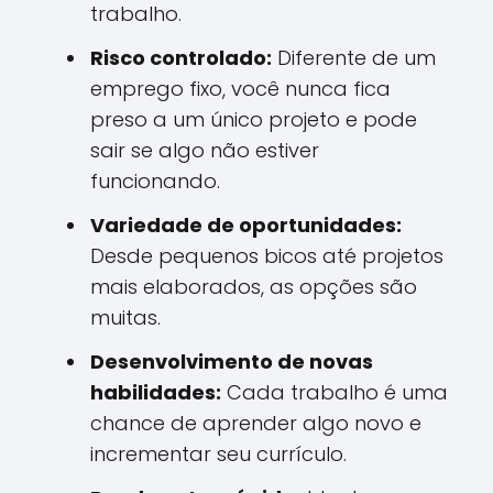
trabalho.
Risco controlado:
Diferente de um
emprego fixo, você nunca fica
preso a um único projeto e pode
sair se algo não estiver
funcionando.
Variedade de oportunidades:
Desde pequenos bicos até projetos
mais elaborados, as opções são
muitas.
Desenvolvimento de novas
habilidades:
Cada trabalho é uma
chance de aprender algo novo e
incrementar seu currículo.