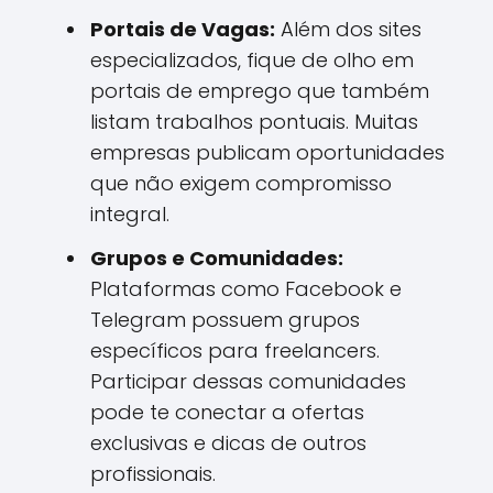
Portais de Vagas:
Além dos sites
especializados, fique de olho em
portais de emprego que também
listam trabalhos pontuais. Muitas
empresas publicam oportunidades
que não exigem compromisso
integral.
Grupos e Comunidades:
Plataformas como Facebook e
Telegram possuem grupos
específicos para freelancers.
Participar dessas comunidades
pode te conectar a ofertas
exclusivas e dicas de outros
profissionais.