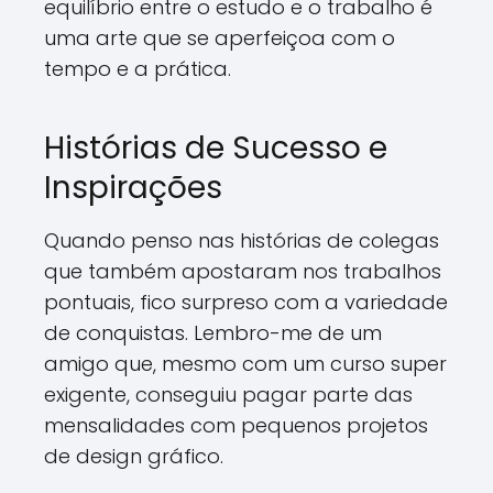
equilíbrio entre o estudo e o trabalho é
uma arte que se aperfeiçoa com o
tempo e a prática.
Histórias de Sucesso e
Inspirações
Quando penso nas histórias de colegas
que também apostaram nos trabalhos
pontuais, fico surpreso com a variedade
de conquistas. Lembro-me de um
amigo que, mesmo com um curso super
exigente, conseguiu pagar parte das
mensalidades com pequenos projetos
de design gráfico.