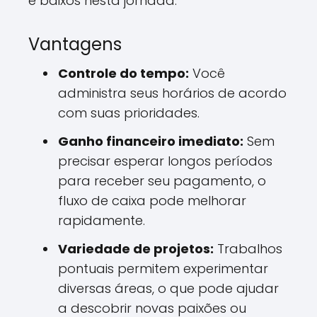
e baixos nesta jornada.
Vantagens
Controle do tempo:
Você
administra seus horários de acordo
com suas prioridades.
Ganho financeiro imediato:
Sem
precisar esperar longos períodos
para receber seu pagamento, o
fluxo de caixa pode melhorar
rapidamente.
Variedade de projetos:
Trabalhos
pontuais permitem experimentar
diversas áreas, o que pode ajudar
a descobrir novas paixões ou