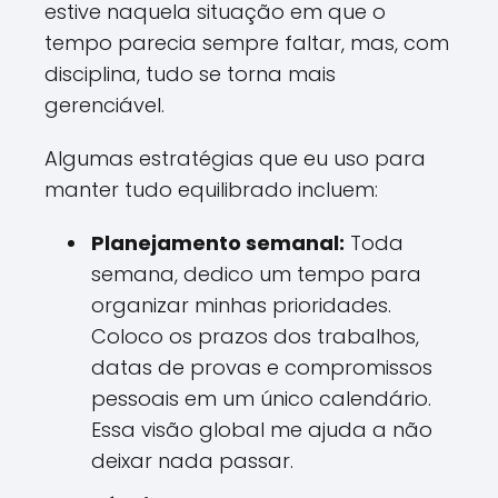
estive naquela situação em que o
tempo parecia sempre faltar, mas, com
disciplina, tudo se torna mais
gerenciável.
Algumas estratégias que eu uso para
manter tudo equilibrado incluem:
Planejamento semanal:
Toda
semana, dedico um tempo para
organizar minhas prioridades.
Coloco os prazos dos trabalhos,
datas de provas e compromissos
pessoais em um único calendário.
Essa visão global me ajuda a não
deixar nada passar.