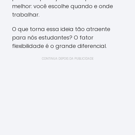
melhor: você escolhe quando e onde
trabalhar.
O que torna essa ideia tão atraente
para nós estudantes? O fator
flexibilidade é o grande diferencial.
CONTINUA DEPOIS DA PUBLICIDADE