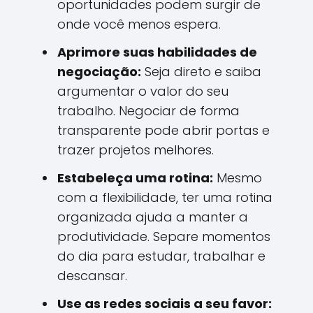
oportunidades podem surgir de
onde você menos espera.
Aprimore suas habilidades de
negociação:
Seja direto e saiba
argumentar o valor do seu
trabalho. Negociar de forma
transparente pode abrir portas e
trazer projetos melhores.
Estabeleça uma rotina:
Mesmo
com a flexibilidade, ter uma rotina
organizada ajuda a manter a
produtividade. Separe momentos
do dia para estudar, trabalhar e
descansar.
Use as redes sociais a seu favor: