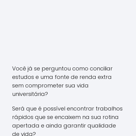
Você já se perguntou como conciliar
estudos e uma fonte de renda extra
sem comprometer sua vida
universitária?
Será que é possível encontrar trabalhos
rápidos que se encaixem na sua rotina
apertada e ainda garantir qualidade
de vida?