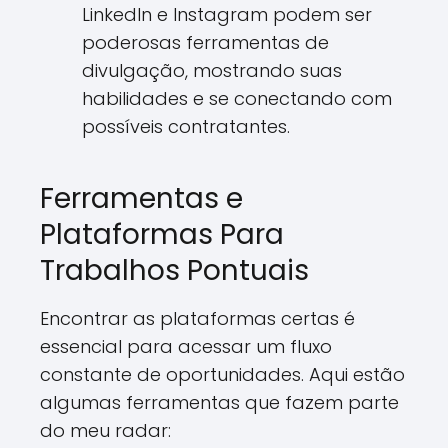
LinkedIn e Instagram podem ser
poderosas ferramentas de
divulgação, mostrando suas
habilidades e se conectando com
possíveis contratantes.
Ferramentas e
Plataformas Para
Trabalhos Pontuais
Encontrar as plataformas certas é
essencial para acessar um fluxo
constante de oportunidades. Aqui estão
algumas ferramentas que fazem parte
do meu radar: