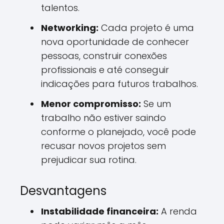
talentos.
Networking:
Cada projeto é uma
nova oportunidade de conhecer
pessoas, construir conexões
profissionais e até conseguir
indicações para futuros trabalhos.
Menor compromisso:
Se um
trabalho não estiver saindo
conforme o planejado, você pode
recusar novos projetos sem
prejudicar sua rotina.
Desvantagens
Instabilidade financeira:
A renda