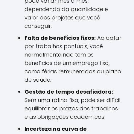
pode variar mês a mês,
dependendo da quantidade e
valor dos projetos que você
conseguir.
Falta de benefícios fixos:
Ao optar
por trabalhos pontuais, você
normalmente não tem os
benefícios de um emprego fixo,
como férias remuneradas ou plano
de saúde.
Gestão de tempo desafiadora:
Sem uma rotina fixa, pode ser difícil
equilibrar os prazos dos trabalhos
e as obrigações acadêmicas.
Incerteza na curva de