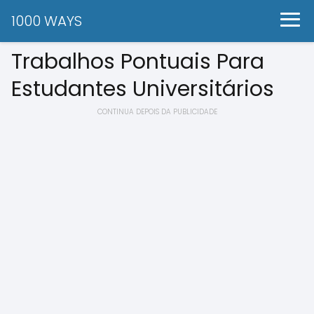
1000 WAYS
Trabalhos Pontuais Para
Estudantes Universitários
CONTINUA DEPOIS DA PUBLICIDADE