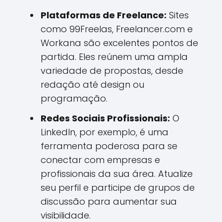
Plataformas de Freelance:
Sites
como 99Freelas, Freelancer.com e
Workana são excelentes pontos de
partida. Eles reúnem uma ampla
variedade de propostas, desde
redação até design ou
programação.
Redes Sociais Profissionais:
O
LinkedIn, por exemplo, é uma
ferramenta poderosa para se
conectar com empresas e
profissionais da sua área. Atualize
seu perfil e participe de grupos de
discussão para aumentar sua
visibilidade.