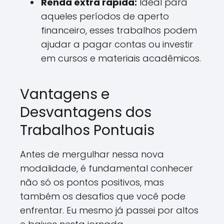
Renda extra rápida:
Ideal para
aqueles períodos de aperto
financeiro, esses trabalhos podem
ajudar a pagar contas ou investir
em cursos e materiais acadêmicos.
Vantagens e
Desvantagens dos
Trabalhos Pontuais
Antes de mergulhar nessa nova
modalidade, é fundamental conhecer
não só os pontos positivos, mas
também os desafios que você pode
enfrentar. Eu mesmo já passei por altos