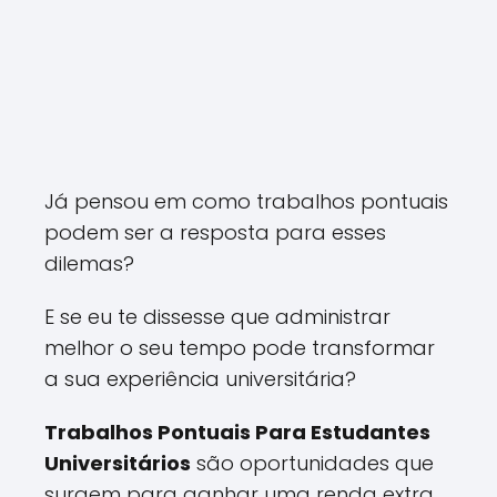
Já pensou em como trabalhos pontuais
podem ser a resposta para esses
dilemas?
E se eu te dissesse que administrar
melhor o seu tempo pode transformar
a sua experiência universitária?
Trabalhos Pontuais Para Estudantes
Universitários
são oportunidades que
surgem para ganhar uma renda extra