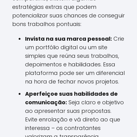
estratégias extras que podem
potencializar suas chances de conseguir
bons trabalhos pontuais:
Invista na sua marca pessoal:
Crie
um portfólio digital ou um site
simples que reúna seus trabalhos,
depoimentos e habilidades. Essa
plataforma pode ser um diferencial
na hora de fechar novos projetos.
Aperfeiçoe suas habilidades de
comunicação:
Seja claro e objetivo
ao apresentar suas propostas.
Evite enrolação e vá direto ao que
interessa – os contratantes
valorizam a transparência.