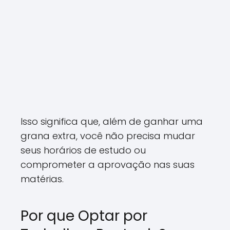
Isso significa que, além de ganhar uma
grana extra, você não precisa mudar
seus horários de estudo ou
comprometer a aprovação nas suas
matérias.
Por que Optar por