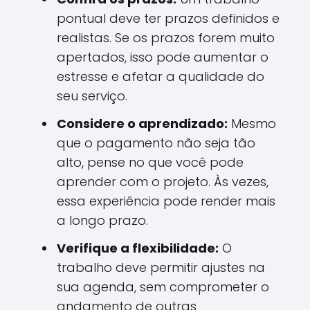
pontual deve ter prazos definidos e
realistas. Se os prazos forem muito
apertados, isso pode aumentar o
estresse e afetar a qualidade do
seu serviço.
Considere o aprendizado:
Mesmo
que o pagamento não seja tão
alto, pense no que você pode
aprender com o projeto. Às vezes,
essa experiência pode render mais
a longo prazo.
Verifique a flexibilidade:
O
trabalho deve permitir ajustes na
sua agenda, sem comprometer o
andamento de outras