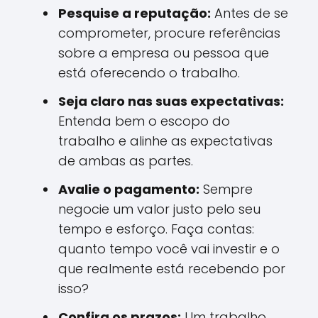
Pesquise a reputação:
Antes de se
comprometer, procure referências
sobre a empresa ou pessoa que
está oferecendo o trabalho.
Seja claro nas suas expectativas:
Entenda bem o escopo do
trabalho e alinhe as expectativas
de ambas as partes.
Avalie o pagamento:
Sempre
negocie um valor justo pelo seu
tempo e esforço. Faça contas:
quanto tempo você vai investir e o
que realmente está recebendo por
isso?
Confira os prazos:
Um trabalho