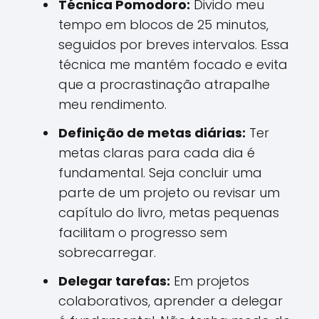
Técnica Pomodoro:
Divido meu
tempo em blocos de 25 minutos,
seguidos por breves intervalos. Essa
técnica me mantém focado e evita
que a procrastinação atrapalhe
meu rendimento.
Definição de metas diárias:
Ter
metas claras para cada dia é
fundamental. Seja concluir uma
parte de um projeto ou revisar um
capítulo do livro, metas pequenas
facilitam o progresso sem
sobrecarregar.
Delegar tarefas:
Em projetos
colaborativos, aprender a delegar