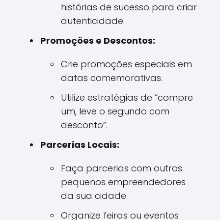
histórias de sucesso para criar
autenticidade.
Promoções e Descontos:
Crie promoções especiais em
datas comemorativas.
Utilize estratégias de “compre
um, leve o segundo com
desconto”.
Parcerias Locais:
Faça parcerias com outros
pequenos empreendedores
da sua cidade.
Organize feiras ou eventos