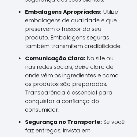
Embalagens Apropriadas:
Utilize
embalagens de qualidade e que
preservem o frescor do seu
produto. Embalagens seguras
também transmitem credibilidade.
Comunicação Clara:
No site ou
nas redes sociais, deixe claro de
onde vêm os ingredientes e como
os produtos são preparados.
Transparência é essencial para
conquistar a confiança do
consumidor.
Segurança no Transporte:
Se você
faz entregas, invista em