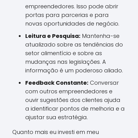
empreendedores. Isso pode abrir
portas para parcerias e para
novas oportunidades de negócio.
Leitura e Pesquisa:
Mantenha-se
atualizado sobre as tendências do
setor alimentício e sobre as
mudanças nas legislações. A
informação é um poderoso aliado.
Feedback Constante:
Conversar
com outros empreendedores e
ouvir sugestões dos clientes ajuda
a identificar pontos de melhoria e a
ajustar sua estratégia.
Quanto mais eu investi em meu