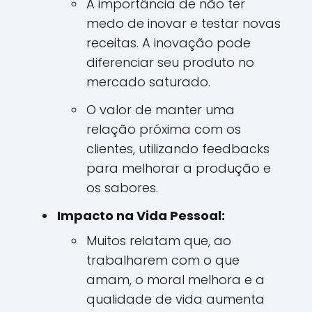
A importância de não ter
medo de inovar e testar novas
receitas. A inovação pode
diferenciar seu produto no
mercado saturado.
O valor de manter uma
relação próxima com os
clientes, utilizando feedbacks
para melhorar a produção e
os sabores.
Impacto na Vida Pessoal:
Muitos relatam que, ao
trabalharem com o que
amam, o moral melhora e a
qualidade de vida aumenta