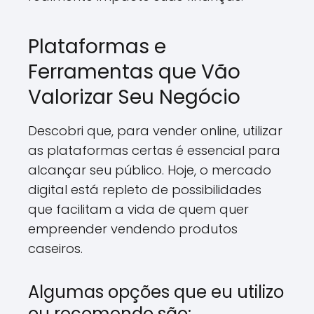
Plataformas e
Ferramentas que Vão
Valorizar Seu Negócio
Descobri que, para vender online, utilizar
as plataformas certas é essencial para
alcançar seu público. Hoje, o mercado
digital está repleto de possibilidades
que facilitam a vida de quem quer
empreender vendendo produtos
caseiros.
Algumas opções que eu utilizo
ou recomendo são: