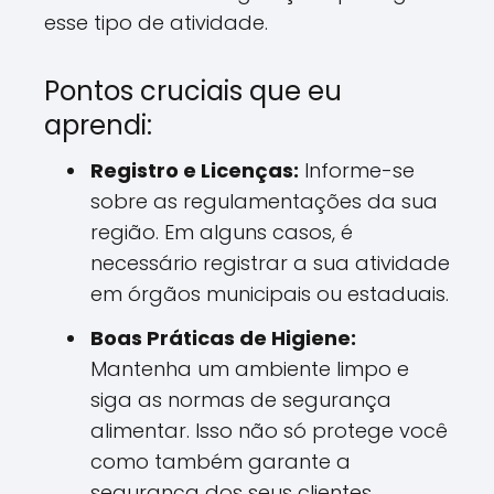
esse tipo de atividade.
Pontos cruciais que eu
aprendi:
Registro e Licenças:
Informe-se
sobre as regulamentações da sua
região. Em alguns casos, é
necessário registrar a sua atividade
em órgãos municipais ou estaduais.
Boas Práticas de Higiene:
Mantenha um ambiente limpo e
siga as normas de segurança
alimentar. Isso não só protege você
como também garante a
segurança dos seus clientes.