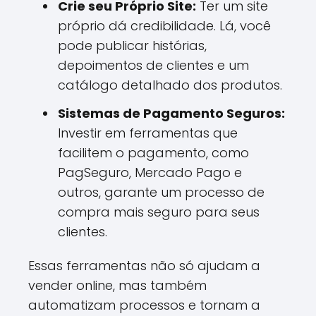
Crie seu Próprio Site:
Ter um site
próprio dá credibilidade. Lá, você
pode publicar histórias,
depoimentos de clientes e um
catálogo detalhado dos produtos.
Sistemas de Pagamento Seguros:
Investir em ferramentas que
facilitem o pagamento, como
PagSeguro, Mercado Pago e
outros, garante um processo de
compra mais seguro para seus
clientes.
Essas ferramentas não só ajudam a
vender online, mas também
automatizam processos e tornam a