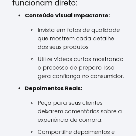
funcionam direto:
Conteúdo Visual Impactante:
Invista em fotos de qualidade
que mostrem cada detalhe
dos seus produtos.
Utilize vídeos curtos mostrando
o processo de preparo. Isso
gera confiança no consumidor.
Depoimentos Reais:
Peça para seus clientes
deixarem comentários sobre a
experiência de compra.
Compartilhe depoimentos e