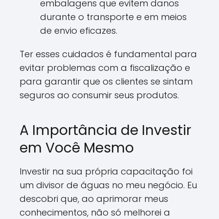
embalagens que evitem danos
durante o transporte e em meios
de envio eficazes.
Ter esses cuidados é fundamental para
evitar problemas com a fiscalização e
para garantir que os clientes se sintam
seguros ao consumir seus produtos.
A Importância de Investir
em Você Mesmo
Investir na sua própria capacitação foi
um divisor de águas no meu negócio. Eu
descobri que, ao aprimorar meus
conhecimentos, não só melhorei a