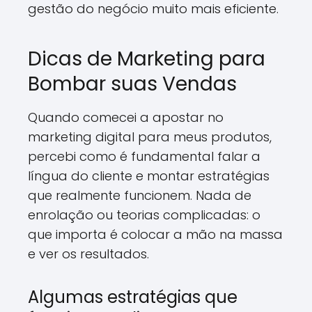
gestão do negócio muito mais eficiente.
Dicas de Marketing para
Bombar suas Vendas
Quando comecei a apostar no
marketing digital para meus produtos,
percebi como é fundamental falar a
língua do cliente e montar estratégias
que realmente funcionem. Nada de
enrolação ou teorias complicadas: o
que importa é colocar a mão na massa
e ver os resultados.
Algumas estratégias que