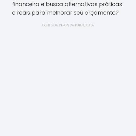
financeira e busca alternativas práticas
e reais para melhorar seu orçamento?
CONTINUA DEPOIS DA PUBLICIDADE