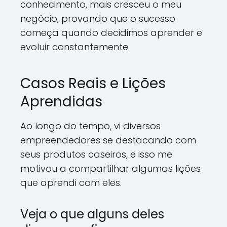
conhecimento, mais cresceu o meu
negócio, provando que o sucesso
começa quando decidimos aprender e
evoluir constantemente.
Casos Reais e Lições
Aprendidas
Ao longo do tempo, vi diversos
empreendedores se destacando com
seus produtos caseiros, e isso me
motivou a compartilhar algumas lições
que aprendi com eles.
Veja o que alguns deles