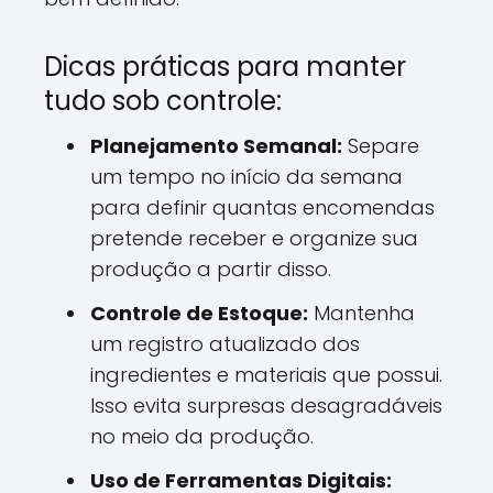
Dicas práticas para manter
tudo sob controle:
Planejamento Semanal:
Separe
um tempo no início da semana
para definir quantas encomendas
pretende receber e organize sua
produção a partir disso.
Controle de Estoque:
Mantenha
um registro atualizado dos
ingredientes e materiais que possui.
Isso evita surpresas desagradáveis
no meio da produção.
Uso de Ferramentas Digitais: