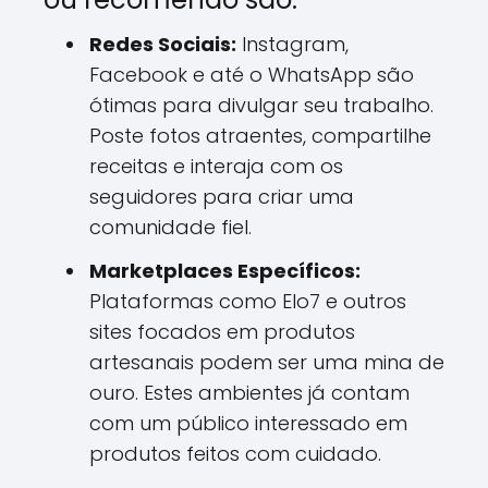
Redes Sociais:
Instagram,
Facebook e até o WhatsApp são
ótimas para divulgar seu trabalho.
Poste fotos atraentes, compartilhe
receitas e interaja com os
seguidores para criar uma
comunidade fiel.
Marketplaces Específicos:
Plataformas como Elo7 e outros
sites focados em produtos
artesanais podem ser uma mina de
ouro. Estes ambientes já contam
com um público interessado em
produtos feitos com cuidado.