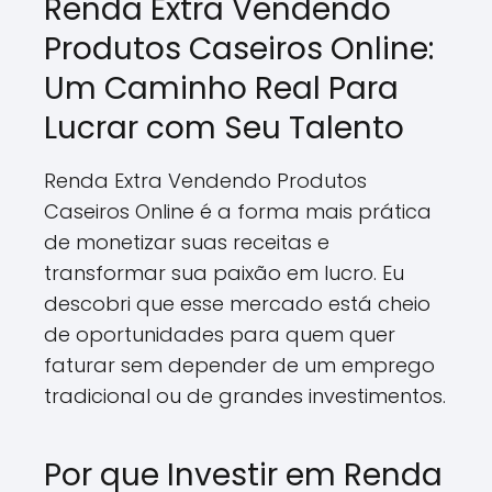
Renda Extra Vendendo
Produtos Caseiros Online:
Um Caminho Real Para
Lucrar com Seu Talento
Renda Extra Vendendo Produtos
Caseiros Online é a forma mais prática
de monetizar suas receitas e
transformar sua paixão em lucro. Eu
descobri que esse mercado está cheio
de oportunidades para quem quer
faturar sem depender de um emprego
tradicional ou de grandes investimentos.
Por que Investir em Renda