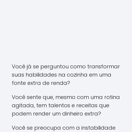
Você já se perguntou como transformar
suas habilidades na cozinha em uma
fonte extra de renda?
Você sente que, mesmo com uma rotina
agitada, tem talentos e receitas que
podem render um dinheiro extra?
Você se preocupa com a instabilidade