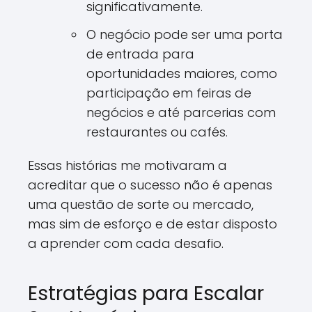
significativamente.
O negócio pode ser uma porta
de entrada para
oportunidades maiores, como
participação em feiras de
negócios e até parcerias com
restaurantes ou cafés.
Essas histórias me motivaram a
acreditar que o sucesso não é apenas
uma questão de sorte ou mercado,
mas sim de esforço e de estar disposto
a aprender com cada desafio.
Estratégias para Escalar