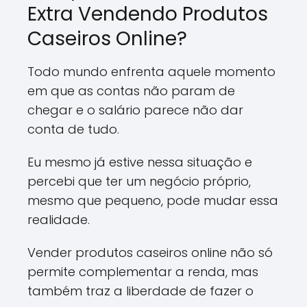
Extra Vendendo Produtos
Caseiros Online?
Todo mundo enfrenta aquele momento
em que as contas não param de
chegar e o salário parece não dar
conta de tudo.
Eu mesmo já estive nessa situação e
percebi que ter um negócio próprio,
mesmo que pequeno, pode mudar essa
realidade.
Vender produtos caseiros online não só
permite complementar a renda, mas
também traz a liberdade de fazer o