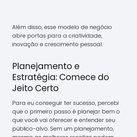
Além disso, esse modelo de negócio
abre portas para a criatividade,
inovação e crescimento pessoal.
Planejamento e
Estratégia: Comece do
Jeito Certo
Para eu conseguir ter sucesso, percebi
que o primeiro passo é planejar bem o
que você vai oferecer e entender seu
público-alvo. Sem um planejamento,