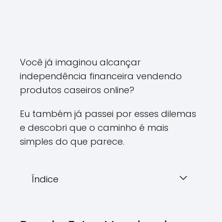
Você já imaginou alcançar
independência financeira vendendo
produtos caseiros online?
Eu também já passei por esses dilemas
e descobri que o caminho é mais
simples do que parece.
Índice