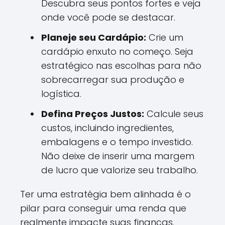
Descubra seus pontos fortes e veja
onde você pode se destacar.
Planeje seu Cardápio:
Crie um
cardápio enxuto no começo. Seja
estratégico nas escolhas para não
sobrecarregar sua produção e
logística.
Defina Preços Justos:
Calcule seus
custos, incluindo ingredientes,
embalagens e o tempo investido.
Não deixe de inserir uma margem
de lucro que valorize seu trabalho.
Ter uma estratégia bem alinhada é o
pilar para conseguir uma renda que
realmente impacte suas finanças.