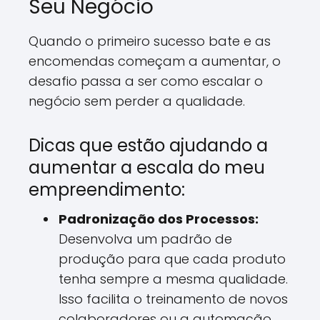
Seu Negócio
Quando o primeiro sucesso bate e as
encomendas começam a aumentar, o
desafio passa a ser como escalar o
negócio sem perder a qualidade.
Dicas que estão ajudando a
aumentar a escala do meu
empreendimento:
Padronização dos Processos:
Desenvolva um padrão de
produção para que cada produto
tenha sempre a mesma qualidade.
Isso facilita o treinamento de novos
colaboradores ou a automação