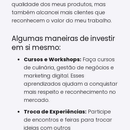
qualidade dos meus produtos, mas
também alcancei mais clientes que
reconhecem o valor do meu trabalho.
Algumas maneiras de investir
em si mesmo:
Cursos e Workshops:
Faça cursos
de culinária, gestão de negócios e
marketing digital. Esses
aprendizados ajudam a conquistar
mais respeito e reconhecimento no
mercado.
Troca de Experiências:
Participe
de encontros e feiras para trocar
ideias com outros