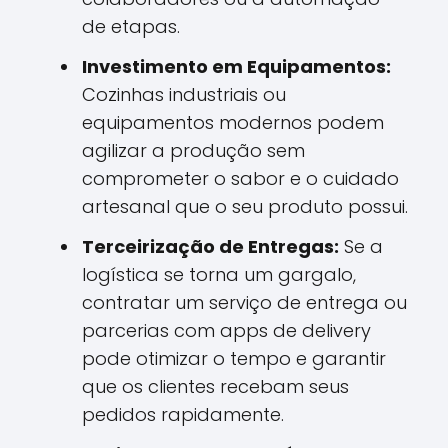
de etapas.
Investimento em Equipamentos:
Cozinhas industriais ou
equipamentos modernos podem
agilizar a produção sem
comprometer o sabor e o cuidado
artesanal que o seu produto possui.
Terceirização de Entregas:
Se a
logística se torna um gargalo,
contratar um serviço de entrega ou
parcerias com apps de delivery
pode otimizar o tempo e garantir
que os clientes recebam seus
pedidos rapidamente.