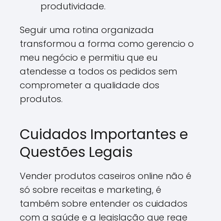
produtividade.
Seguir uma rotina organizada
transformou a forma como gerencio o
meu negócio e permitiu que eu
atendesse a todos os pedidos sem
comprometer a qualidade dos
produtos.
Cuidados Importantes e
Questões Legais
Vender produtos caseiros online não é
só sobre receitas e marketing, é
também sobre entender os cuidados
com a saúde e a legislação que rege