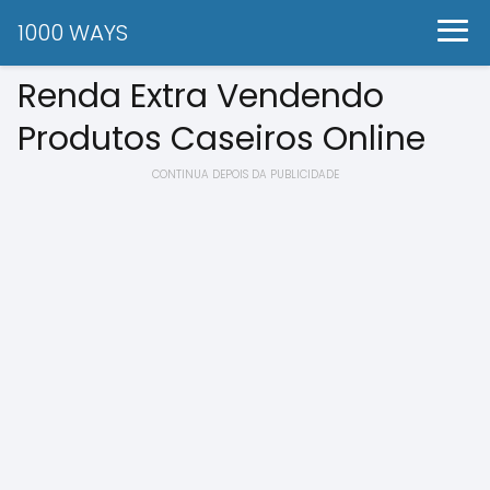
1000 WAYS
Renda Extra Vendendo
Produtos Caseiros Online
CONTINUA DEPOIS DA PUBLICIDADE