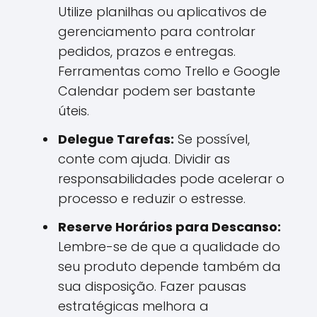
Utilize planilhas ou aplicativos de
gerenciamento para controlar
pedidos, prazos e entregas.
Ferramentas como Trello e Google
Calendar podem ser bastante
úteis.
Delegue Tarefas:
Se possível,
conte com ajuda. Dividir as
responsabilidades pode acelerar o
processo e reduzir o estresse.
Reserve Horários para Descanso:
Lembre-se de que a qualidade do
seu produto depende também da
sua disposição. Fazer pausas
estratégicas melhora a