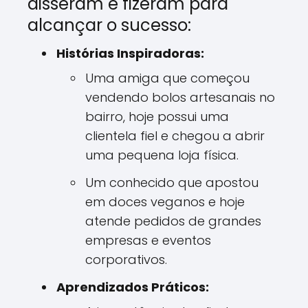
disseram e fizeram para
alcançar o sucesso:
Histórias Inspiradoras:
Uma amiga que começou
vendendo bolos artesanais no
bairro, hoje possui uma
clientela fiel e chegou a abrir
uma pequena loja física.
Um conhecido que apostou
em doces veganos e hoje
atende pedidos de grandes
empresas e eventos
corporativos.
Aprendizados Práticos: