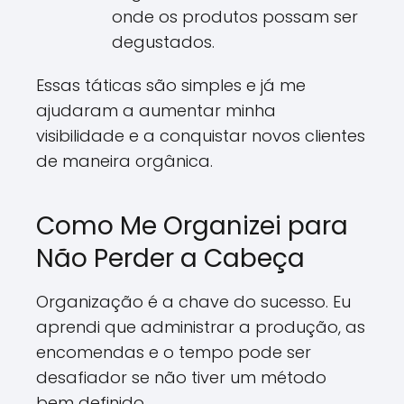
onde os produtos possam ser
degustados.
Essas táticas são simples e já me
ajudaram a aumentar minha
visibilidade e a conquistar novos clientes
de maneira orgânica.
Como Me Organizei para
Não Perder a Cabeça
Organização é a chave do sucesso. Eu
aprendi que administrar a produção, as
encomendas e o tempo pode ser
desafiador se não tiver um método
bem definido.