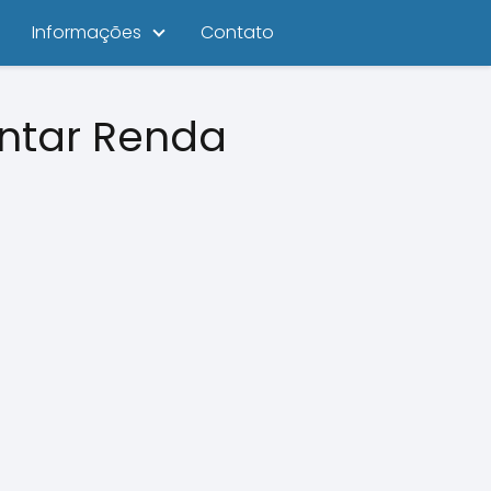
Informações
Contato
ntar Renda