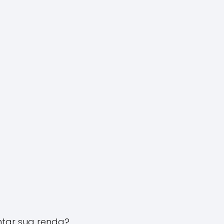
tar sua renda?