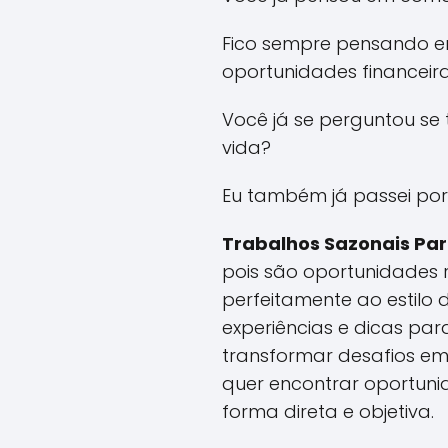
Fico sempre pensando e
oportunidades financeira
Você já se perguntou se
vida?
Eu também já passei por 
Trabalhos Sazonais P
pois são oportunidades 
perfeitamente ao estilo
experiências e dicas par
transformar desafios em
quer encontrar oportuni
forma direta e objetiva.