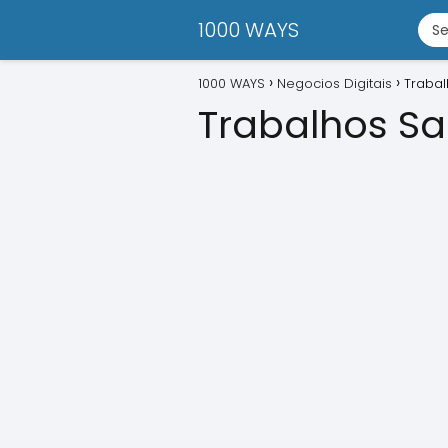
1000 WAYS
1000 WAYS
Negocios Digitais
Traba
Trabalhos S