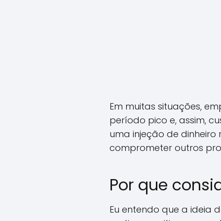
Em muitas situações, em
período pico e, assim, 
uma injeção de dinheiro
comprometer outros proj
Por que consi
Eu entendo que a ideia 