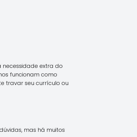
 necessidade extra do
alhos funcionam como
 travar seu currículo ou
 dúvidas, mas há muitos